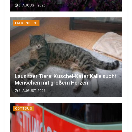
6. AUGUST 2026
FALKENBERG
Lausitzer Tiere: Kuschel-Kater Kalle sucht
Menschen mit großem Herzen
6. AUGUST 2026
COTTBUS