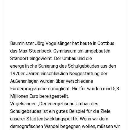
Bauminister Jörg Vogelsänger hat heute in Cottbus
das Max-Steenbeck-Gymnasium am umgebauten
Standort eingeweiht. Der Umbau und die
energetische Sanierung des Schulgebäudes aus den
1970er Jahren einschließlich Neugestaltung der
Außenanlagen wurden über verschiedene
Förderprogramme ermöglicht. Hierfür wurden rund 5,8
Millionen Euro bereitgestellt.
Vogelsänger: „Der energetische Umbau des
Schulgebäudes ist ein gutes Beispiel für die Ziele
unserer Stadtentwicklungspolitik. Wenn wir dem
demografischen Wandel begegnen wollen, müssen wir