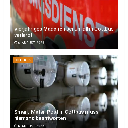
Vierjähriges Mädchen bei Unfall in Cottbus
verletzt
6. AUGUST 2026
COTTBUS
Smart-Meter-Post in Cottbus muss
niemand beantworten
6. AUGUST 2026