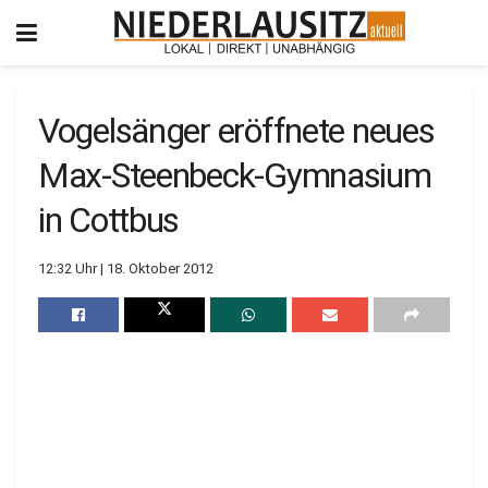
Vogelsänger eröffnete neues
Max-Steenbeck-Gymnasium
in Cottbus
12:32 Uhr | 18. Oktober 2012