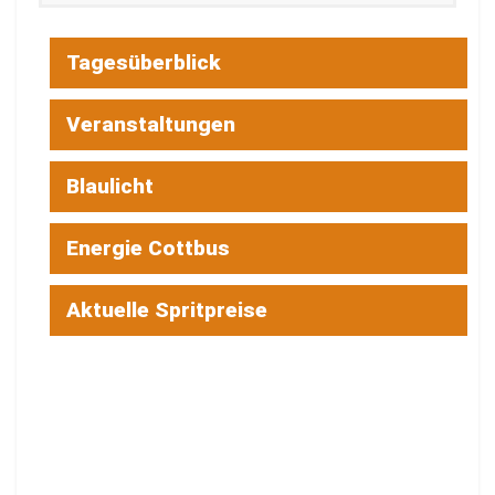
Tagesüberblick
Veranstaltungen
Blaulicht
Energie Cottbus
Aktuelle Spritpreise