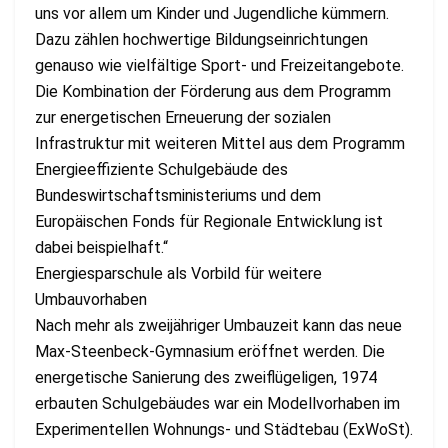
uns vor allem um Kinder und Jugendliche kümmern.
Dazu zählen hochwertige Bildungseinrichtungen
genauso wie vielfältige Sport- und Freizeitangebote.
Die Kombination der Förderung aus dem Programm
zur energetischen Erneuerung der sozialen
Infrastruktur mit weiteren Mittel aus dem Programm
Energieeffiziente Schulgebäude des
Bundeswirtschaftsministeriums und dem
Europäischen Fonds für Regionale Entwicklung ist
dabei beispielhaft.“
Energiesparschule als Vorbild für weitere
Umbauvorhaben
Nach mehr als zweijähriger Umbauzeit kann das neue
Max-Steenbeck-Gymnasium eröffnet werden. Die
energetische Sanierung des zweiflügeligen, 1974
erbauten Schulgebäudes war ein Modellvorhaben im
Experimentellen Wohnungs- und Städtebau (ExWoSt).