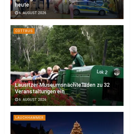
heute
6. AUGUST 2026
COTTBUS
Lausitzer Museumsnächte laden zu 32
Veranstaltungen ein
6. AUGUST 2026
LAUCHHAMMER