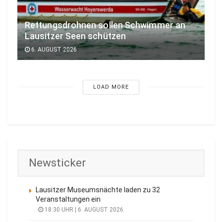
Rettungsdrohnen sollen Schwimmer an
Lausitzer Seen schützen
6. AUGUST 2026
LOAD MORE
Newsticker
Lausitzer Museumsnächte laden zu 32
Veranstaltungen ein
18:30 UHR | 6. AUGUST 2026