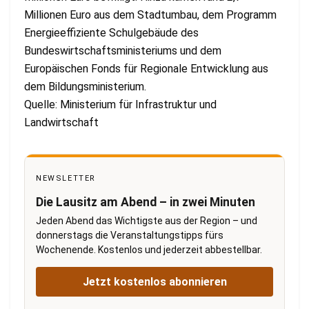
Millionen Euro aus dem Stadtumbau, dem Programm
Energieeffiziente Schulgebäude des
Bundeswirtschaftsministeriums und dem
Europäischen Fonds für Regionale Entwicklung aus
dem Bildungsministerium.
Quelle: Ministerium für Infrastruktur und
Landwirtschaft
NEWSLETTER
Die Lausitz am Abend – in zwei Minuten
Jeden Abend das Wichtigste aus der Region – und
donnerstags die Veranstaltungstipps fürs
Wochenende. Kostenlos und jederzeit abbestellbar.
Jetzt kostenlos abonnieren