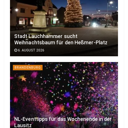
Stadt Lauchhammer sucht
Weihnachtsbaum für den Heßmer-Platz
6. AUGUST 2026
BRANDENBURG
NL-Eventtipps für das Wochenende in der
Lausitz