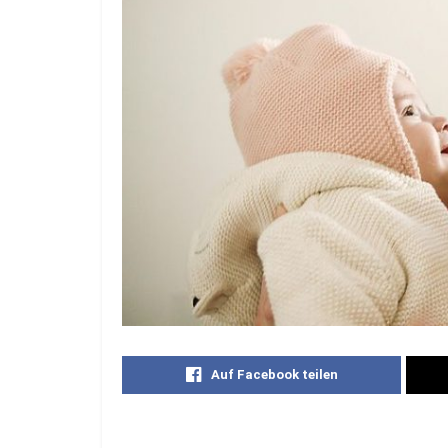
Auf Facebook teilen