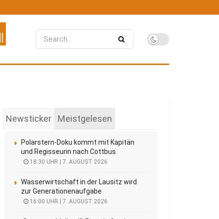
Newsticker
Meistgelesen
Polarstern-Doku kommt mit Kapitän
und Regisseurin nach Cottbus
18:30 UHR | 7. AUGUST 2026
Wasserwirtschaft in der Lausitz wird
zur Generationenaufgabe
16:00 UHR | 7. AUGUST 2026