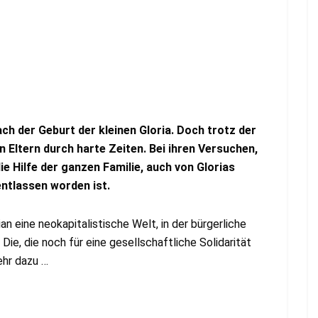
ach der Geburt der kleinen Gloria. Doch trotz der
n Eltern durch harte Zeiten. Bei ihren Versuchen,
e Hilfe der ganzen Familie, auch von Glorias
ntlassen worden ist.
n eine neokapitalistische Welt, in der bürgerliche
Die, die noch für eine gesellschaftliche Solidarität
ehr dazu …