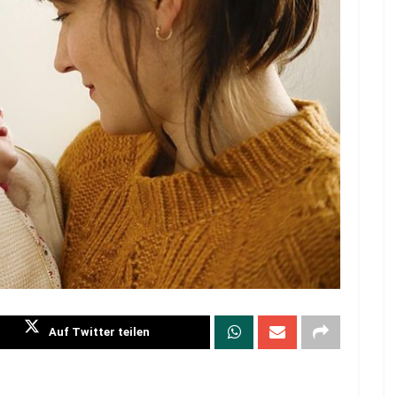
Auf Twitter teilen