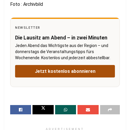
Foto : Archivbild
NEWSLETTER
Die Lausitz am Abend – in zwei Minuten
Jeden Abend das Wichtigste aus der Region – und
donnerstags die Veranstaltungstipps fürs
Wochenende. Kostenlos und jederzeit abbestellbar.
Jetzt kostenlos abonnieren
ADVERTISEMENT