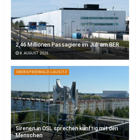
2,46 Millionen Passagiere im Juli am BER
8. AUGUST 2026
OBERSPREEWALD-LAUSITZ
Sirenen in OSL sprechen künftig mit den
Menschen