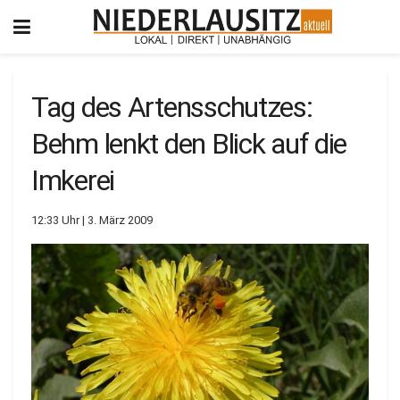
Tag des Artensschutzes:
Behm lenkt den Blick auf die
Imkerei
12:33 Uhr | 3. März 2009