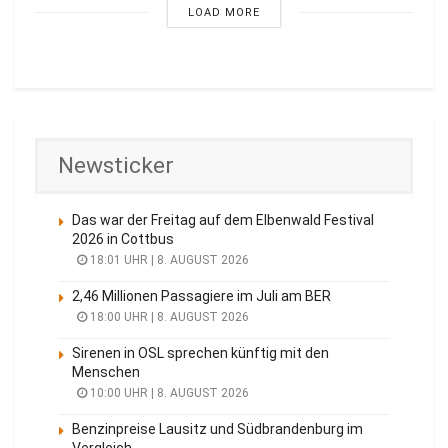
LOAD MORE
Newsticker
Das war der Freitag auf dem Elbenwald Festival
2026 in Cottbus
18:01 UHR | 8. AUGUST 2026
2,46 Millionen Passagiere im Juli am BER
18:00 UHR | 8. AUGUST 2026
Sirenen in OSL sprechen künftig mit den
Menschen
10:00 UHR | 8. AUGUST 2026
Benzinpreise Lausitz und Südbrandenburg im
Vergleich