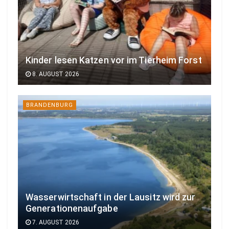
Kinder lesen Katzen vor im Tierheim Forst
8. AUGUST 2026
BRANDENBURG
Wasserwirtschaft in der Lausitz wird zur
Generationenaufgabe
7. AUGUST 2026