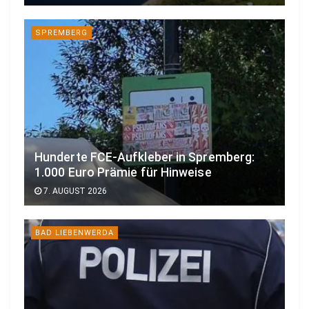
SPREMBERG
Hunderte FCE-Aufkleber in Spremberg:
1.000 Euro Prämie für Hinweise
7. AUGUST 2026
BAD LIEBENWERDA