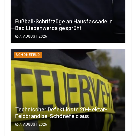
Fußball-Schriftzüge an Hausfassade in
Bad Liebenwerda gesprüht
7. AUGUST 2026
SCHÖNEFELD
Technischer Defekt löste 20-Hektar-
Feldbrand bei Schönefeld aus
7. AUGUST 2026