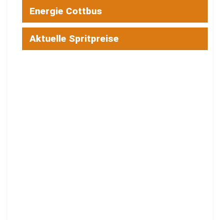
Energie Cottbus
Aktuelle Spritpreise