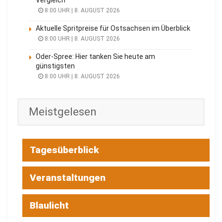
8:00 UHR | 8. AUGUST 2026
Aktuelle Spritpreise für Ostsachsen im Überblick
8:00 UHR | 8. AUGUST 2026
Oder-Spree: Hier tanken Sie heute am
günstigsten
8:00 UHR | 8. AUGUST 2026
Meistgelesen
Tagesüberblick
Veranstaltungen
Blaulicht