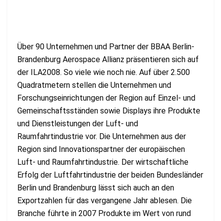
Über 90 Unternehmen und Partner der BBAA Berlin-
Brandenburg Aerospace Allianz präsentieren sich auf
der ILA2008. So viele wie noch nie. Auf über 2.500
Quadratmetern stellen die Unternehmen und
Forschungseinrichtungen der Region auf Einzel- und
Gemeinschaftsständen sowie Displays ihre Produkte
und Dienstleistungen der Luft- und
Raumfahrtindustrie vor. Die Unternehmen aus der
Region sind Innovationspartner der europäischen
Luft- und Raumfahrtindustrie. Der wirtschaftliche
Erfolg der Luftfahrtindustrie der beiden Bundesländer
Berlin und Brandenburg lässt sich auch an den
Exportzahlen für das vergangene Jahr ablesen. Die
Branche führte in 2007 Produkte im Wert von rund