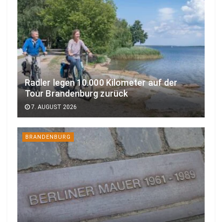
Radler legen 10.000 Kilometer auf der
Tour Brandenburg zurück
7. AUGUST 2026
BRANDENBURG