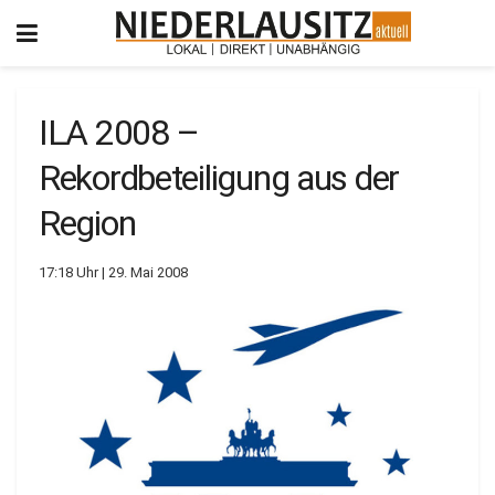
ILA 2008 –
Rekordbeteiligung aus der
Region
17:18 Uhr | 29. Mai 2008