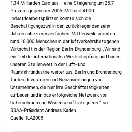
1,34 Milliarden Euro aus – eine Steigerung um 25,7
Prozent gegenüber 2006. Mit rund 4.000
Industriearbeitsplätzen konnte sich die
Beschäftigungszahl in den zurückliegenden zehn
Jahren nahezu vervierfachen. Mittlerweile arbeiten
rund 18.000 Menschen in der luftverkehrsbezogenen
Wirtschaft in der Region Berlin-Brandenburg. „Wir sind
ein Teil der internationalen Wertschöpfung und bauen
unseren Stellenwert in der Luft- und
Raumfahrtindustrie weiter aus. Berlin und Brandenburg
fördern Investoren und Neuansiedlungen von
Unternehmen, die hier ihre Geschäftstätigkeiten
aufbauen und in das erfolgreiche Netzwerk von
Unternehmen und Wissenschaft integrieren“, so
BBAA-Präsident Andreas Kaden.
Quelle: ILA2008