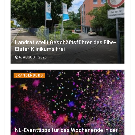
Landrat stellt Geschäftsführer des Elbe-
Elster Klinikums frei
6. AUGUST 2026
BRANDENBURG
NL-Eventtipps für das Wochenende in der