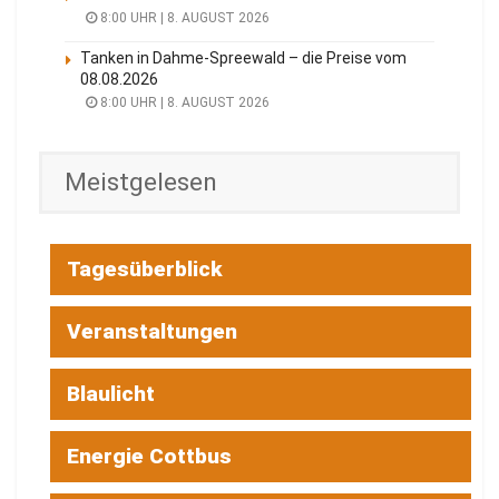
8:00 UHR | 8. AUGUST 2026
Tanken in Dahme-Spreewald – die Preise vom
08.08.2026
8:00 UHR | 8. AUGUST 2026
Meistgelesen
Tagesüberblick
Veranstaltungen
Blaulicht
Energie Cottbus