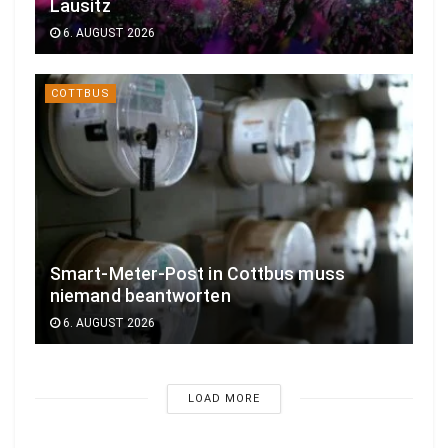
Lausitz
6. AUGUST 2026
COTTBUS
Smart-Meter-Post in Cottbus muss
niemand beantworten
6. AUGUST 2026
LOAD MORE