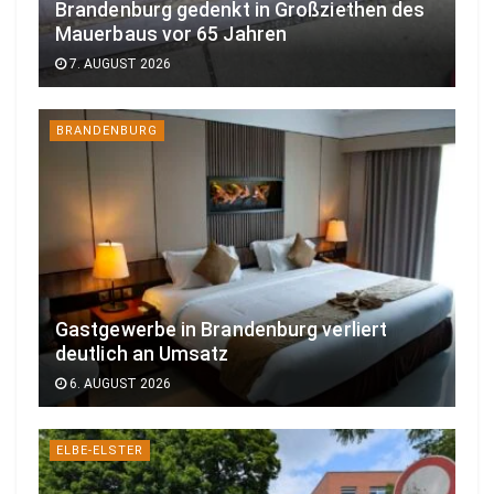
Brandenburg gedenkt in Großziethen des
Mauerbaus vor 65 Jahren
7. AUGUST 2026
BRANDENBURG
Gastgewerbe in Brandenburg verliert
deutlich an Umsatz
6. AUGUST 2026
ELBE-ELSTER