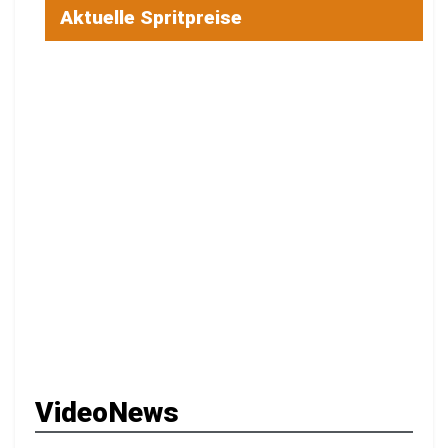
Aktuelle Spritpreise
VideoNews