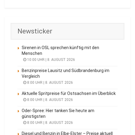
Newsticker
Sirenen in OSL sprechen künftig mit den
Menschen
10:00 UHR | 8. AUGUST 2026
Benzinpreise Lausitz und Südbrandenburg im
Vergleich
8:00 UHR | 8. AUGUST 2026
Aktuelle Spritpreise für Ostsachsen im Überblick
8:00 UHR | 8. AUGUST 2026
Oder-Spree: Hier tanken Sie heute am
günstigsten
8:00 UHR | 8. AUGUST 2026
Diesel und Benzin in Elbe-Elster – Preise aktuell