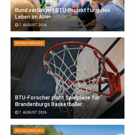
Bund verlängert BTU-Projekt für gutes
Leben im Alter
7. AUGUST 2026
BRANDENBURG
BTU-Forscher plant Spielpläne für
Brandenburgs Basketballer
7. AUGUST 2026
BRANDENBURG