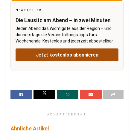
NEWSLETTER
Die Lausitz am Abend – in zwei Minuten
Jeden Abend das Wichtigste aus der Region – und
donnerstags die Veranstaltungstipps fürs
Wochenende. Kostenlos und jederzeit abbestellbar.
Jetzt kostenlos abonnieren
ADVERTISEMENT
Ähnliche Artikel