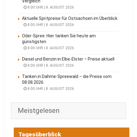
Vergleich
8:00 UHR | 8. AUGUST 2026
Aktuelle Spritpreise für Ostsachsen im Überblick
8:00 UHR | 8. AUGUST 2026
Oder-Spree: Hier tanken Sie heute am
günstigsten
8:00 UHR | 8. AUGUST 2026
Diesel und Benzin in Elbe-Elster – Preise aktuell
8:00 UHR | 8. AUGUST 2026
Tanken in Dahme-Spreewald – die Preise vom
08.08.2026
8:00 UHR | 8. AUGUST 2026
Meistgelesen
Tagesüberblick