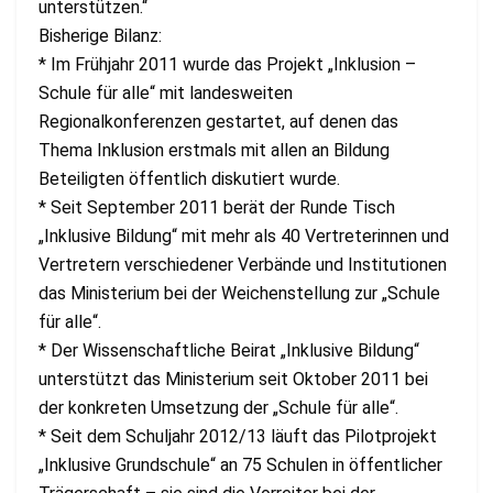
unterstützen.“
Bisherige Bilanz:
* Im Frühjahr 2011 wurde das Projekt „Inklusion –
Schule für alle“ mit landesweiten
Regionalkonferenzen gestartet, auf denen das
Thema Inklusion erstmals mit allen an Bildung
Beteiligten öffentlich diskutiert wurde.
* Seit September 2011 berät der Runde Tisch
„Inklusive Bildung“ mit mehr als 40 Vertreterinnen und
Vertretern verschiedener Verbände und Institutionen
das Ministerium bei der Weichenstellung zur „Schule
für alle“.
* Der Wissenschaftliche Beirat „Inklusive Bildung“
unterstützt das Ministerium seit Oktober 2011 bei
der konkreten Umsetzung der „Schule für alle“.
* Seit dem Schuljahr 2012/13 läuft das Pilotprojekt
„Inklusive Grundschule“ an 75 Schulen in öffentlicher