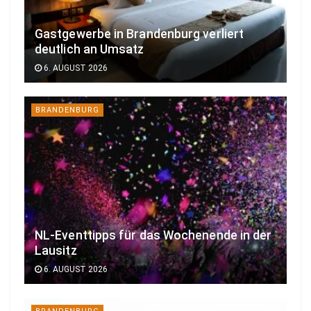
Gastgewerbe in Brandenburg verliert
deutlich an Umsatz
6. AUGUST 2026
BRANDENBURG
NL-Eventtipps für das Wochenende in der
Lausitz
6. AUGUST 2026