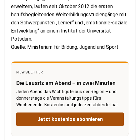
erweitern, laufen seit Oktober 2012 die ersten
berufsbegleitenden Weiterbildungsstudiengänge mit
den Schwerpunkten „Lernen“ und „emotionale-soziale
Entwicklung“ an einem Institut der Universität
Potsdam.
Quelle: Ministerium für Bildung, Jugend und Sport
NEWSLETTER
Die Lausitz am Abend – in zwei Minuten
Jeden Abend das Wichtigste aus der Region – und
donnerstags die Veranstaltungstipps fürs
Wochenende. Kostenlos und jederzeit abbestellbar.
Jetzt kostenlos abonnieren