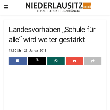
Landesvorhaben „Schule für
alle“ wird weiter gestärkt
13:30 Uhr | 23. Januar 2013