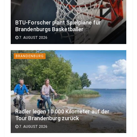
BTU-Forscher plant Spielpläne für
Brandenburgs Basketballer
7. AUGUST 2026
BRANDENBURG
Radler legen 10.000 Kilometer auf der
Tour Brandenburg zurück
7. AUGUST 2026