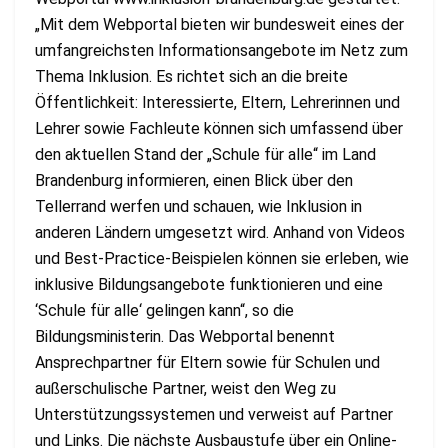
„Mit dem Webportal bieten wir bundesweit eines der
umfangreichsten Informationsangebote im Netz zum
Thema Inklusion. Es richtet sich an die breite
Öffentlichkeit: Interessierte, Eltern, Lehrerinnen und
Lehrer sowie Fachleute können sich umfassend über
den aktuellen Stand der „Schule für alle“ im Land
Brandenburg informieren, einen Blick über den
Tellerrand werfen und schauen, wie Inklusion in
anderen Ländern umgesetzt wird. Anhand von Videos
und Best-Practice-Beispielen können sie erleben, wie
inklusive Bildungsangebote funktionieren und eine
‘Schule für alle‘ gelingen kann“, so die
Bildungsministerin. Das Webportal benennt
Ansprechpartner für Eltern sowie für Schulen und
außerschulische Partner, weist den Weg zu
Unterstützungssystemen und verweist auf Partner
und Links. Die nächste Ausbaustufe über ein Online-