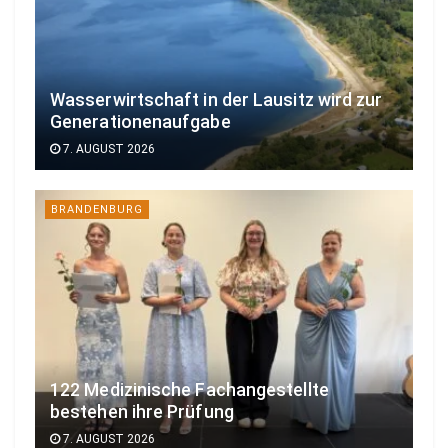
Wasserwirtschaft in der Lausitz wird zur
Generationenaufgabe
7. AUGUST 2026
BRANDENBURG
122 Medizinische Fachangestellte
bestehen ihre Prüfung
7. AUGUST 2026