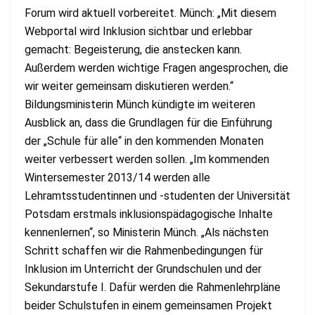
Forum wird aktuell vorbereitet. Münch: „Mit diesem
Webportal wird Inklusion sichtbar und erlebbar
gemacht: Begeisterung, die anstecken kann.
Außerdem werden wichtige Fragen angesprochen, die
wir weiter gemeinsam diskutieren werden.“
Bildungsministerin Münch kündigte im weiteren
Ausblick an, dass die Grundlagen für die Einführung
der „Schule für alle“ in den kommenden Monaten
weiter verbessert werden sollen. „Im kommenden
Wintersemester 2013/14 werden alle
Lehramtsstudentinnen und -studenten der Universität
Potsdam erstmals inklusionspädagogische Inhalte
kennenlernen“, so Ministerin Münch. „Als nächsten
Schritt schaffen wir die Rahmenbedingungen für
Inklusion im Unterricht der Grundschulen und der
Sekundarstufe I. Dafür werden die Rahmenlehrpläne
beider Schulstufen in einem gemeinsamen Projekt