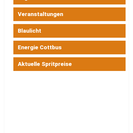
Veranstaltungen
Blaulicht
Energie Cottbus
Aktuelle Spritpreise