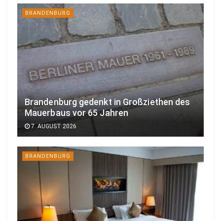
BRANDENBURG
Brandenburg gedenkt in Großziethen des
Mauerbaus vor 65 Jahren
7. AUGUST 2026
BRANDENBURG