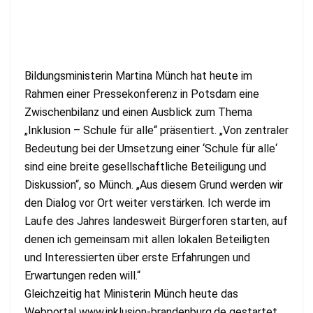
Bildungsministerin Martina Münch hat heute im
Rahmen einer Pressekonferenz in Potsdam eine
Zwischenbilanz und einen Ausblick zum Thema
„Inklusion – Schule für alle“ präsentiert. „Von zentraler
Bedeutung bei der Umsetzung einer ‘Schule für alle‘
sind eine breite gesellschaftliche Beteiligung und
Diskussion“, so Münch. „Aus diesem Grund werden wir
den Dialog vor Ort weiter verstärken. Ich werde im
Laufe des Jahres landesweit Bürgerforen starten, auf
denen ich gemeinsam mit allen lokalen Beteiligten
und Interessierten über erste Erfahrungen und
Erwartungen reden will.“
Gleichzeitig hat Ministerin Münch heute das
Webportal www.inklusion-brandenburg.de gestartet.