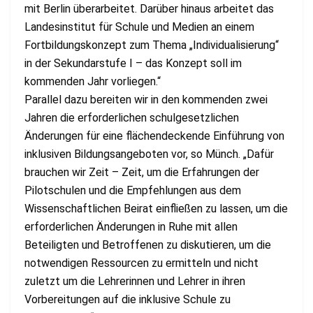
mit Berlin überarbeitet. Darüber hinaus arbeitet das
Landesinstitut für Schule und Medien an einem
Fortbildungskonzept zum Thema „Individualisierung“
in der Sekundarstufe I – das Konzept soll im
kommenden Jahr vorliegen.“
Parallel dazu bereiten wir in den kommenden zwei
Jahren die erforderlichen schulgesetzlichen
Änderungen für eine flächendeckende Einführung von
inklusiven Bildungsangeboten vor, so Münch. „Dafür
brauchen wir Zeit – Zeit, um die Erfahrungen der
Pilotschulen und die Empfehlungen aus dem
Wissenschaftlichen Beirat einfließen zu lassen, um die
erforderlichen Änderungen in Ruhe mit allen
Beteiligten und Betroffenen zu diskutieren, um die
notwendigen Ressourcen zu ermitteln und nicht
zuletzt um die Lehrerinnen und Lehrer in ihren
Vorbereitungen auf die inklusive Schule zu