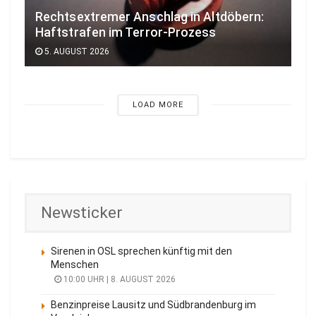
Rechtsextremer Anschlag in Altdöbern:
Haftstrafen im Terror-Prozess
5. AUGUST 2026
LOAD MORE
Newsticker
Sirenen in OSL sprechen künftig mit den
Menschen
10:00 UHR | 8. AUGUST 2026
Benzinpreise Lausitz und Südbrandenburg im