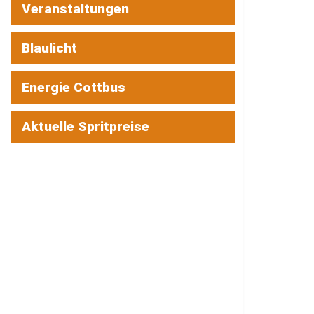
Veranstaltungen
Blaulicht
Energie Cottbus
Aktuelle Spritpreise