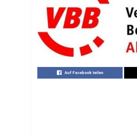
Auf Facebook teilen