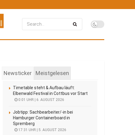
Newsticker
Meistgelesen
Timetable steht & Aufbau läuft:
Elbenwald Festival in Cottbus vor Start
0:01 UHR | 6. AUGUST 2026
Jobtipp: Sachbearbeiter/-in bei
Hamburger Containerboard in
Spremberg
17:31 UHR | 5. AUGUST 2026