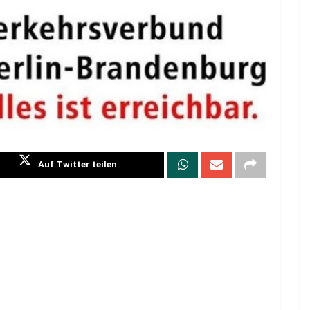
Auf Twitter teilen