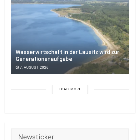
Wasserwirtschaft in der Lausitz wird zur
Generationenaufgabe
7. AUGUST 2026
LOAD MORE
Newsticker