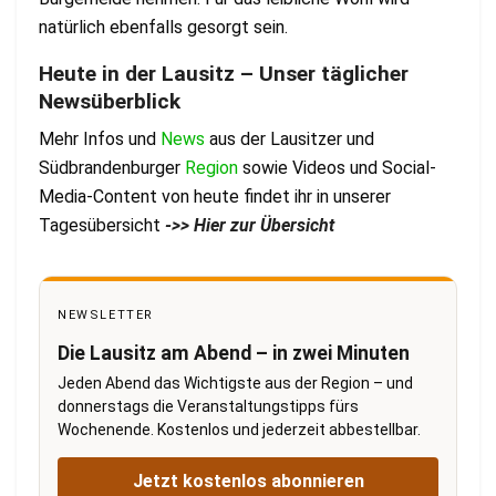
natürlich ebenfalls gesorgt sein.
Heute in der Lausitz – Unser täglicher
Newsüberblick
Mehr Infos und
News
aus der Lausitzer und
Südbrandenburger
Region
sowie Videos und Social-
Media-Content von heute findet ihr in unserer
Tagesübersicht
->> Hier zur Übersicht
NEWSLETTER
Die Lausitz am Abend – in zwei Minuten
Jeden Abend das Wichtigste aus der Region – und
donnerstags die Veranstaltungstipps fürs
Wochenende. Kostenlos und jederzeit abbestellbar.
Jetzt kostenlos abonnieren