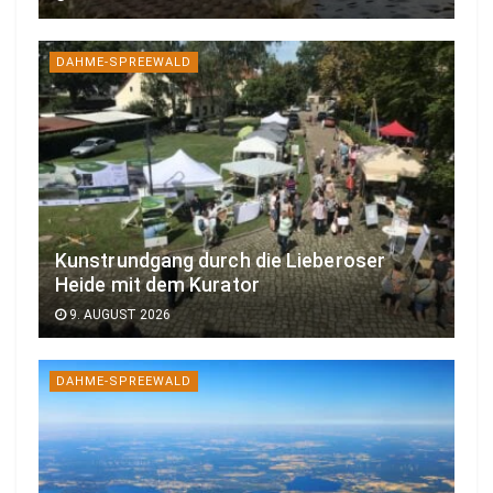
DAHME-SPREEWALD
Kunstrundgang durch die Lieberoser
Heide mit dem Kurator
9. AUGUST 2026
DAHME-SPREEWALD