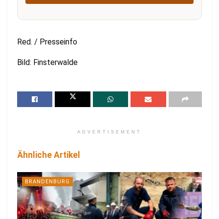
Red. / Presseinfo
Bild: Finsterwalde
ADVERTISEMENT
Ähnliche Artikel
BRANDENBURG