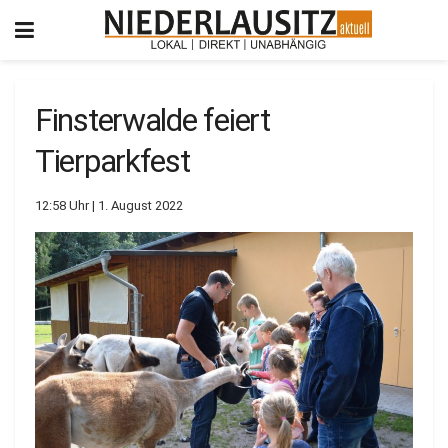
Finsterwalde feiert
Tierparkfest
12:58 Uhr | 1. August 2022