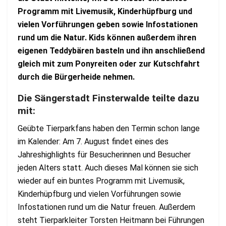
Programm mit Livemusik, Kinderhüpfburg und
vielen Vorführungen geben sowie Infostationen
rund um die Natur. Kids können außerdem ihren
eigenen Teddybären basteln und ihn anschließend
gleich mit zum Ponyreiten oder zur Kutschfahrt
durch die Bürgerheide nehmen.
Die Sängerstadt Finsterwalde teilte dazu
mit:
Geübte Tierparkfans haben den Termin schon lange
im Kalender: Am 7. August findet eines des
Jahreshighlights für Besucherinnen und Besucher
jeden Alters statt. Auch dieses Mal können sie sich
wieder auf ein buntes Programm mit Livemusik,
Kinderhüpfburg und vielen Vorführungen sowie
Infostationen rund um die Natur freuen. Außerdem
steht Tierparkleiter Torsten Heitmann bei Führungen