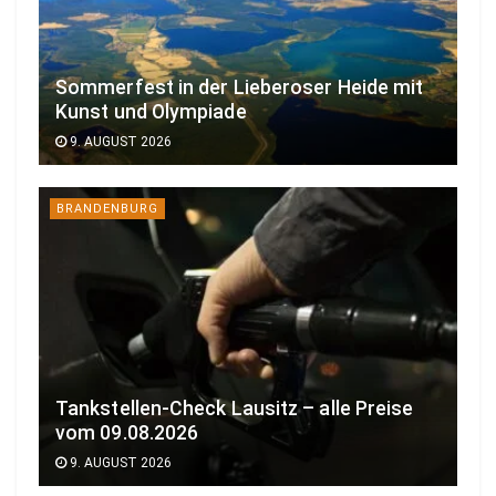
Sommerfest in der Lieberoser Heide mit
Kunst und Olympiade
9. AUGUST 2026
BRANDENBURG
Tankstellen-Check Lausitz – alle Preise
vom 09.08.2026
9. AUGUST 2026