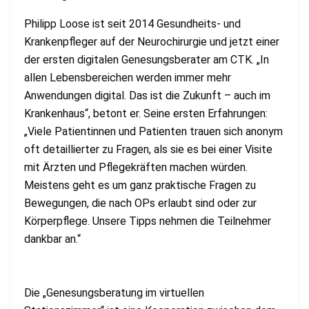
Philipp Loose ist seit 2014 Gesundheits- und
Krankenpfleger auf der Neurochirurgie und jetzt einer
der ersten digitalen Genesungsberater am CTK. „In
allen Lebensbereichen werden immer mehr
Anwendungen digital. Das ist die Zukunft – auch im
Krankenhaus“, betont er. Seine ersten Erfahrungen:
„Viele Patientinnen und Patienten trauen sich anonym
oft detaillierter zu Fragen, als sie es bei einer Visite
mit Ärzten und Pflegekräften machen würden.
Meistens geht es um ganz praktische Fragen zu
Bewegungen, die nach OPs erlaubt sind oder zur
Körperpflege. Unsere Tipps nehmen die Teilnehmer
dankbar an.“
Die „Genesungsberatung im virtuellen