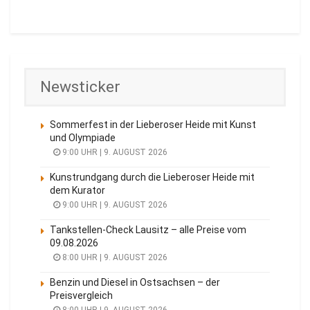
Newsticker
Sommerfest in der Lieberoser Heide mit Kunst
und Olympiade
9:00 UHR | 9. AUGUST 2026
Kunstrundgang durch die Lieberoser Heide mit
dem Kurator
9:00 UHR | 9. AUGUST 2026
Tankstellen-Check Lausitz – alle Preise vom
09.08.2026
8:00 UHR | 9. AUGUST 2026
Benzin und Diesel in Ostsachsen – der
Preisvergleich
8:00 UHR | 9. AUGUST 2026