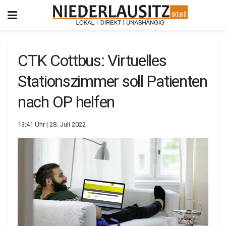
CTK Cottbus: Virtuelles
Stationszimmer soll Patienten
nach OP helfen
13:41 Uhr | 28. Juli 2022