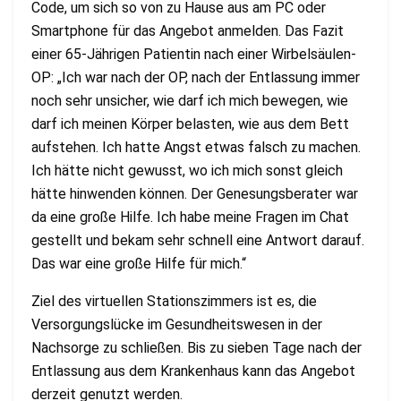
Code, um sich so von zu Hause aus am PC oder
Smartphone für das Angebot anmelden. Das Fazit
einer 65-Jährigen Patientin nach einer Wirbelsäulen-
OP: „Ich war nach der OP, nach der Entlassung immer
noch sehr unsicher, wie darf ich mich bewegen, wie
darf ich meinen Körper belasten, wie aus dem Bett
aufstehen. Ich hatte Angst etwas falsch zu machen.
Ich hätte nicht gewusst, wo ich mich sonst gleich
hätte hinwenden können. Der Genesungsberater war
da eine große Hilfe. Ich habe meine Fragen im Chat
gestellt und bekam sehr schnell eine Antwort darauf.
Das war eine große Hilfe für mich.“
Ziel des virtuellen Stationszimmers ist es, die
Versorgungslücke im Gesundheitswesen in der
Nachsorge zu schließen. Bis zu sieben Tage nach der
Entlassung aus dem Krankenhaus kann das Angebot
derzeit genutzt werden.