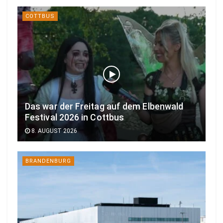
COTTBUS
Das war der Freitag auf dem Elbenwald
Festival 2026 in Cottbus
8. AUGUST 2026
BRANDENBURG