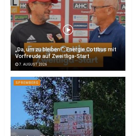
„Da, um zu bleiben!“: Energie Cottbus mit
Vorfreude auf Zweitliga-Start
7. AUGUST 2026
SPREMBERG