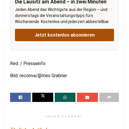
Die Lausitz am Abend – in zwei Minuten
Jeden Abend das Wichtigste aus der Region – und
donnerstags die Veranstaltungstipps fürs
Wochenende. Kostenlos und jederzeit abbestellbar.
Jetzt kostenlos abonnieren
Red. / Presseinfo
Bild: reconva/@Ines Grabner
ADVERTISEMENT