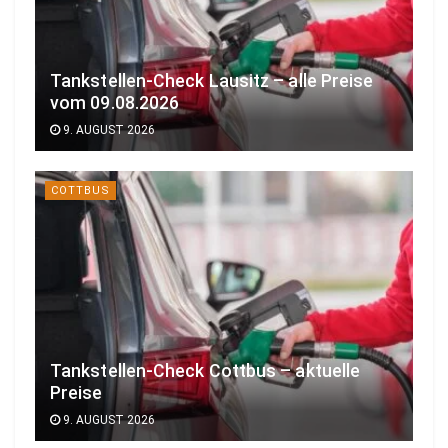
Tankstellen-Check Lausitz – alle Preise
vom 09.08.2026
9. AUGUST 2026
COTTBUS
Tankstellen-Check Cottbus – aktuelle
Preise
9. AUGUST 2026