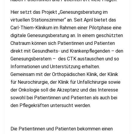
Hier setzt das Projekt „Genesungsberatung im
virtuellen Stationszimmer“ an. Seit April bietet das
Carl-Thiem-Klinikum im Rahmen einer Pilotphase eine
digitale Genesungsberatung an. In einem geschützten
Chatraum können sich Patientinnen und Patienten
direkt mit Gesundheits- und Krankenpflegenden – den
Genesungsberatern – des CTK austauschen und so
Informationen und Unterstützung erhalten.
Gemeinsam mit der Orthopädischen Klinik, der Klinik
für Neurochirurgie, der Klinik für Unfallchirurgie sowie
der Onkologie soll die Akzeptanz und das Interesse
sowohl bei Patientinnen und Patienten als auch bei
den Pflegekräften untersucht werden.
Die Patientinnen und Patienten bekommen einen