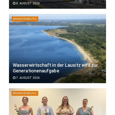
8. AUGUST 2026
BRANDENBURG
Wasserwirtschaft in der Lausitz wird zur
Generationenaufgabe
7. AUGUST 2026
BRANDENBURG