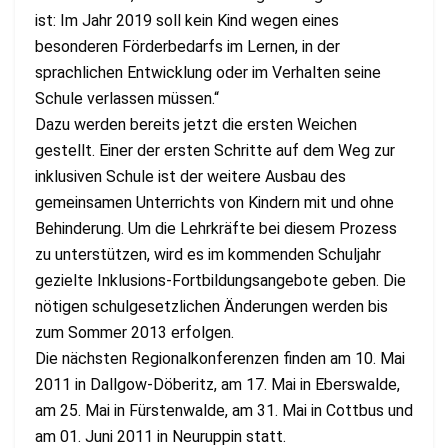
ist: Im Jahr 2019 soll kein Kind wegen eines
besonderen Förderbedarfs im Lernen, in der
sprachlichen Entwicklung oder im Verhalten seine
Schule verlassen müssen.“
Dazu werden bereits jetzt die ersten Weichen
gestellt. Einer der ersten Schritte auf dem Weg zur
inklusiven Schule ist der weitere Ausbau des
gemeinsamen Unterrichts von Kindern mit und ohne
Behinderung. Um die Lehrkräfte bei diesem Prozess
zu unterstützen, wird es im kommenden Schuljahr
gezielte Inklusions-Fortbildungsangebote geben. Die
nötigen schulgesetzlichen Änderungen werden bis
zum Sommer 2013 erfolgen.
Die nächsten Regionalkonferenzen finden am 10. Mai
2011 in Dallgow-Döberitz, am 17. Mai in Eberswalde,
am 25. Mai in Fürstenwalde, am 31. Mai in Cottbus und
am 01. Juni 2011 in Neuruppin statt.