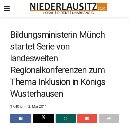
Bildungsministerin Münch
startet Serie von
landesweiten
Regionalkonferenzen zum
Thema Inklusion in Königs
Wusterhausen
17:40 Uhr | 2. Mai 2011