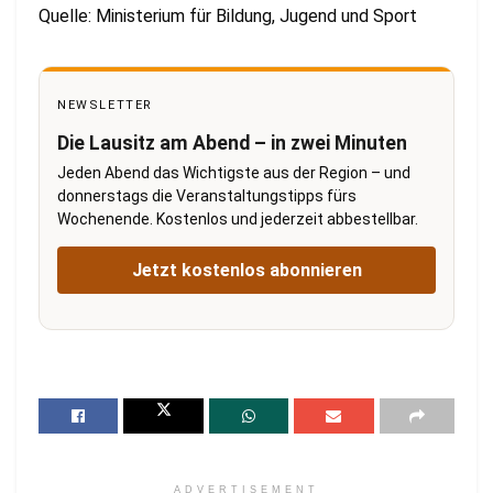
Quelle: Ministerium für Bildung, Jugend und Sport
NEWSLETTER
Die Lausitz am Abend – in zwei Minuten
Jeden Abend das Wichtigste aus der Region – und
donnerstags die Veranstaltungstipps fürs
Wochenende. Kostenlos und jederzeit abbestellbar.
Jetzt kostenlos abonnieren
ADVERTISEMENT