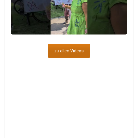
zu allen Videos