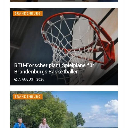
BRANDENBURG
BTU-Forscher plant Spielpläne für
Brandenburgs Basketballer
7. AUGUST 2026
BRANDENBURG