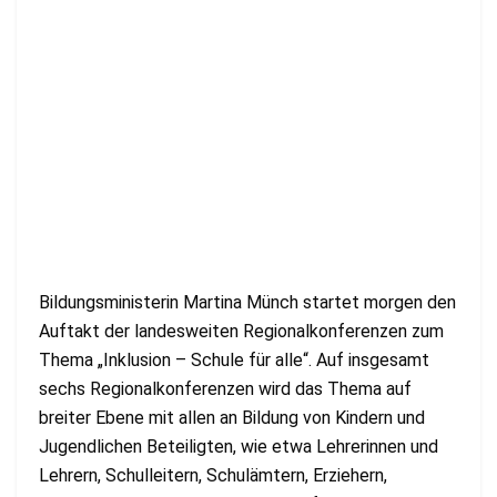
Bildungsministerin Martina Münch startet morgen den
Auftakt der landesweiten Regionalkonferenzen zum
Thema „Inklusion – Schule für alle“. Auf insgesamt
sechs Regionalkonferenzen wird das Thema auf
breiter Ebene mit allen an Bildung von Kindern und
Jugendlichen Beteiligten, wie etwa Lehrerinnen und
Lehrern, Schulleitern, Schulämtern, Erziehern,