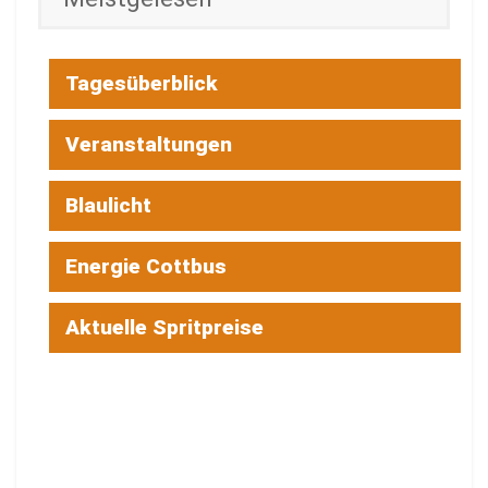
Tagesüberblick
Veranstaltungen
Blaulicht
Energie Cottbus
Aktuelle Spritpreise