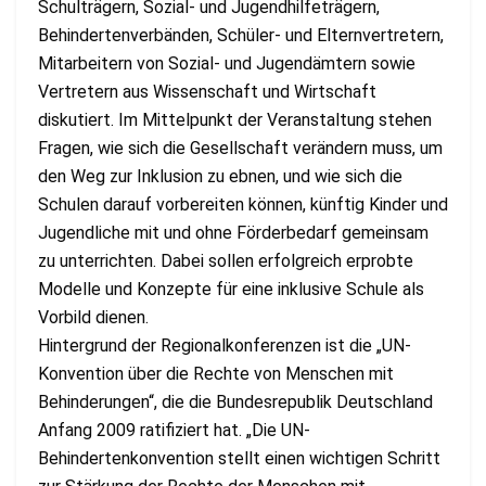
Schulträgern, Sozial- und Jugendhilfeträgern,
Behindertenverbänden, Schüler- und Elternvertretern,
Mitarbeitern von Sozial- und Jugendämtern sowie
Vertretern aus Wissenschaft und Wirtschaft
diskutiert. Im Mittelpunkt der Veranstaltung stehen
Fragen, wie sich die Gesellschaft verändern muss, um
den Weg zur Inklusion zu ebnen, und wie sich die
Schulen darauf vorbereiten können, künftig Kinder und
Jugendliche mit und ohne Förderbedarf gemeinsam
zu unterrichten. Dabei sollen erfolgreich erprobte
Modelle und Konzepte für eine inklusive Schule als
Vorbild dienen.
Hintergrund der Regionalkonferenzen ist die „UN-
Konvention über die Rechte von Menschen mit
Behinderungen“, die die Bundesrepublik Deutschland
Anfang 2009 ratifiziert hat. „Die UN-
Behindertenkonvention stellt einen wichtigen Schritt