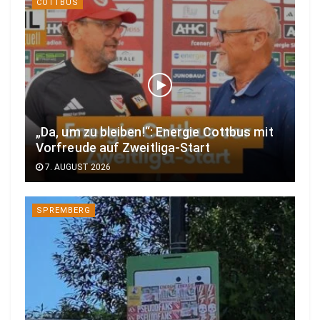
COTTBUS
„Da, um zu bleiben!“: Energie Cottbus mit
Vorfreude auf Zweitliga-Start
7. AUGUST 2026
SPREMBERG