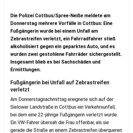
Die Polizei Cottbus/Spree-Neiße meldete am
Donnerstag mehrere Vorfälle in Cottbus: Eine
Fußgängerin wurde bei einem Unfall am
Zebrastreifen verletzt, ein Fahrradfahrer stieß
alkoholisiert gegen ein geparktes Auto, und es
wurden zwei gestohlene Fahrräder sichergestellt.
Insgesamt blieb es bei Sachschäden und
Ermittlungen.
Fußgängerin bei Unfall auf Zebrastreifen
verletzt
Am Donnerstagnachmittag ereignete sich auf der
Sielower Landstraße in Cottbus ein Verkehrsunfall,
bei dem eine 22-jährige Fußgängerin verletzt wurde.
Ein VW-Fahrer übersah die Frau offenbar, als sie
gerade die Straße an einem Zebrastreifen überqueren