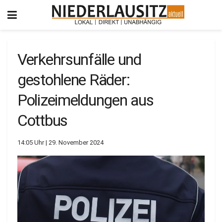
Verkehrsunfälle und
gestohlene Räder:
Polizeimeldungen aus
Cottbus
14:05 Uhr | 29. November 2024