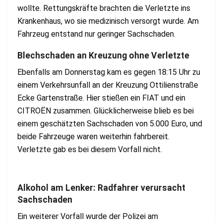
wollte. Rettungskräfte brachten die Verletzte ins
Krankenhaus, wo sie medizinisch versorgt wurde. Am
Fahrzeug entstand nur geringer Sachschaden.
Blechschaden an Kreuzung ohne Verletzte
Ebenfalls am Donnerstag kam es gegen 18:15 Uhr zu
einem Verkehrsunfall an der Kreuzung Ottilienstraße
Ecke Gartenstraße. Hier stießen ein FIAT und ein
CITROËN zusammen. Glücklicherweise blieb es bei
einem geschätzten Sachschaden von 5.000 Euro, und
beide Fahrzeuge waren weiterhin fahrbereit.
Verletzte gab es bei diesem Vorfall nicht.
Alkohol am Lenker: Radfahrer verursacht
Sachschaden
Ein weiterer Vorfall wurde der Polizei am