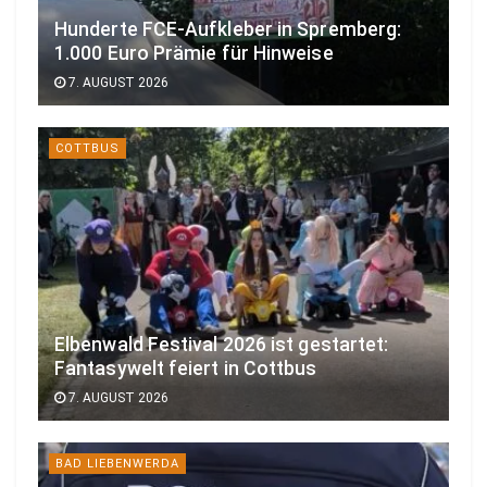
Hunderte FCE-Aufkleber in Spremberg:
1.000 Euro Prämie für Hinweise
7. AUGUST 2026
COTTBUS
Elbenwald Festival 2026 ist gestartet:
Fantasywelt feiert in Cottbus
7. AUGUST 2026
BAD LIEBENWERDA