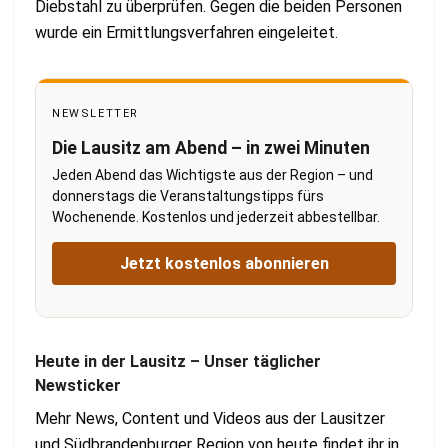
Diebstahl zu überprüfen. Gegen die beiden Personen
wurde ein Ermittlungsverfahren eingeleitet.
NEWSLETTER
Die Lausitz am Abend – in zwei Minuten
Jeden Abend das Wichtigste aus der Region – und
donnerstags die Veranstaltungstipps fürs
Wochenende. Kostenlos und jederzeit abbestellbar.
Jetzt kostenlos abonnieren
Heute in der Lausitz – Unser täglicher
Newsticker
Mehr News, Content und Videos aus der Lausitzer
und Südbrandenburger Region von heute findet ihr in