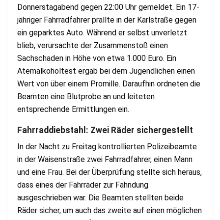
Donnerstagabend gegen 22:00 Uhr gemeldet. Ein 17-
jähriger Fahrradfahrer prallte in der Karlstraße gegen
ein geparktes Auto. Während er selbst unverletzt
blieb, verursachte der Zusammenstoß einen
Sachschaden in Höhe von etwa 1.000 Euro. Ein
Atemalkoholtest ergab bei dem Jugendlichen einen
Wert von über einem Promille. Daraufhin ordneten die
Beamten eine Blutprobe an und leiteten
entsprechende Ermittlungen ein.
Fahrraddiebstahl: Zwei Räder sichergestellt
In der Nacht zu Freitag kontrollierten Polizeibeamte
in der Waisenstraße zwei Fahrradfahrer, einen Mann
und eine Frau. Bei der Überprüfung stellte sich heraus,
dass eines der Fahrräder zur Fahndung
ausgeschrieben war. Die Beamten stellten beide
Räder sicher, um auch das zweite auf einen möglichen