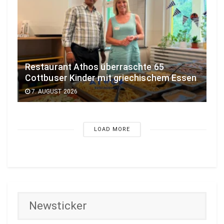
Restaurant Athos überraschte 65
Cottbuser Kinder mit griechischem Essen
7. AUGUST 2026
LOAD MORE
Newsticker