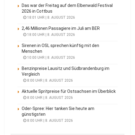
Das war der Freitag auf dem Elbenwald Festival
2026 in Cottbus
18:01 UHR | 8. AUGUST 2026
2,46 Millionen Passagiere im Juli am BER
18:00 UHR | 8. AUGUST 2026
Sirenen in OSL sprechen künftig mit den
Menschen
10:00 UHR | 8. AUGUST 2026
Benzinpreise Lausitz und Südbrandenburg im
Vergleich
8:00 UHR | 8. AUGUST 2026
Aktuelle Spritpreise für Ostsachsen im Überblick
8:00 UHR | 8. AUGUST 2026
Oder-Spree: Hier tanken Sie heute am
günstigsten
8:00 UHR | 8. AUGUST 2026