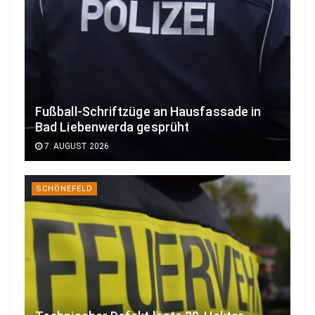
Fußball-Schriftzüge an Hausfassade in
Bad Liebenwerda gesprüht
7. AUGUST 2026
SCHÖNEFELD