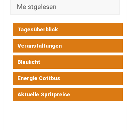
Meistgelesen
Tagesüberblick
Veranstaltungen
Blaulicht
Energie Cottbus
Aktuelle Spritpreise