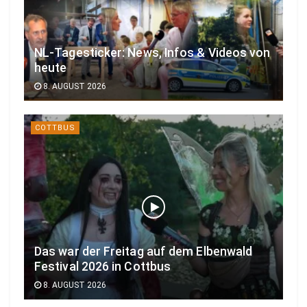
NL-Tagesticker: News, Infos & Videos von
heute
8. AUGUST 2026
COTTBUS
Das war der Freitag auf dem Elbenwald
Festival 2026 in Cottbus
8. AUGUST 2026