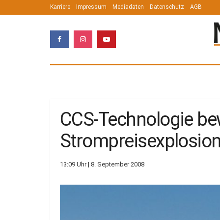
Karriere
Impressum
Mediadaten
Datenschutz
AGB
CCS-Technologie be
Strompreisexplosio
13:09 Uhr | 8. September 2008