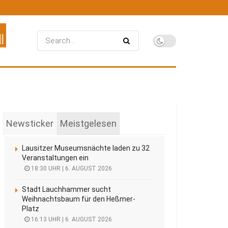
Newsticker
Meistgelesen
Lausitzer Museumsnächte laden zu 32
Veranstaltungen ein
18:30 UHR | 6. AUGUST 2026
Stadt Lauchhammer sucht
Weihnachtsbaum für den Heßmer-
Platz
16:13 UHR | 6. AUGUST 2026