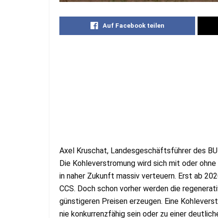
Auf Facebook teilen
Axel Kruschat, Landesgeschäftsführer des BUN
Die Kohleverstromung wird sich mit oder ohn
in naher Zukunft massiv verteuern. Erst ab 20
CCS. Doch schon vorher werden die regenerati
günstigeren Preisen erzeugen. Eine Kohlevers
nie konkurrenzfähig sein oder zu einer deutli