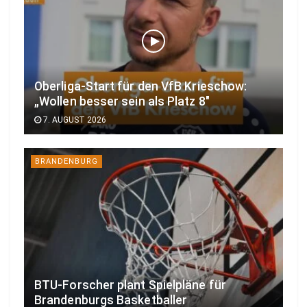
Oberliga-Start für den VfB Krieschow:
„Wollen besser sein als Platz 8″
7. AUGUST 2026
BRANDENBURG
BTU-Forscher plant Spielpläne für
Brandenburgs Basketballer