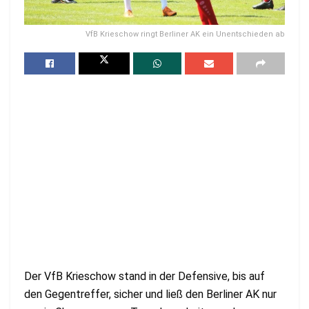
VfB Krieschow ringt Berliner AK ein Unentschieden ab
Der VfB Krieschow stand in der Defensive, bis auf
den Gegentreffer, sicher und ließ den Berliner AK nur