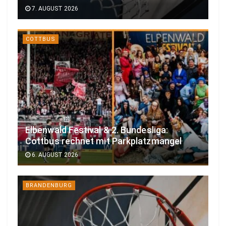
7. AUGUST 2026
COTTBUS
Elbenwald Festival & 2. Bundesliga:
Cottbus rechnet mit Parkplatzmangel
6. AUGUST 2026
BRANDENBURG