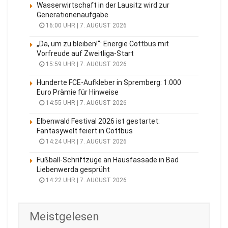
Wasserwirtschaft in der Lausitz wird zur
Generationenaufgabe
16:00 UHR | 7. AUGUST 2026
„Da, um zu bleiben!“: Energie Cottbus mit
Vorfreude auf Zweitliga-Start
15:59 UHR | 7. AUGUST 2026
Hunderte FCE-Aufkleber in Spremberg: 1.000
Euro Prämie für Hinweise
14:55 UHR | 7. AUGUST 2026
Elbenwald Festival 2026 ist gestartet:
Fantasywelt feiert in Cottbus
14:24 UHR | 7. AUGUST 2026
Fußball-Schriftzüge an Hausfassade in Bad
Liebenwerda gesprüht
14:22 UHR | 7. AUGUST 2026
Meistgelesen