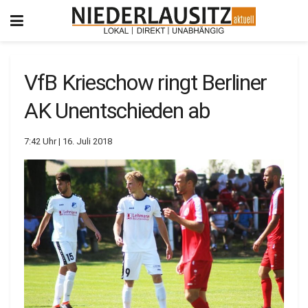
VfB Krieschow ringt Berliner
AK Unentschieden ab
7:42 Uhr | 16. Juli 2018