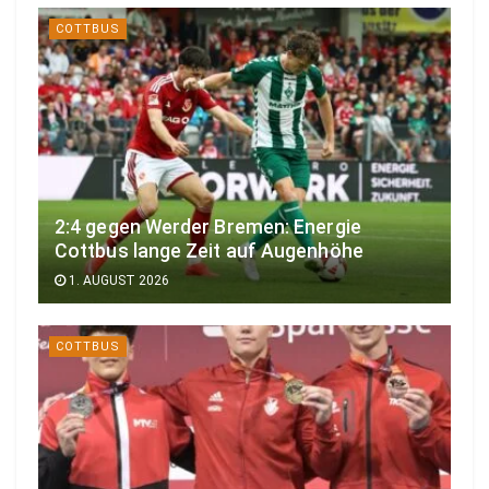
COTTBUS
2:4 gegen Werder Bremen: Energie
Cottbus lange Zeit auf Augenhöhe
1. AUGUST 2026
COTTBUS