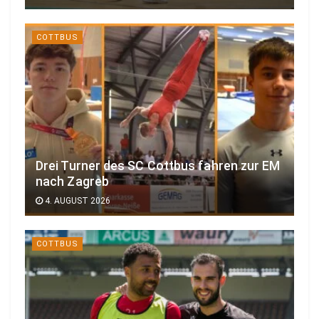
COTTBUS
Drei Turner des SC Cottbus fahren zur EM
nach Zagreb
4. AUGUST 2026
COTTBUS