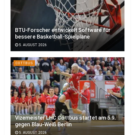
BTU-Forscher entwickelt Software für
bessere Basketball-Spielpläne
5. AUGUST 2026
COTTBUS
Vizemeister LHC Cottbus startet am 5.9.
gegen Blau-Weiß Berlin
5. AUGUST 2026