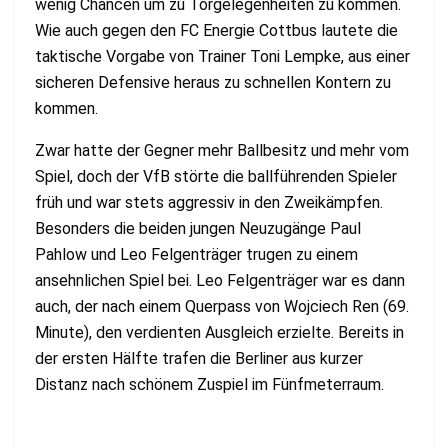
wenig Chancen um zu Torgelegenheiten zu kommen.
Wie auch gegen den FC Energie Cottbus lautete die
taktische Vorgabe von Trainer Toni Lempke, aus einer
sicheren Defensive heraus zu schnellen Kontern zu
kommen.
Zwar hatte der Gegner mehr Ballbesitz und mehr vom
Spiel, doch der VfB störte die ballführenden Spieler
früh und war stets aggressiv in den Zweikämpfen.
Besonders die beiden jungen Neuzugänge Paul
Pahlow und Leo Felgenträger trugen zu einem
ansehnlichen Spiel bei. Leo Felgenträger war es dann
auch, der nach einem Querpass von Wojciech Ren (69.
Minute), den verdienten Ausgleich erzielte. Bereits in
der ersten Hälfte trafen die Berliner aus kurzer
Distanz nach schönem Zuspiel im Fünfmeterraum.