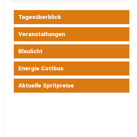
Tagesüberblick
Veranstaltungen
Blaulicht
Energie Cottbus
Aktuelle Spritpreise