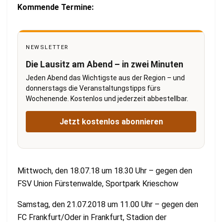
Kommende Termine:
NEWSLETTER
Die Lausitz am Abend – in zwei Minuten
Jeden Abend das Wichtigste aus der Region – und
donnerstags die Veranstaltungstipps fürs
Wochenende. Kostenlos und jederzeit abbestellbar.
Jetzt kostenlos abonnieren
Mittwoch, den 18.07.18 um 18.30 Uhr – gegen den
FSV Union Fürstenwalde, Sportpark Krieschow
Samstag, den 21.07.2018 um 11.00 Uhr – gegen den
FC Frankfurt/Oder in Frankfurt, Stadion der