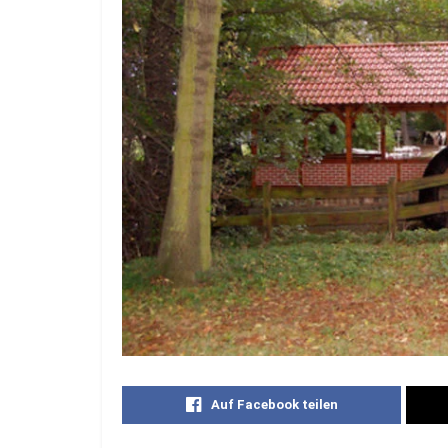
Auf Facebook teilen