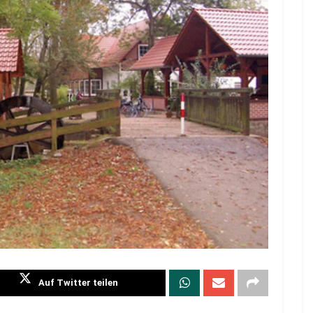
Auf Twitter teilen