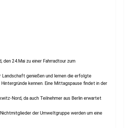
 den 24.Mai zu einer Fahrradtour zum
r Landschaft genießen und lernen die erfolgte
 Hintergründe kennen. Eine Mittagspause findet in der
kwitz-Nord, da auch Teilnehmer aus Berlin erwartet
, Nichtmitglieder der Umweltgruppe werden um eine