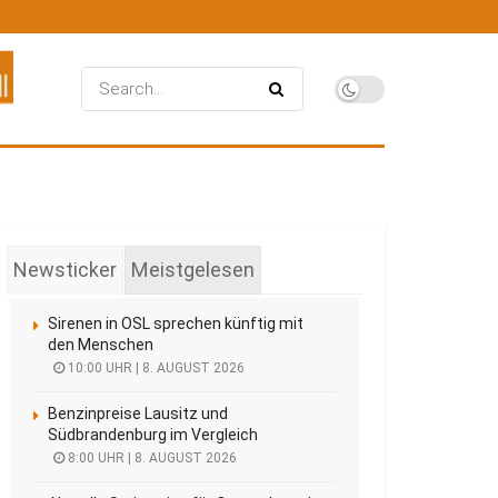
Newsticker
Meistgelesen
Sirenen in OSL sprechen künftig mit
den Menschen
10:00 UHR | 8. AUGUST 2026
Benzinpreise Lausitz und
Südbrandenburg im Vergleich
8:00 UHR | 8. AUGUST 2026