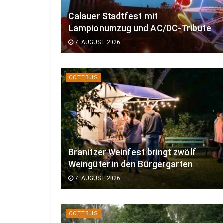
Calauer Stadtfest mit
Lampionumzug und AC/DC-Tribute
7. AUGUST 2026
COTTBUS
Branitzer Weinfest bringt zwölf
Weingüter in den Bürgergarten
7. AUGUST 2026
COTTBUS