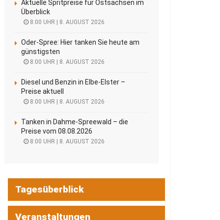
Aktuelle Spritpreise für Ostsachsen im
Überblick
8:00 UHR | 8. AUGUST 2026
Oder-Spree: Hier tanken Sie heute am
günstigsten
8:00 UHR | 8. AUGUST 2026
Diesel und Benzin in Elbe-Elster –
Preise aktuell
8:00 UHR | 8. AUGUST 2026
Tanken in Dahme-Spreewald – die
Preise vom 08.08.2026
8:00 UHR | 8. AUGUST 2026
Tagesüberblick
Veranstaltungen