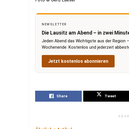
NEWSLETTER
Die Lausitz am Abend – in zwei Minut
Jeden Abend das Wichtigste aus der Region –
Wochenende. Kostenlos und jederzeit abbestel
Jetzt kostenlos abonnieren
Share
Tweet
ADV