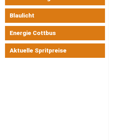
Blaulicht
Energie Cottbus
Aktuelle Spritpreise