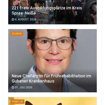
221 freie Ausbildungsplätze im Kreis
Spree-Neiße
4. AUGUST 2026
GUBEN
Neue Chefärztin für Frührehabilitation im
Gubener Krankenhaus
31. JULI 2026
FAMILIE