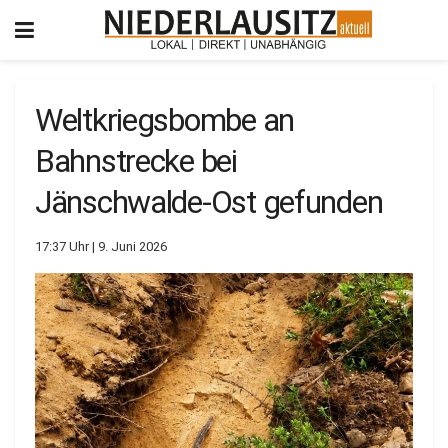
Weltkriegsbombe an
Bahnstrecke bei
Jänschwalde-Ost gefunden
17:37 Uhr | 9. Juni 2026