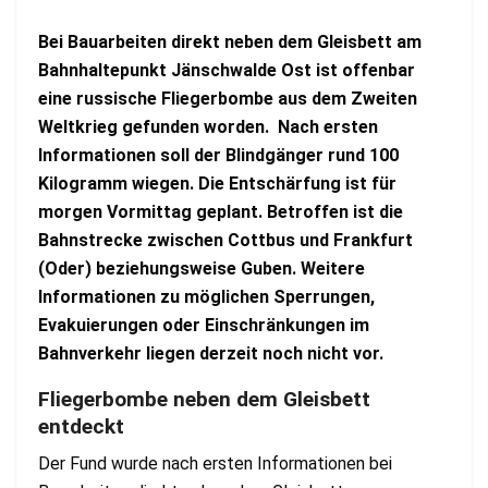
Bei Bauarbeiten direkt neben dem Gleisbett am
Bahnhaltepunkt Jänschwalde Ost ist offenbar
eine russische Fliegerbombe aus dem Zweiten
Weltkrieg gefunden worden. Nach ersten
Informationen soll der Blindgänger rund 100
Kilogramm wiegen. Die Entschärfung ist für
morgen Vormittag geplant. Betroffen ist die
Bahnstrecke zwischen Cottbus und Frankfurt
(Oder) beziehungsweise Guben. Weitere
Informationen zu möglichen Sperrungen,
Evakuierungen oder Einschränkungen im
Bahnverkehr liegen derzeit noch nicht vor.
Fliegerbombe neben dem Gleisbett
entdeckt
Der Fund wurde nach ersten Informationen bei