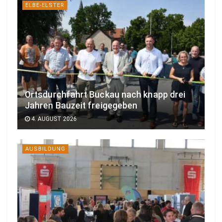
ELBE-ELSTER
Ortsdurchfahrt Buckau nach knapp drei
Jahren Bauzeit freigegeben
4. AUGUST 2026
AUSBILDUNG