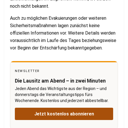
noch nicht bekannt.
Auch zu möglichen Evakuierungen oder weiteren
Sicherheitsmaßnahmen lagen zunächst keine
offiziellen Informationen vor. Weitere Details werden
voraussichtlich im Laufe des Tages beziehungsweise
vor Beginn der Entschärfung bekanntgegeben.
NEWSLETTER
Die Lausitz am Abend – in zwei Minuten
Jeden Abend das Wichtigste aus der Region – und
donnerstags die Veranstaltungstipps fürs
Wochenende. Kostenlos und jederzeit abbestellbar.
Jetzt kostenlos abonnieren