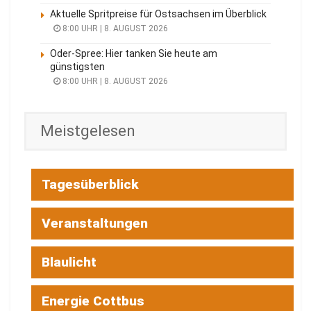
Aktuelle Spritpreise für Ostsachsen im Überblick
8:00 UHR | 8. AUGUST 2026
Oder-Spree: Hier tanken Sie heute am
günstigsten
8:00 UHR | 8. AUGUST 2026
Meistgelesen
Tagesüberblick
Veranstaltungen
Blaulicht
Energie Cottbus