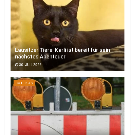
Lausitzer Tiere: Karli ist bereit für sein
nächstes Abenteuer
30. JULI 2026
COTTBUS