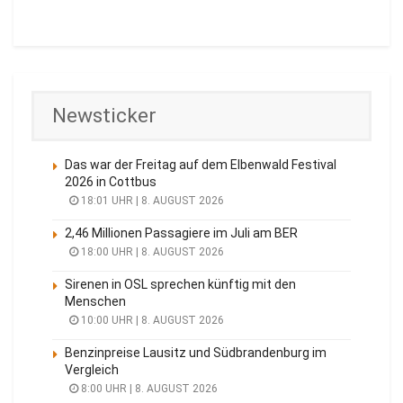
Newsticker
Das war der Freitag auf dem Elbenwald Festival
2026 in Cottbus
18:01 UHR | 8. AUGUST 2026
2,46 Millionen Passagiere im Juli am BER
18:00 UHR | 8. AUGUST 2026
Sirenen in OSL sprechen künftig mit den
Menschen
10:00 UHR | 8. AUGUST 2026
Benzinpreise Lausitz und Südbrandenburg im
Vergleich
8:00 UHR | 8. AUGUST 2026