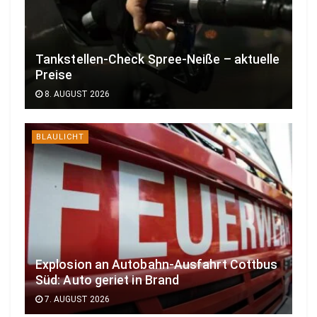
Tankstellen-Check Spree-Neiße – aktuelle
Preise
8. AUGUST 2026
BLAULICHT
Explosion an Autobahn-Ausfahrt Cottbus
Süd: Auto geriet in Brand
7. AUGUST 2026