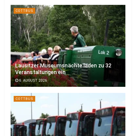
COTTBUS
Lausitzer Museumsnächte laden zu 32
Veranstaltungen ein
6. AUGUST 2026
COTTBUS