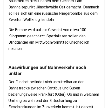
Bauarbeiten direkt neben dem Gleisbett am
Bahnhaltepunkt Jänschwalde Ost gemacht. Demnach
soll es sich um eine russische Fliegerbombe aus dem
Zweiten Weltkrieg handeln.
Die Bombe wird auf ein Gewicht von etwa 100
Kilogramm geschätzt. Spezialisten sollen den
Blindgänger am Mittwochvormittag unschädlich
machen.
Auswirkungen auf Bahnverkehr noch
unklar
Der Fundort befindet sich unmittelbar an der
Bahnstrecke zwischen Cottbus und Guben
beziehungsweise Frankfurt (Oder). Ob und in welchem
Umfang es während der Entschärfung zu
Einschränkungen im Zugverkehr kommt, ist derzeit