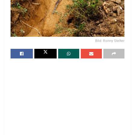
Bild: Ronny Stelter