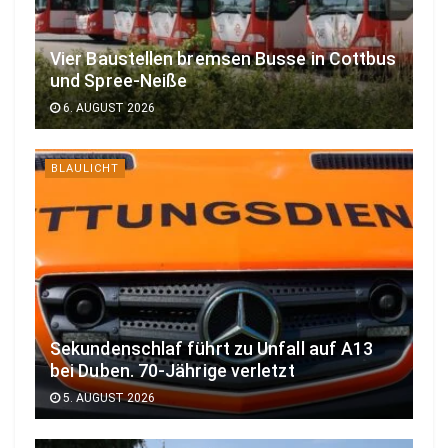
Vier Baustellen bremsen Busse in Cottbus
und Spree-Neiße
6. AUGUST 2026
BLAULICHT
Sekundenschlaf führt zu Unfall auf A13
bei Duben. 70-Jährige verletzt
5. AUGUST 2026