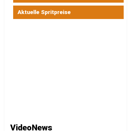
Aktuelle Spritpreise
VideoNews