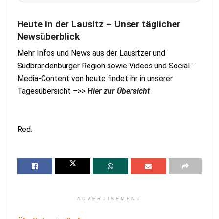
Heute in der Lausitz – Unser täglicher
Newsüberblick
Mehr Infos und News aus der Lausitzer und
Südbrandenburger Region sowie Videos und Social-
Media-Content von heute findet ihr in unserer
Tagesübersicht –>>
Hier zur Übersicht
Red.
ADVERTISEMENT