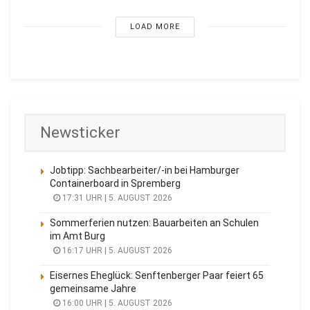
LOAD MORE
Newsticker
Jobtipp: Sachbearbeiter/-in bei Hamburger
Containerboard in Spremberg
17:31 UHR | 5. AUGUST 2026
Sommerferien nutzen: Bauarbeiten an Schulen
im Amt Burg
16:17 UHR | 5. AUGUST 2026
Eisernes Eheglück: Senftenberger Paar feiert 65
gemeinsame Jahre
16:00 UHR | 5. AUGUST 2026