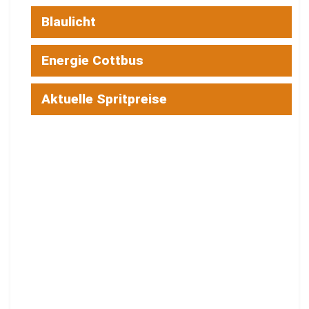
Blaulicht
Energie Cottbus
Aktuelle Spritpreise