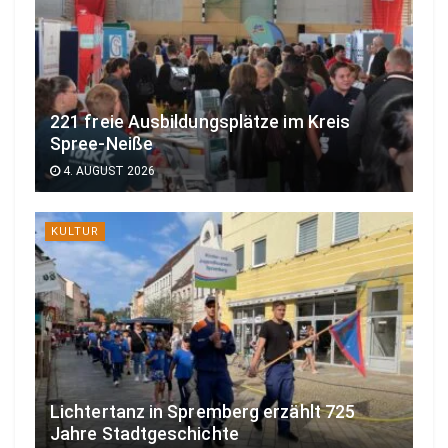
221 freie Ausbildungsplätze im Kreis
Spree-Neiße
4. AUGUST 2026
KULTUR
Lichtertanz in Spremberg erzählt 725
Jahre Stadtgeschichte