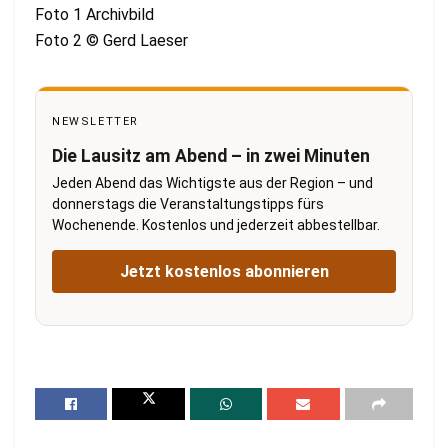
Foto 1 Archivbild
Foto 2 © Gerd Laeser
NEWSLETTER
Die Lausitz am Abend – in zwei Minuten
Jeden Abend das Wichtigste aus der Region – und
donnerstags die Veranstaltungstipps fürs
Wochenende. Kostenlos und jederzeit abbestellbar.
Jetzt kostenlos abonnieren