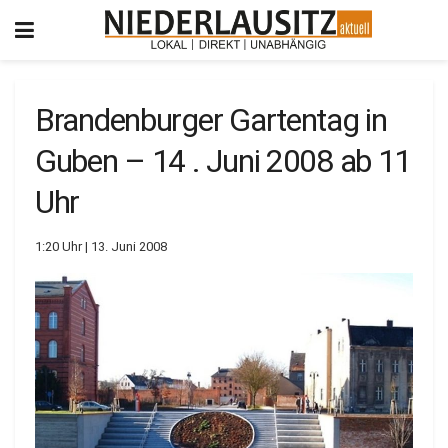
Brandenburger Gartentag in
Guben – 14 . Juni 2008 ab 11
Uhr
1:20 Uhr | 13. Juni 2008