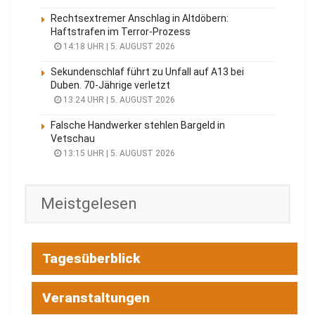
Rechtsextremer Anschlag in Altdöbern:
Haftstrafen im Terror-Prozess
14:18 UHR | 5. AUGUST 2026
Sekundenschlaf führt zu Unfall auf A13 bei
Duben. 70-Jährige verletzt
13:24 UHR | 5. AUGUST 2026
Falsche Handwerker stehlen Bargeld in
Vetschau
13:15 UHR | 5. AUGUST 2026
Meistgelesen
Tagesüberblick
Veranstaltungen