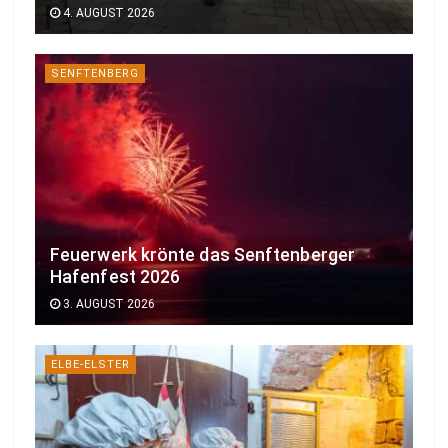
4. AUGUST 2026
SENFTENBERG
Feuerwerk krönte das Senftenberger
Hafenfest 2026
3. AUGUST 2026
ELBE-ELSTER