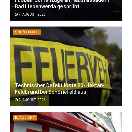
Bad Liebenwerda gesprüht
7. AUGUST 2026
SCHÖNEFELD
Technischer Defekt löste 20-Hektar-
Feldbrand bei Schönefeld aus
7. AUGUST 2026
BLAULICHT