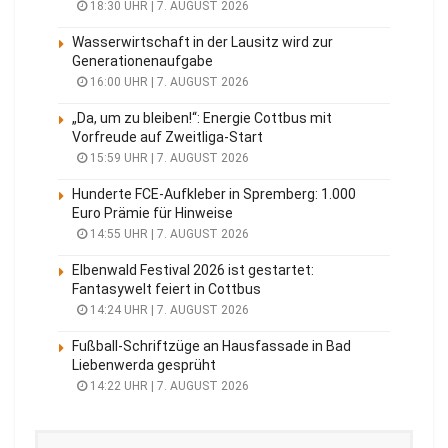
18:30 UHR | 7. AUGUST 2026
Wasserwirtschaft in der Lausitz wird zur
Generationenaufgabe
16:00 UHR | 7. AUGUST 2026
„Da, um zu bleiben!“: Energie Cottbus mit
Vorfreude auf Zweitliga-Start
15:59 UHR | 7. AUGUST 2026
Hunderte FCE-Aufkleber in Spremberg: 1.000
Euro Prämie für Hinweise
14:55 UHR | 7. AUGUST 2026
Elbenwald Festival 2026 ist gestartet:
Fantasywelt feiert in Cottbus
14:24 UHR | 7. AUGUST 2026
Fußball-Schriftzüge an Hausfassade in Bad
Liebenwerda gesprüht
14:22 UHR | 7. AUGUST 2026