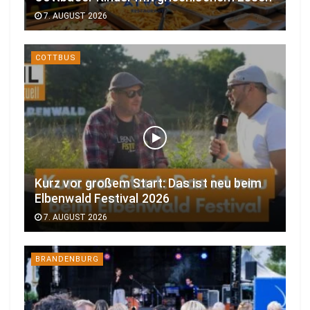
7. AUGUST 2026
COTTBUS
Kurz vor großem Start: Das ist neu beim
Elbenwald Festival 2026
7. AUGUST 2026
BRANDENBURG