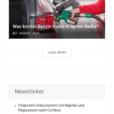
Was kostet Benzin heute in Spree-Neiße?
7. AUGUST 2026
LOAD MORE
Newsticker
Polarstern-Doku kommt mit Kapitän und
Regisseurin nach Cottbus