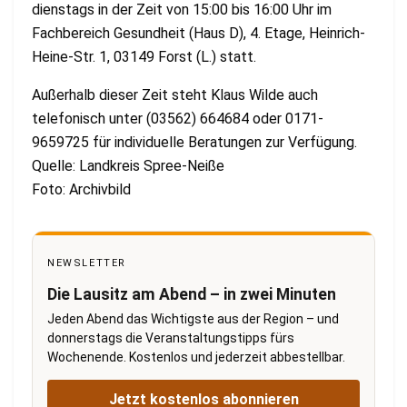
dienstags in der Zeit von 15:00 bis 16:00 Uhr im
Fachbereich Gesundheit (Haus D), 4. Etage, Heinrich-
Heine-Str. 1, 03149 Forst (L.) statt.
Außerhalb dieser Zeit steht Klaus Wilde auch
telefonisch unter (03562) 664684 oder 0171-
9659725 für individuelle Beratungen zur Verfügung.
Quelle: Landkreis Spree-Neiße
Foto: Archivbild
NEWSLETTER
Die Lausitz am Abend – in zwei Minuten
Jeden Abend das Wichtigste aus der Region – und
donnerstags die Veranstaltungstipps fürs
Wochenende. Kostenlos und jederzeit abbestellbar.
Jetzt kostenlos abonnieren