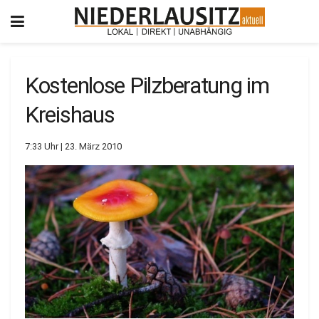
Kostenlose Pilzberatung im
Kreishaus
7:33 Uhr | 23. März 2010