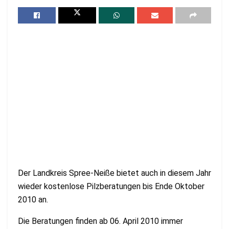
Der Landkreis Spree-Neiße bietet auch in diesem Jahr
wieder kostenlose Pilzberatungen bis Ende Oktober
2010 an.
Die Beratungen finden ab 06. April 2010 immer