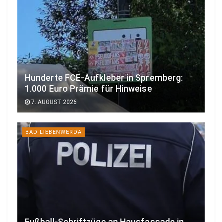
Hunderte FCE-Aufkleber in Spremberg:
1.000 Euro Prämie für Hinweise
7. AUGUST 2026
BAD LIEBENWERDA
Fußball-Schriftzüge an Hausfassade in