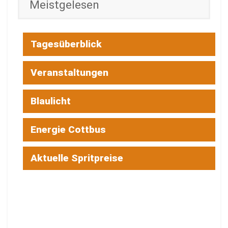
Meistgelesen
Tagesüberblick
Veranstaltungen
Blaulicht
Energie Cottbus
Aktuelle Spritpreise