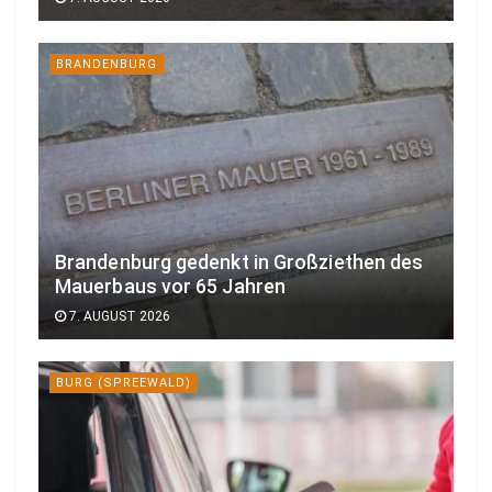
BRANDENBURG
Brandenburg gedenkt in Großziethen des
Mauerbaus vor 65 Jahren
7. AUGUST 2026
BURG (SPREEWALD)