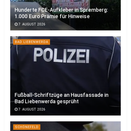
Hunderte FCE-Aufkleber in Spremberg:
1.000 Euro Prämie für Hinweise
7. AUGUST 2026
BAD LIEBENWERDA
Fußball-Schriftzüge an Hausfassade in
Bad Liebenwerda gesprüht
7. AUGUST 2026
SCHÖNEFELD