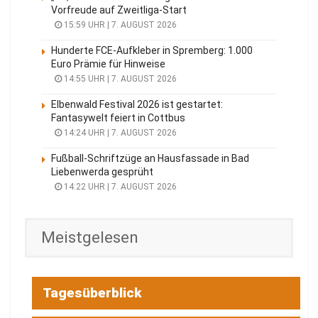
Vorfreude auf Zweitliga-Start
15:59 UHR | 7. AUGUST 2026
Hunderte FCE-Aufkleber in Spremberg: 1.000
Euro Prämie für Hinweise
14:55 UHR | 7. AUGUST 2026
Elbenwald Festival 2026 ist gestartet:
Fantasywelt feiert in Cottbus
14:24 UHR | 7. AUGUST 2026
Fußball-Schriftzüge an Hausfassade in Bad
Liebenwerda gesprüht
14:22 UHR | 7. AUGUST 2026
Meistgelesen
Tagesüberblick