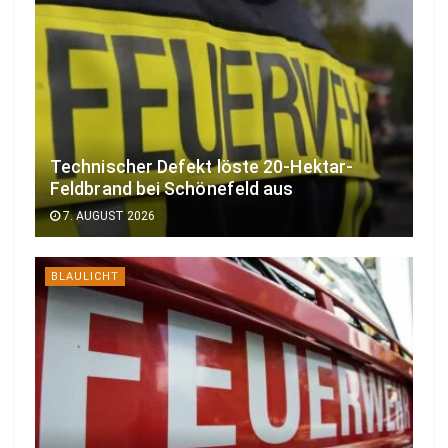
Technischer Defekt löste 20-Hektar-
Feldbrand bei Schönefeld aus
7. AUGUST 2026
BLAULICHT