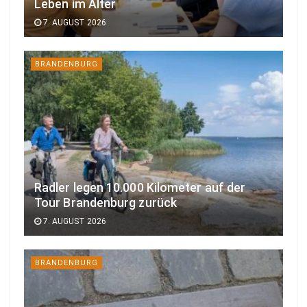
Leben im Alter
7. AUGUST 2026
BRANDENBURG
Radler legen 10.000 Kilometer auf der
Tour Brandenburg zurück
7. AUGUST 2026
BRANDENBURG