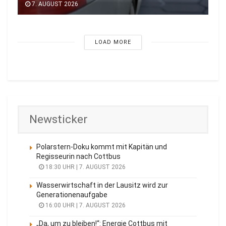
7. AUGUST 2026
LOAD MORE
Newsticker
Polarstern-Doku kommt mit Kapitän und
Regisseurin nach Cottbus
18:30 UHR | 7. AUGUST 2026
Wasserwirtschaft in der Lausitz wird zur
Generationenaufgabe
16:00 UHR | 7. AUGUST 2026
„Da, um zu bleiben!“: Energie Cottbus mit