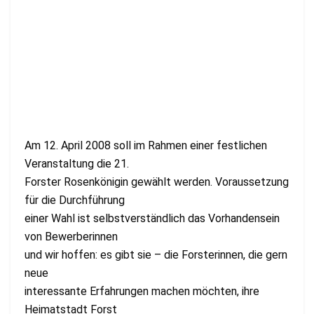
Am 12. April 2008 soll im Rahmen einer festlichen
Veranstaltung die 21.
Forster Rosenkönigin gewählt werden. Voraussetzung
für die Durchführung
einer Wahl ist selbstverständlich das Vorhandensein
von Bewerberinnen
und wir hoffen: es gibt sie – die Forsterinnen, die gern
neue
interessante Erfahrungen machen möchten, ihre
Heimatstadt Forst