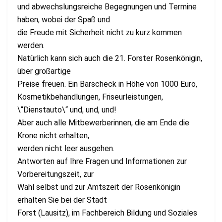
und abwechslungsreiche Begegnungen und Termine
haben, wobei der Spaß und
die Freude mit Sicherheit nicht zu kurz kommen
werden.
Natürlich kann sich auch die 21. Forster Rosenkönigin,
über großartige
Preise freuen. Ein Barscheck in Höhe von 1000 Euro,
Kosmetikbehandlungen, Friseurleistungen,
\“Dienstauto\“ und, und, und!
Aber auch alle Mitbewerberinnen, die am Ende die
Krone nicht erhalten,
werden nicht leer ausgehen.
Antworten auf Ihre Fragen und Informationen zur
Vorbereitungszeit, zur
Wahl selbst und zur Amtszeit der Rosenkönigin
erhalten Sie bei der Stadt
Forst (Lausitz), im Fachbereich Bildung und Soziales