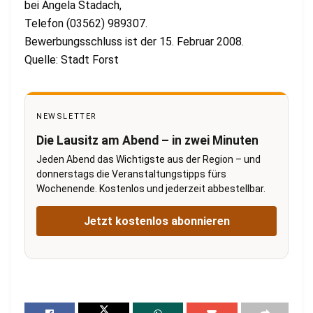
bei Angela Stadach,
Telefon (03562) 989307.
Bewerbungsschluss ist der 15. Februar 2008.
Quelle: Stadt Forst
NEWSLETTER
Die Lausitz am Abend – in zwei Minuten
Jeden Abend das Wichtigste aus der Region – und
donnerstags die Veranstaltungstipps fürs
Wochenende. Kostenlos und jederzeit abbestellbar.
Jetzt kostenlos abonnieren