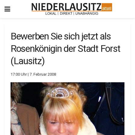
Bewerben Sie sich jetzt als
Rosenkönigin der Stadt Forst
(Lausitz)
17:00 Uhr | 7. Februar 2008