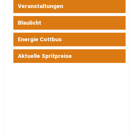
Veranstaltungen
Blaulicht
Energie Cottbus
Aktuelle Spritpreise