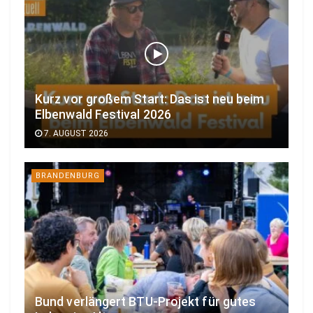
Kurz vor großem Start: Das ist neu beim
Elbenwald Festival 2026
7. AUGUST 2026
BRANDENBURG
Bund verlängert BTU-Projekt für gutes