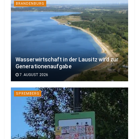
BRANDENBURG
Wasserwirtschaft in der Lausitz wird zur
Generationenaufgabe
7. AUGUST 2026
SPREMBERG