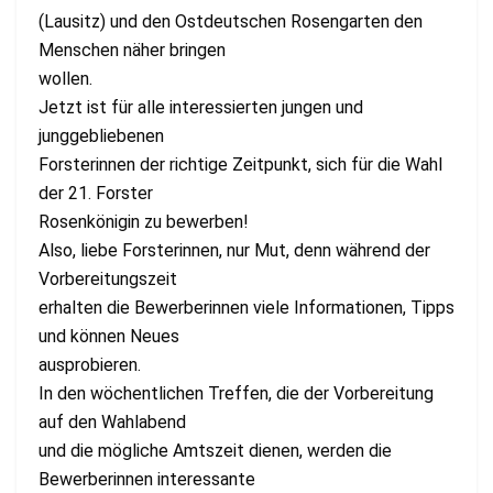
(Lausitz) und den Ostdeutschen Rosengarten den
Menschen näher bringen
wollen.
Jetzt ist für alle interessierten jungen und
junggebliebenen
Forsterinnen der richtige Zeitpunkt, sich für die Wahl
der 21. Forster
Rosenkönigin zu bewerben!
Also, liebe Forsterinnen, nur Mut, denn während der
Vorbereitungszeit
erhalten die Bewerberinnen viele Informationen, Tipps
und können Neues
ausprobieren.
In den wöchentlichen Treffen, die der Vorbereitung
auf den Wahlabend
und die mögliche Amtszeit dienen, werden die
Bewerberinnen interessante