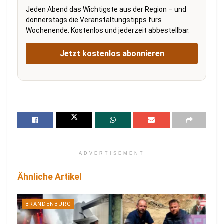
Jeden Abend das Wichtigste aus der Region – und
donnerstags die Veranstaltungstipps fürs
Wochenende. Kostenlos und jederzeit abbestellbar.
Jetzt kostenlos abonnieren
ADVERTISEMENT
Ähnliche Artikel
BRANDENBURG