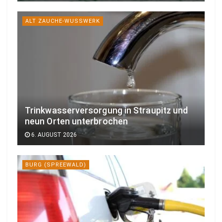
ALT ZAUCHE-WUSSWERK
Trinkwasserversorgung in Straupitz und
neun Orten unterbrochen
6. AUGUST 2026
BURG (SPREEWALD)