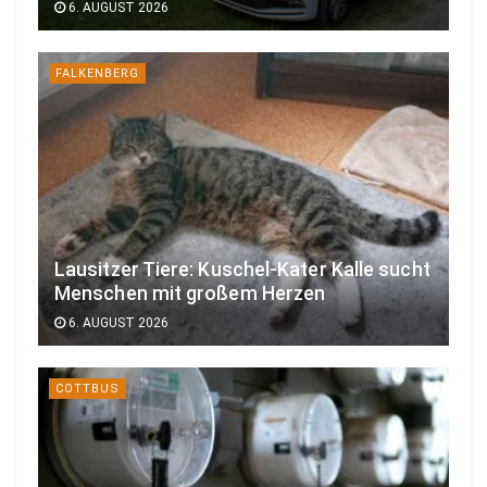
6. AUGUST 2026
FALKENBERG
Lausitzer Tiere: Kuschel-Kater Kalle sucht
Menschen mit großem Herzen
6. AUGUST 2026
COTTBUS