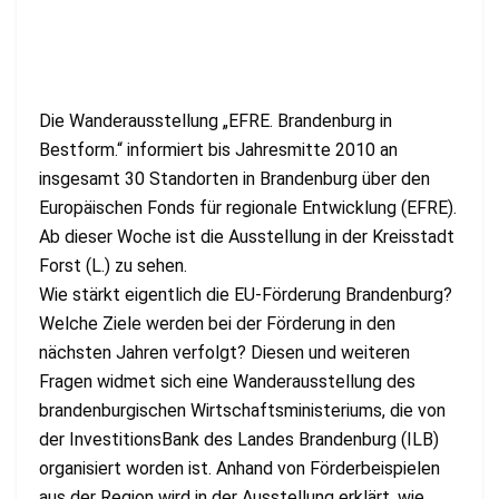
Die Wanderausstellung „EFRE. Brandenburg in
Bestform.“ informiert bis Jahresmitte 2010 an
insgesamt 30 Standorten in Brandenburg über den
Europäischen Fonds für regionale Entwicklung (EFRE).
Ab dieser Woche ist die Ausstellung in der Kreisstadt
Forst (L.) zu sehen.
Wie stärkt eigentlich die EU-Förderung Brandenburg?
Welche Ziele werden bei der Förderung in den
nächsten Jahren verfolgt? Diesen und weiteren
Fragen widmet sich eine Wanderausstellung des
brandenburgischen Wirtschaftsministeriums, die von
der InvestitionsBank des Landes Brandenburg (ILB)
organisiert worden ist. Anhand von Förderbeispielen
aus der Region wird in der Ausstellung erklärt, wie