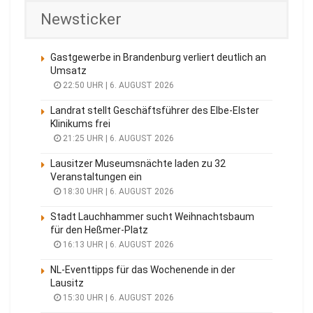
Newsticker
Gastgewerbe in Brandenburg verliert deutlich an
Umsatz
22:50 UHR | 6. AUGUST 2026
Landrat stellt Geschäftsführer des Elbe-Elster
Klinikums frei
21:25 UHR | 6. AUGUST 2026
Lausitzer Museumsnächte laden zu 32
Veranstaltungen ein
18:30 UHR | 6. AUGUST 2026
Stadt Lauchhammer sucht Weihnachtsbaum
für den Heßmer-Platz
16:13 UHR | 6. AUGUST 2026
NL-Eventtipps für das Wochenende in der
Lausitz
15:30 UHR | 6. AUGUST 2026