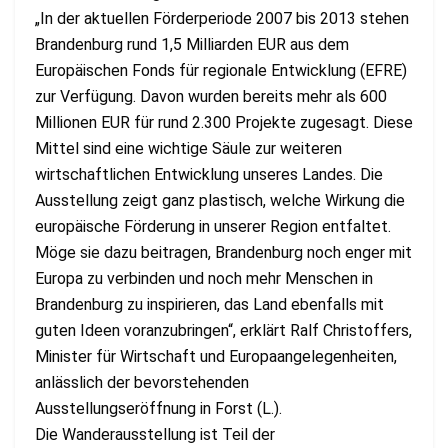
„In der aktuellen Förderperiode 2007 bis 2013 stehen
Brandenburg rund 1,5 Milliarden EUR aus dem
Europäischen Fonds für regionale Entwicklung (EFRE)
zur Verfügung. Davon wurden bereits mehr als 600
Millionen EUR für rund 2.300 Projekte zugesagt. Diese
Mittel sind eine wichtige Säule zur weiteren
wirtschaftlichen Entwicklung unseres Landes. Die
Ausstellung zeigt ganz plastisch, welche Wirkung die
europäische Förderung in unserer Region entfaltet.
Möge sie dazu beitragen, Brandenburg noch enger mit
Europa zu verbinden und noch mehr Menschen in
Brandenburg zu inspirieren, das Land ebenfalls mit
guten Ideen voranzubringen“, erklärt Ralf Christoffers,
Minister für Wirtschaft und Europaangelegenheiten,
anlässlich der bevorstehenden
Ausstellungseröffnung in Forst (L.).
Die Wanderausstellung ist Teil der