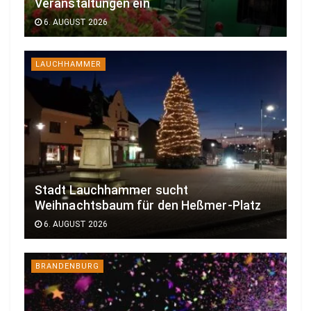
Veranstaltungen ein
6. AUGUST 2026
LAUCHHAMMER
Stadt Lauchhammer sucht
Weihnachtsbaum für den Heßmer-Platz
6. AUGUST 2026
BRANDENBURG