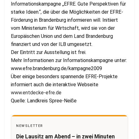
Informationskampagne „EFRE. Gute Perspektiven für
starke Ideen.“, die über die Möglichkeiten der EFRE-
Förderung in Brandenburg informieren will. Initiiert
vom Ministerium für Wirtschaft, wird sie von der
Europäischen Union und dem Land Brandenburg
finanziert und von der ILB umgesetzt.
Der Eintritt zur Ausstellung ist frei.
Mehr Informationen zur Informationskampagne unter:
www.efre.brandenburg.de/kampagne2009
Über einige besonders spannende EFRE-Projekte
informiert auch die interaktive Webseite
www.entdecke-efre.de
Quelle: Landkreis Spree-Neiße
NEWSLETTER
Die Lausitz am Abend – in zwei Minuten