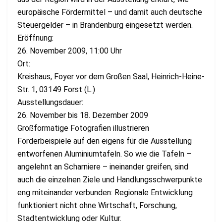
europäische Fördermittel – und damit auch deutsche
Steuergelder – in Brandenburg eingesetzt werden.
Eröffnung:
26. November 2009, 11:00 Uhr
Ort:
Kreishaus, Foyer vor dem Großen Saal, Heinrich-Heine-
Str. 1, 03149 Forst (L.)
Ausstellungsdauer:
26. November bis 18. Dezember 2009
Großformatige Fotografien illustrieren
Förderbeispiele auf den eigens für die Ausstellung
entworfenen Aluminiumtafeln. So wie die Tafeln –
angelehnt an Scharniere – ineinander greifen, sind
auch die einzelnen Ziele und Handlungsschwerpunkte
eng miteinander verbunden: Regionale Entwicklung
funktioniert nicht ohne Wirtschaft, Forschung,
Stadtentwicklung oder Kultur.