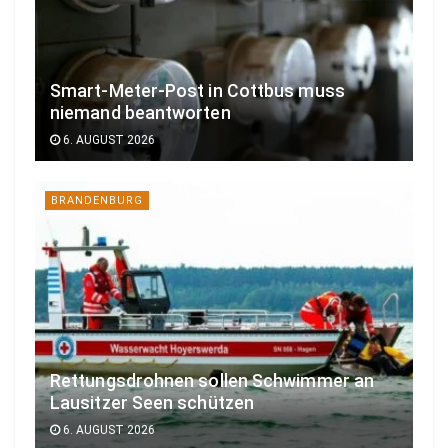
Smart-Meter-Post in Cottbus muss
niemand beantworten
6. AUGUST 2026
BRANDENBURG
Rettungsdrohnen sollen Schwimmer an
Lausitzer Seen schützen
6. AUGUST 2026