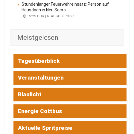
Stundenlanger Feuerwehreinsatz: Person auf
Hausdach in Neu Sacro
15:25 UHR | 6. AUGUST 2026
Meistgelesen
Tagesüberblick
Veranstaltungen
Blaulicht
Energie Cottbus
Aktuelle Spritpreise