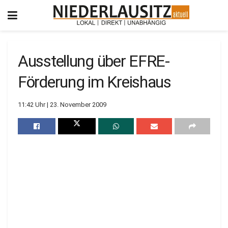
Ausstellung über EFRE-
Förderung im Kreishaus
11:42 Uhr | 23. November 2009