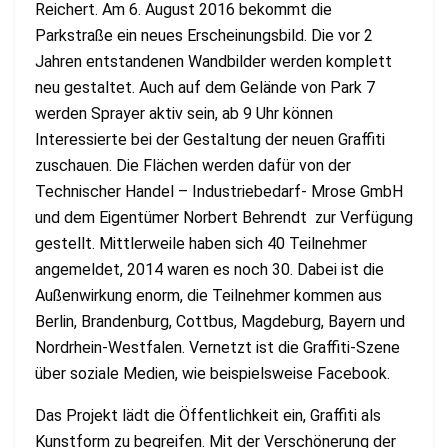
Reichert. Am 6. August 2016 bekommt die
Parkstraße ein neues Erscheinungsbild. Die vor 2
Jahren entstandenen Wandbilder werden komplett
neu gestaltet. Auch auf dem Gelände von Park 7
werden Sprayer aktiv sein, ab 9 Uhr können
Interessierte bei der Gestaltung der neuen Graffiti
zuschauen. Die Flächen werden dafür von der
Technischer Handel – Industriebedarf- Mrose GmbH
und dem Eigentümer Norbert Behrendt zur Verfügung
gestellt. Mittlerweile haben sich 40 Teilnehmer
angemeldet, 2014 waren es noch 30. Dabei ist die
Außenwirkung enorm, die Teilnehmer kommen aus
Berlin, Brandenburg, Cottbus, Magdeburg, Bayern und
Nordrhein-Westfalen. Vernetzt ist die Graffiti-Szene
über soziale Medien, wie beispielsweise Facebook.
Das Projekt lädt die Öffentlichkeit ein, Graffiti als
Kunstform zu begreifen. Mit der Verschönerung der