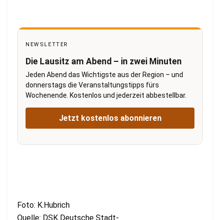
NEWSLETTER
Die Lausitz am Abend – in zwei Minuten
Jeden Abend das Wichtigste aus der Region – und
donnerstags die Veranstaltungstipps fürs
Wochenende. Kostenlos und jederzeit abbestellbar.
Jetzt kostenlos abonnieren
Foto: K.Hubrich
Quelle: DSK Deutsche Stadt-