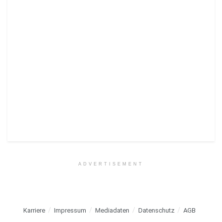
ADVERTISEMENT
Karriere
Impressum
Mediadaten
Datenschutz
AGB