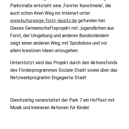
Parkstraße entsteht eine ‚Forster Kunstmeile‘, die
auch schon ihren Weg ins Internet unter
www.kulturwege-forst-lausitz.de
gefunden hat.
Dieses Gemeinschaftsprojekt mit Jugendlichen aus
Forst, der Umgebung und anderen Bundesländern
zeigt einen anderen Weg, mit Sprühdose und vor
allem kreativen Ideen umzugehen.
Unterstützt wird das Projekt durch den Aktionsfonds
des Förderprogrammes Soziale Stadt sowie über das
Netzwerkprogramm Engagierte Stadt.
Gleichzeitig veranstaltet der Park 7 ein Hoffest mit
Musik und kleineren Aktionen für Kinder.