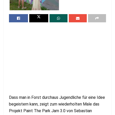
Dass man in Forst durchaus Jugendliche für eine Idee
begeistern kann, zeigt zum wiederholten Male das
Projekt Paint The Park Jam 3.0 von Sebastian