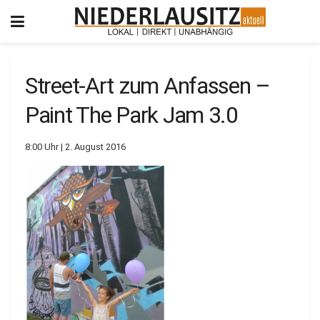
Street-Art zum Anfassen –
Paint The Park Jam 3.0
8:00 Uhr | 2. August 2016