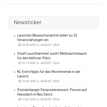
Newsticker
Lausitzer Museumsnächte laden zu 32
Veranstaltungen ein
18:30 UHR | 6. AUGUST 2026
Stadt Lauchhammer sucht Weihnachtsbaum
für den Heßmer-Platz
16:13 UHR | 6. AUGUST 2026
NL-Eventtipps für das Wochenende in der
Lausitz
15:30 UHR | 6. AUGUST 2026
Stundenlanger Feuerwehreinsatz: Person auf
Hausdach in Neu Sacro
15:25 UHR | 6. AUGUST 2026