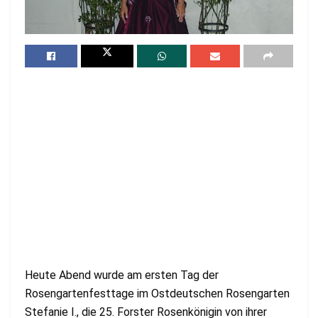
Heute Abend wurde am ersten Tag der
Rosengartenfesttage im Ostdeutschen Rosengarten
Stefanie I., die 25. Forster Rosenkönigin von ihrer