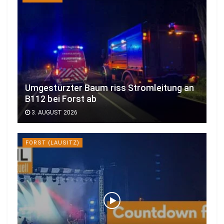
Umgestürzter Baum riss Stromleitung an
B112 bei Forst ab
3. AUGUST 2026
FORST (LAUSITZ)