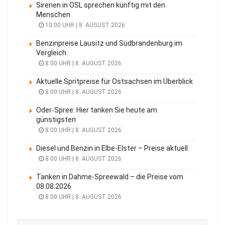
Sirenen in OSL sprechen künftig mit den
Menschen
10:00 UHR | 8. AUGUST 2026
Benzinpreise Lausitz und Südbrandenburg im
Vergleich
8:00 UHR | 8. AUGUST 2026
Aktuelle Spritpreise für Ostsachsen im Überblick
8:00 UHR | 8. AUGUST 2026
Oder-Spree: Hier tanken Sie heute am
günstigsten
8:00 UHR | 8. AUGUST 2026
Diesel und Benzin in Elbe-Elster – Preise aktuell
8:00 UHR | 8. AUGUST 2026
Tanken in Dahme-Spreewald – die Preise vom
08.08.2026
8:00 UHR | 8. AUGUST 2026