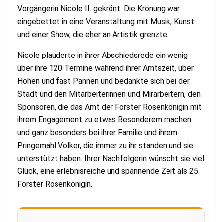
Vorgängerin Nicole II. gekrönt. Die Krönung war
eingebettet in eine Veranstaltung mit Musik, Kunst
und einer Show, die eher an Artistik grenzte.
Nicole plauderte in ihrer Abschiedsrede ein wenig
über ihre 120 Termine während ihrer Amtszeit, über
Höhen und fast Pannen und bedankte sich bei der
Stadt und den Mitarbeiterinnen und Mirarbeitern, den
Sponsoren, die das Amt der Forster Rosenkönigin mit
ihrem Engagement zu etwas Besonderem machen
und ganz besonders bei ihrer Familie und ihrem
Pringemahl Volker, die immer zu ihr standen und sie
unterstützt haben. Ihrer Nachfolgerin wünscht sie viel
Glück, eine erlebnisreiche und spannende Zeit als 25.
Forster Rosenkönigin.