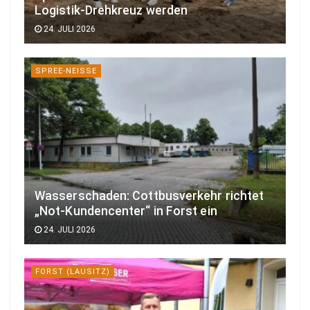
Logistik-Drehkreuz werden
24. JULI 2026
SPREE-NEISSE
Wasserschaden: Cottbusverkehr richtet
„Not-Kundencenter“ in Forst ein
24. JULI 2026
FORST (LAUSITZ)