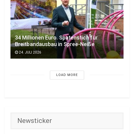
34 Millionen Euro. Spatenstich für
Breitbandausbau in Spree-Neiße
24. JULI 2026
LOAD MORE
Newsticker