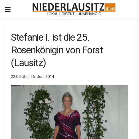
Stefanie I. ist die 25.
Rosenkönigin von Forst
(Lausitz)
22:00 Uhr | 26. Juni 2014