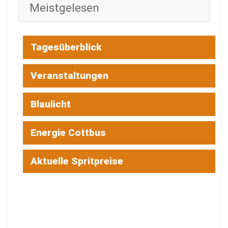
Meistgelesen
Tagesüberblick
Veranstaltungen
Blaulicht
Energie Cottbus
Aktuelle Spritpreise