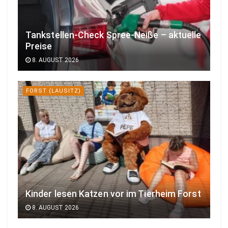
Tankstellen-Check Spree-Neiße – aktuelle
Preise
8. AUGUST 2026
FORST (LAUSITZ)
Kinder lesen Katzen vor im Tierheim Forst
8. AUGUST 2026