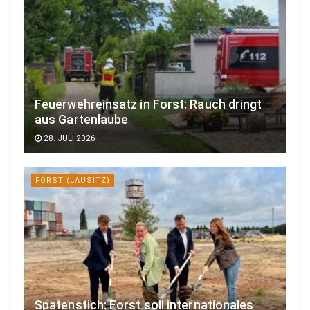
Feuerwehreinsatz in Forst: Rauch dringt
aus Gartenlaube
28. JULI 2026
FORST (LAUSITZ)
Spatenstich: Forst soll internationales