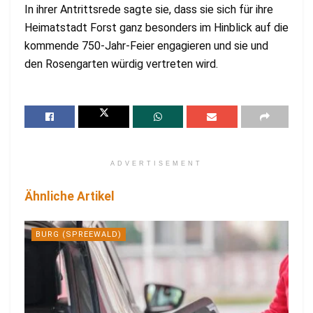
In ihrer Antrittsrede sagte sie, dass sie sich für ihre
Heimatstadt Forst ganz besonders im Hinblick auf die
kommende 750-Jahr-Feier engagieren und sie und
den Rosengarten würdig vertreten wird.
ADVERTISEMENT
Ähnliche Artikel
BURG (SPREEWALD)