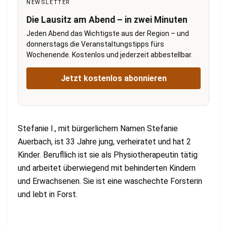
NEWSLETTER
Die Lausitz am Abend – in zwei Minuten
Jeden Abend das Wichtigste aus der Region – und
donnerstags die Veranstaltungstipps fürs
Wochenende. Kostenlos und jederzeit abbestellbar.
Jetzt kostenlos abonnieren
Stefanie I., mit bürgerlichem Namen Stefanie
Auerbach, ist 33 Jahre jung, verheiratet und hat 2
Kinder. Berufllich ist sie als Physiotherapeutin tätig
und arbeitet überwiegend mit behinderten Kindern
und Erwachsenen. Sie ist eine waschechte Forsterin
und lebt in Forst.