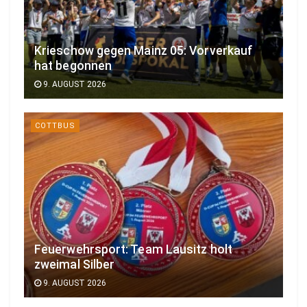
Krieschow gegen Mainz 05: Vorverkauf
hat begonnen
9. AUGUST 2026
COTTBUS
Feuerwehrsport: Team Lausitz holt
zweimal Silber
9. AUGUST 2026