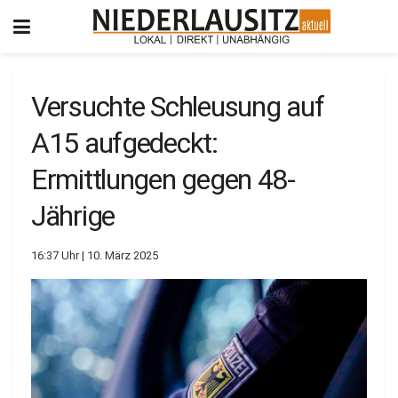
Versuchte Schleusung auf
A15 aufgedeckt:
Ermittlungen gegen 48-
Jährige
16:37 Uhr | 10. März 2025