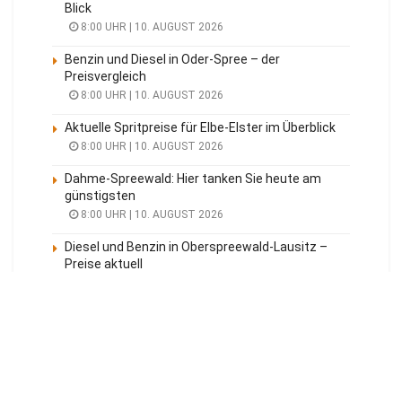
Blick
8:00 UHR | 10. AUGUST 2026
Benzin und Diesel in Oder-Spree – der
Preisvergleich
8:00 UHR | 10. AUGUST 2026
Aktuelle Spritpreise für Elbe-Elster im Überblick
8:00 UHR | 10. AUGUST 2026
Dahme-Spreewald: Hier tanken Sie heute am
günstigsten
8:00 UHR | 10. AUGUST 2026
Diesel und Benzin in Oberspreewald-Lausitz –
Preise aktuell
8:00 UHR | 10. AUGUST 2026
Meistgelesen