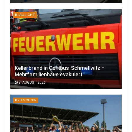
BLAULICHT
Kellerbrand in Cottbus-Schmellwitz –
Mehrfamilienhaus evakuiert
9. AUGUST 2026
KRIESCHOW