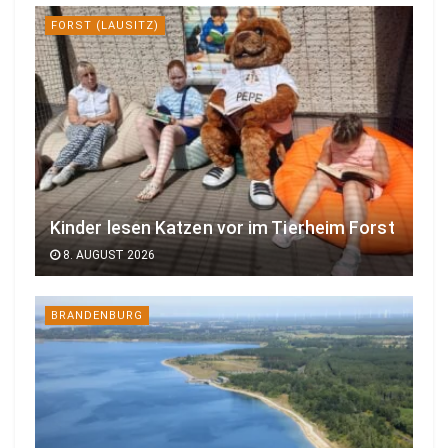
FORST (LAUSITZ)
Kinder lesen Katzen vor im Tierheim Forst
8. AUGUST 2026
BRANDENBURG