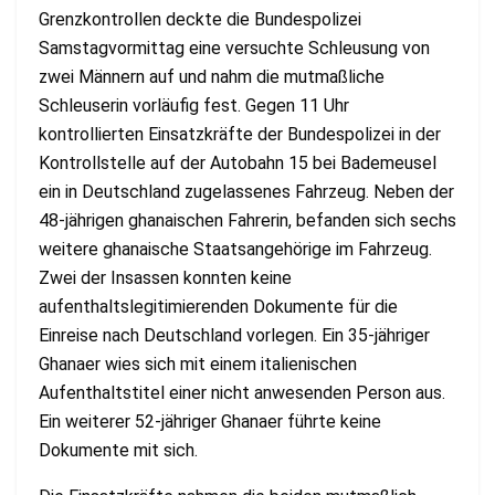
Grenzkontrollen deckte die Bundespolizei
Samstagvormittag eine versuchte Schleusung von
zwei Männern auf und nahm die mutmaßliche
Schleuserin vorläufig fest. Gegen 11 Uhr
kontrollierten Einsatzkräfte der Bundespolizei in der
Kontrollstelle auf der Autobahn 15 bei Bademeusel
ein in Deutschland zugelassenes Fahrzeug. Neben der
48-jährigen ghanaischen Fahrerin, befanden sich sechs
weitere ghanaische Staatsangehörige im Fahrzeug.
Zwei der Insassen konnten keine
aufenthaltslegitimierenden Dokumente für die
Einreise nach Deutschland vorlegen. Ein 35-jähriger
Ghanaer wies sich mit einem italienischen
Aufenthaltstitel einer nicht anwesenden Person aus.
Ein weiterer 52-jähriger Ghanaer führte keine
Dokumente mit sich.