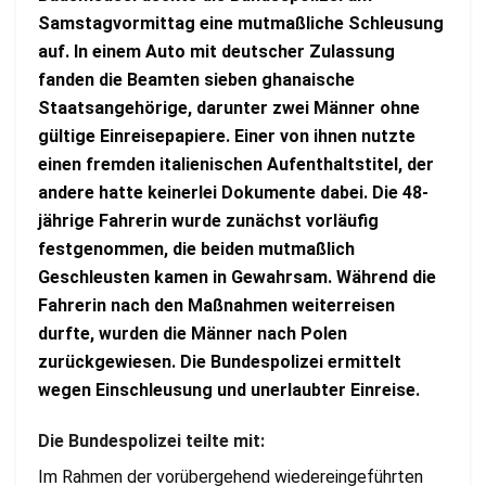
Samstagvormittag eine mutmaßliche Schleusung
auf. In einem Auto mit deutscher Zulassung
fanden die Beamten sieben ghanaische
Staatsangehörige, darunter zwei Männer ohne
gültige Einreisepapiere. Einer von ihnen nutzte
einen fremden italienischen Aufenthaltstitel, der
andere hatte keinerlei Dokumente dabei. Die 48-
jährige Fahrerin wurde zunächst vorläufig
festgenommen, die beiden mutmaßlich
Geschleusten kamen in Gewahrsam. Während die
Fahrerin nach den Maßnahmen weiterreisen
durfte, wurden die Männer nach Polen
zurückgewiesen. Die Bundespolizei ermittelt
wegen Einschleusung und unerlaubter Einreise.
Die Bundespolizei teilte mit:
Im Rahmen der vorübergehend wiedereingeführten