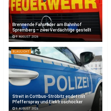
Brennende Fahrräder am Bahnhof
Spremberg – zwei Verdächtige gestellt
9. AUGUST 2026
BLAULICHT
Streit in Cottbus-Ströbitz endet mit
Pfefferspray und Elektroschocker
9. AUGUST 2026