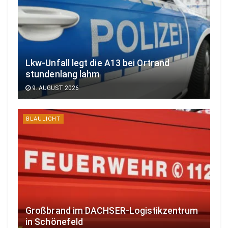
Lkw-Unfall legt die A13 bei Ortrand
stundenlang lahm
9. AUGUST 2026
BLAULICHT
Großbrand im DACHSER-Logistikzentrum
in Schönefeld