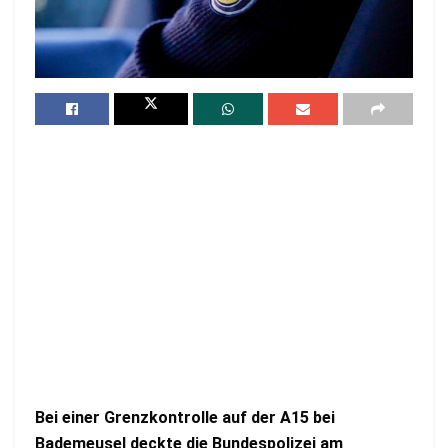
Bei einer Grenzkontrolle auf der A15 bei
Bademeusel deckte die Bundespolizei am