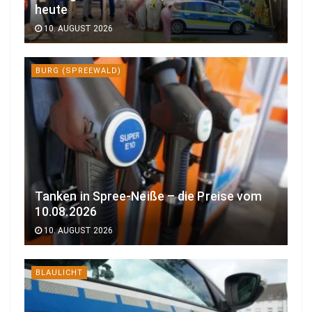
heute
10. AUGUST 2026
BURG (SPREEWALD)
Tanken in Spree-Neiße – die Preise vom
10.08.2026
10. AUGUST 2026
BLAULICHT