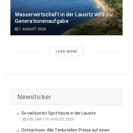
Wasserwirtschaft in der Lausitz wird zur
Generationenaufgabe
7. AUGUST 2026
LOAD MORE
Newsticker
So viel kostet Sprit heute in der Lausitz
8:00 UHR | 10. AUGUST 2026
Ostsachsen: Alle Tankstellen-Preise auf einen