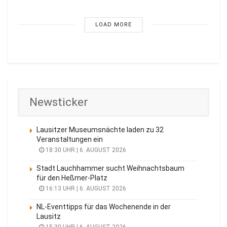
LOAD MORE
Newsticker
Lausitzer Museumsnächte laden zu 32
Veranstaltungen ein
18:30 UHR | 6. AUGUST 2026
Stadt Lauchhammer sucht Weihnachtsbaum
für den Heßmer-Platz
16:13 UHR | 6. AUGUST 2026
NL-Eventtipps für das Wochenende in der
Lausitz
15:30 UHR | 6. AUGUST 2026