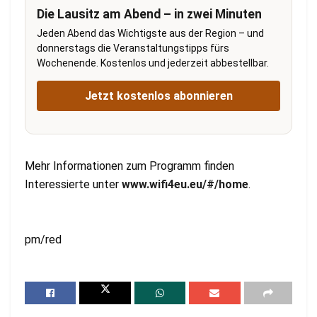
Die Lausitz am Abend – in zwei Minuten
Jeden Abend das Wichtigste aus der Region – und
donnerstags die Veranstaltungstipps fürs
Wochenende. Kostenlos und jederzeit abbestellbar.
Jetzt kostenlos abonnieren
Mehr Informationen zum Programm finden
Interessierte unter
www.wifi4eu.eu/#/home
.
pm/red