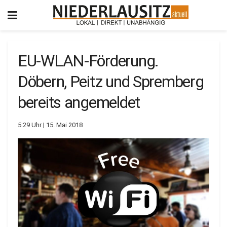
EU-WLAN-Förderung.
Döbern, Peitz und Spremberg
bereits angemeldet
5:29 Uhr | 15. Mai 2018