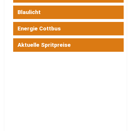
Blaulicht
Energie Cottbus
Aktuelle Spritpreise