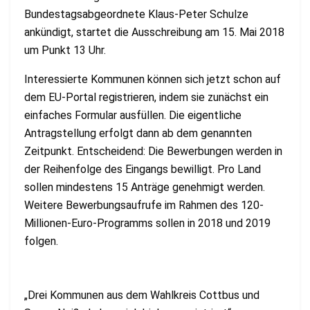
Bundestagsabgeordnete Klaus-Peter Schulze
ankündigt, startet die Ausschreibung am 15. Mai 2018
um Punkt 13 Uhr.
Interessierte Kommunen können sich jetzt schon auf
dem EU-Portal registrieren, indem sie zunächst ein
einfaches Formular ausfüllen. Die eigentliche
Antragstellung erfolgt dann ab dem genannten
Zeitpunkt. Entscheidend: Die Bewerbungen werden in
der Reihenfolge des Eingangs bewilligt. Pro Land
sollen mindestens 15 Anträge genehmigt werden.
Weitere Bewerbungsaufrufe im Rahmen des 120-
Millionen-Euro-Programms sollen in 2018 und 2019
folgen.
„Drei Kommunen aus dem Wahlkreis Cottbus und