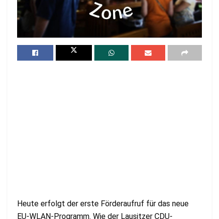
Heute erfolgt der erste Förderaufruf für das neue
EU-WLAN-Programm. Wie der Lausitzer CDU-