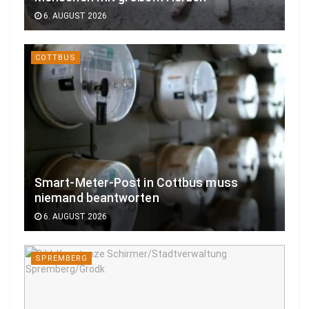
6. AUGUST 2026
COTTBUS
Smart-Meter-Post in Cottbus muss
niemand beantworten
6. AUGUST 2026
SPREMBERG