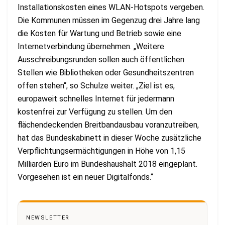
Installationskosten eines WLAN-Hotspots vergeben.
Die Kommunen müssen im Gegenzug drei Jahre lang
die Kosten für Wartung und Betrieb sowie eine
Internetverbindung übernehmen. „Weitere
Ausschreibungsrunden sollen auch öffentlichen
Stellen wie Bibliotheken oder Gesundheitszentren
offen stehen“, so Schulze weiter. „Ziel ist es,
europaweit schnelles Internet für jedermann
kostenfrei zur Verfügung zu stellen. Um den
flächendeckenden Breitbandausbau voranzutreiben,
hat das Bundeskabinett in dieser Woche zusätzliche
Verpflichtungsermächtigungen in Höhe von 1,15
Milliarden Euro im Bundeshaushalt 2018 eingeplant.
Vorgesehen ist ein neuer Digitalfonds.“
NEWSLETTER