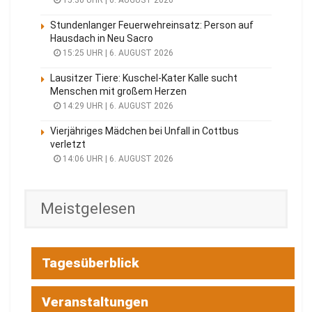
Stundenlanger Feuerwehreinsatz: Person auf
Hausdach in Neu Sacro
15:25 UHR | 6. AUGUST 2026
Lausitzer Tiere: Kuschel-Kater Kalle sucht
Menschen mit großem Herzen
14:29 UHR | 6. AUGUST 2026
Vierjähriges Mädchen bei Unfall in Cottbus
verletzt
14:06 UHR | 6. AUGUST 2026
Meistgelesen
Tagesüberblick
Veranstaltungen