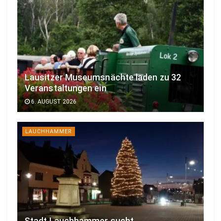
Lausitzer Museumsnächte laden zu 32
Veranstaltungen ein
6. AUGUST 2026
LAUCHHAMMER
Stadt Lauchhammer sucht