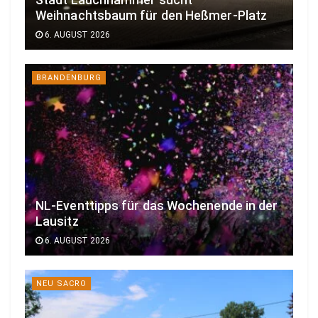
Weihnachtsbaum für den Heßmer-Platz
6. AUGUST 2026
BRANDENBURG
NL-Eventtipps für das Wochenende in der
Lausitz
6. AUGUST 2026
NEU SACRO