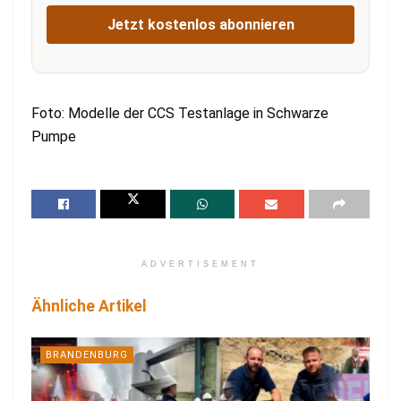
Jetzt kostenlos abonnieren
Foto: Modelle der CCS Testanlage in Schwarze
Pumpe
ADVERTISEMENT
Ähnliche Artikel
BRANDENBURG