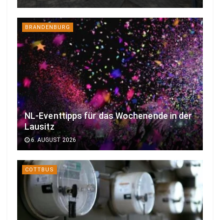
BRANDENBURG
NL-Eventtipps für das Wochenende in der
Lausitz
6. AUGUST 2026
COTTBUS