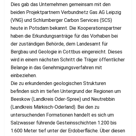
Dies gab das Unternehmen gemeinsam mit den
beiden Projektpartnern Verbundnetz Gas AG Leipzig
(VNG) und Schlumberger Carbon Services (SCS)
heute in Potsdam bekannt. Die Kooperationspartner
haben die Erkundungsanträge für das Vorhaben bei
der zuständigen Behörde, dem Landesamt für
Bergbau und Geologie in Cottbus eingereicht. Dieses
wird in einem nächsten Schritt die Träger öffentlicher
Belange in das Genehmigungsverfahren mit
einbeziehen.
Die zu erkundenden geologischen Strukturen
befinden sich im tiefen Untergrund der Regionen um
Beeskow (Landkreis Oder-Spree) und Neutrebbin
(Landkreis Märkisch-Oderland). Bei den zu
untersuchenden Formationen handelt es sich um
Salzwasser führende Gesteinsschichten 1.200 bis
1.600 Meter tief unter der Erdoberfläche. Über diesen