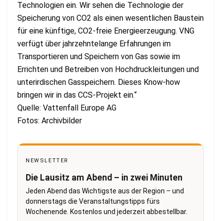
Technologien ein. Wir sehen die Technologie der
Speicherung von CO2 als einen wesentlichen Baustein
für eine künftige, CO2-freie Energieerzeugung. VNG
verfügt über jahrzehntelange Erfahrungen im
Transportieren und Speichern von Gas sowie im
Errichten und Betreiben von Hochdruckleitungen und
unterirdischen Gasspeichern. Dieses Know-how
bringen wir in das CCS-Projekt ein.“
Quelle: Vattenfall Europe AG
Fotos: Archivbilder
NEWSLETTER
Die Lausitz am Abend – in zwei Minuten
Jeden Abend das Wichtigste aus der Region – und
donnerstags die Veranstaltungstipps fürs
Wochenende. Kostenlos und jederzeit abbestellbar.