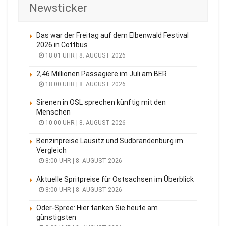
Newsticker
Das war der Freitag auf dem Elbenwald Festival
2026 in Cottbus
18:01 UHR | 8. AUGUST 2026
2,46 Millionen Passagiere im Juli am BER
18:00 UHR | 8. AUGUST 2026
Sirenen in OSL sprechen künftig mit den
Menschen
10:00 UHR | 8. AUGUST 2026
Benzinpreise Lausitz und Südbrandenburg im
Vergleich
8:00 UHR | 8. AUGUST 2026
Aktuelle Spritpreise für Ostsachsen im Überblick
8:00 UHR | 8. AUGUST 2026
Oder-Spree: Hier tanken Sie heute am
günstigsten