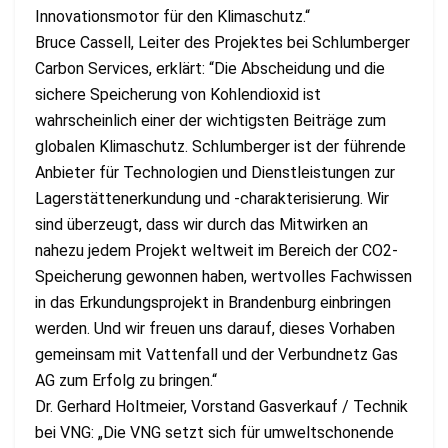
Innovationsmotor für den Klimaschutz.“
Bruce Cassell, Leiter des Projektes bei Schlumberger
Carbon Services, erklärt: “Die Abscheidung und die
sichere Speicherung von Kohlendioxid ist
wahrscheinlich einer der wichtigsten Beiträge zum
globalen Klimaschutz. Schlumberger ist der führende
Anbieter für Technologien und Dienstleistungen zur
Lagerstättenerkundung und -charakterisierung. Wir
sind überzeugt, dass wir durch das Mitwirken an
nahezu jedem Projekt weltweit im Bereich der CO2-
Speicherung gewonnen haben, wertvolles Fachwissen
in das Erkundungsprojekt in Brandenburg einbringen
werden. Und wir freuen uns darauf, dieses Vorhaben
gemeinsam mit Vattenfall und der Verbundnetz Gas
AG zum Erfolg zu bringen.“
Dr. Gerhard Holtmeier, Vorstand Gasverkauf / Technik
bei VNG: „Die VNG setzt sich für umweltschonende