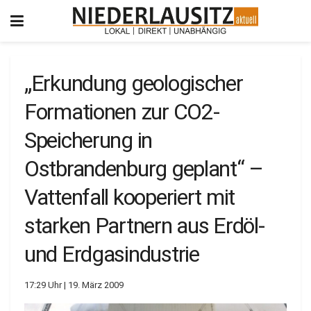
„Erkundung geologischer
Formationen zur CO2-
Speicherung in
Ostbrandenburg geplant“ –
Vattenfall kooperiert mit
starken Partnern aus Erdöl-
und Erdgasindustrie
17:29 Uhr | 19. März 2009