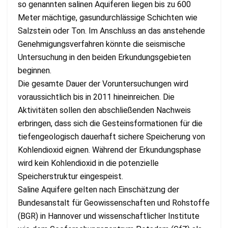
so genannten salinen Aquiferen liegen bis zu 600
Meter mächtige, gasundurchlässige Schichten wie
Salzstein oder Ton. Im Anschluss an das anstehende
Genehmigungsverfahren könnte die seismische
Untersuchung in den beiden Erkundungsgebieten
beginnen.
Die gesamte Dauer der Voruntersuchungen wird
voraussichtlich bis in 2011 hineinreichen. Die
Aktivitäten sollen den abschließenden Nachweis
erbringen, dass sich die Gesteinsformationen für die
tiefengeologisch dauerhaft sichere Speicherung von
Kohlendioxid eignen. Während der Erkundungsphase
wird kein Kohlendioxid in die potenzielle
Speicherstruktur eingespeist.
Saline Aquifere gelten nach Einschätzung der
Bundesanstalt für Geowissenschaften und Rohstoffe
(BGR) in Hannover und wissenschaftlicher Institute