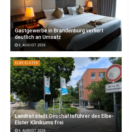
Gastgewerbe in Brandenburg verliert
deutlich an Umsatz
6. AUGUST 2026
ELBE-ELSTER
Landrat stellt Geschäftsführer des Elbe-
Elster Klinikums frei
6. AUGUST 2026