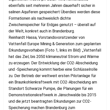
ebenfalls seit mehreren Jahren dauerhaft sicher in
salinen Aquiferen gespeichert Überdies werden diese
Formationen als nachweislich dichte
Zwischenspeicher für Erdgas genutzt – überall auf
der Welt, konkret auch in Brandenburg.
Reinhardt Hassa, Vorstandsvorsitzender von
Vattenfall Europe Mining & Generation zum geplanten
Erkundungsvorhaben (Foto 1, links im Bild): „Vattenfall
hat das Ziel, bis 2050 klimaneutral Strom und Wärme
zu erzeugen. Der Entwicklung der CO2-Abscheidung
und -Speicherung kommt hierbei eine Schlüsselrolle
zu. Der Betrieb der weltweit ersten Pilotanlage für
ein Braunkohlenkraftwerk mit CO2-Abscheidung am
Standort Schwarze Pumpe, die Planungen für ein
Demonstrationskraftwerk in Jänschwalde bis 2015
und die jetzt beantragten Erkundungen zur CO2-
Speicherung machen Brandenburg zum