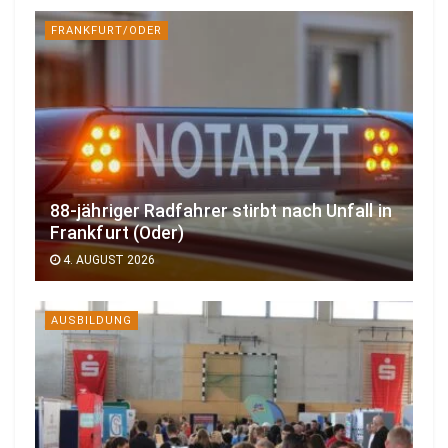
FRANKFURT/ODER
88-jähriger Radfahrer stirbt nach Unfall in
Frankfurt (Oder)
4. AUGUST 2026
AUSBILDUNG