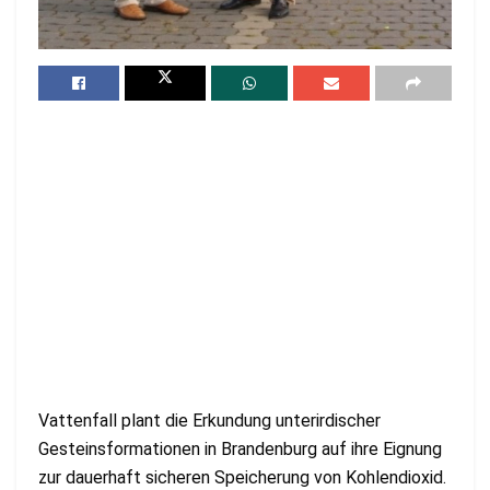
Vattenfall plant die Erkundung unterirdischer
Gesteinsformationen in Brandenburg auf ihre Eignung
zur dauerhaft sicheren Speicherung von Kohlendioxid.