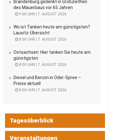
Brandenburg gedenkt in Großziethen
des Mauerbaus vor 65 Jahren
9:00 UHR | 7. AUGUST 2026
Wo ist Tanken heute am günstigsten?
Lausitz-Übersicht
8:00 UHR | 7. AUGUST 2026
Ostsachsen: Hier tanken Sie heute am
günstigsten
8:00 UHR | 7. AUGUST 2026
Diesel und Benzin in Oder-Spree –
Preise aktuell
8:00 UHR | 7. AUGUST 2026
Tagesüberblick
Veranstaltungen