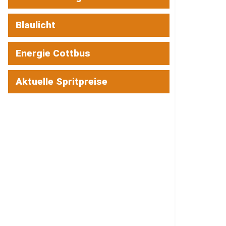
Blaulicht
Energie Cottbus
Aktuelle Spritpreise