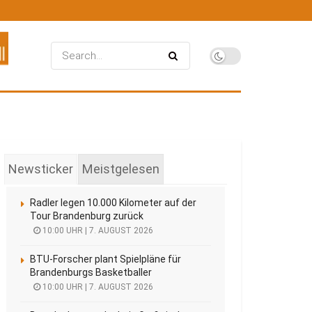
Newsticker
Meistgelesen
Radler legen 10.000 Kilometer auf der
Tour Brandenburg zurück
10:00 UHR | 7. AUGUST 2026
BTU-Forscher plant Spielpläne für
Brandenburgs Basketballer
10:00 UHR | 7. AUGUST 2026