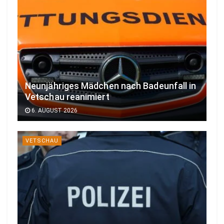
Neunjähriges Mädchen nach Badeunfall in
Vetschau reanimiert
6. AUGUST 2026
VETSCHAU