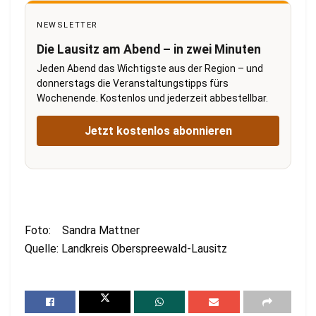
NEWSLETTER
Die Lausitz am Abend – in zwei Minuten
Jeden Abend das Wichtigste aus der Region – und
donnerstags die Veranstaltungstipps fürs
Wochenende. Kostenlos und jederzeit abbestellbar.
Jetzt kostenlos abonnieren
Foto: Sandra Mattner
Quelle: Landkreis Oberspreewald-Lausitz