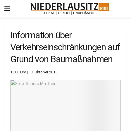
Information über
Verkehrseinschränkungen auf
Grund von Baumaßnahmen
15:00 Uhr | 13. Oktober 2015