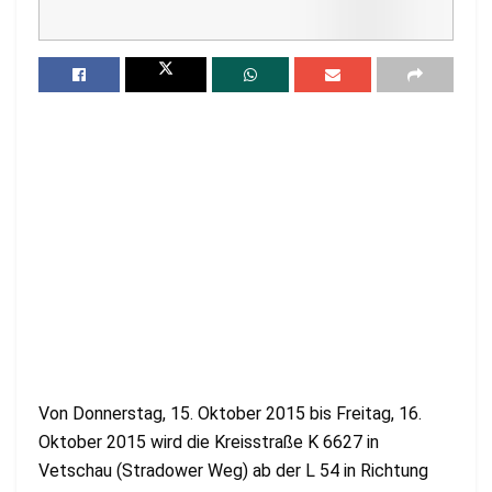
Von Donnerstag, 15. Oktober 2015 bis Freitag, 16.
Oktober 2015 wird die Kreisstraße K 6627 in
Vetschau (Stradower Weg) ab der L 54 in Richtung