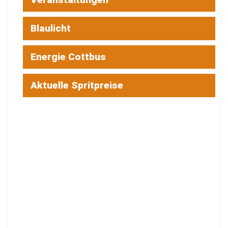
Blaulicht
Energie Cottbus
Aktuelle Spritpreise