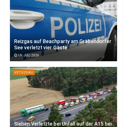
Reizgas auf Beachparty am Gräbendorfer
See verletzt vier Gäste
19. JULI 2026
VETSCHAU
Sieben Verletzte bei Unfall auf der A15 bei