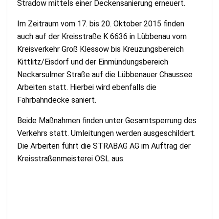
Stradow mittels einer Deckensanierung erneuert.
Im Zeitraum vom 17. bis 20. Oktober 2015 finden
auch auf der Kreisstraße K 6636 in Lübbenau vom
Kreisverkehr Groß Klessow bis Kreuzungsbereich
Kittlitz/Eisdorf und der Einmündungsbereich
Neckarsulmer Straße auf die Lübbenauer Chaussee
Arbeiten statt. Hierbei wird ebenfalls die
Fahrbahndecke saniert.
Beide Maßnahmen finden unter Gesamtsperrung des
Verkehrs statt. Umleitungen werden ausgeschildert.
Die Arbeiten führt die STRABAG AG im Auftrag der
Kreisstraßenmeisterei OSL aus.