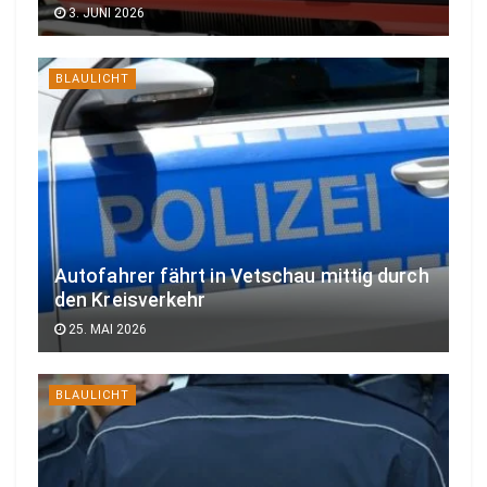
3. JUNI 2026
BLAULICHT
Autofahrer fährt in Vetschau mittig durch
den Kreisverkehr
25. MAI 2026
BLAULICHT