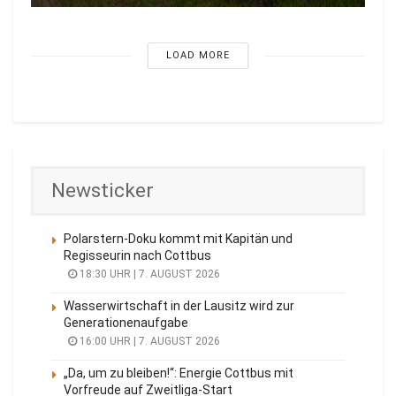
LOAD MORE
Newsticker
Polarstern-Doku kommt mit Kapitän und
Regisseurin nach Cottbus
18:30 UHR | 7. AUGUST 2026
Wasserwirtschaft in der Lausitz wird zur
Generationenaufgabe
16:00 UHR | 7. AUGUST 2026
„Da, um zu bleiben!“: Energie Cottbus mit
Vorfreude auf Zweitliga-Start