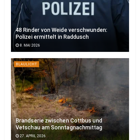
48 Rinder von Weide verschwunden:
Polizei ermittelt in Raddusch
8. MAI 2026
BLAULICHT
Brandserie zwischen Cottbus und
Vetschau am Sonntagnachmittag
27. APRIL 2026