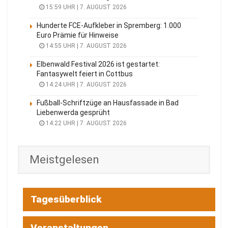
15:59 UHR | 7. AUGUST 2026
Hunderte FCE-Aufkleber in Spremberg: 1.000
Euro Prämie für Hinweise
14:55 UHR | 7. AUGUST 2026
Elbenwald Festival 2026 ist gestartet:
Fantasywelt feiert in Cottbus
14:24 UHR | 7. AUGUST 2026
Fußball-Schriftzüge an Hausfassade in Bad
Liebenwerda gesprüht
14:22 UHR | 7. AUGUST 2026
Meistgelesen
Tagesüberblick
Veranstaltungen