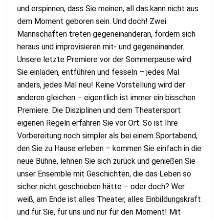
und erspinnen, dass Sie meinen, all das kann nicht aus
dem Moment geboren sein. Und doch! Zwei
Mannschaften treten gegeneinanderan, fordern sich
heraus und improvisieren mit- und gegeneinander.
Unsere letzte Premiere vor der Sommerpause wird
Sie einladen, entführen und fesseln – jedes Mal
anders, jedes Mal neu! Keine Vorstellung wird der
anderen gleichen – eigentlich ist immer ein bisschen
Premiere. Die Disziplinen und dem Theatersport
eigenen Regeln erfahren Sie vor Ort. So ist Ihre
Vorbereitung noch simpler als bei einem Sportabend,
den Sie zu Hause erleben – kommen Sie einfach in die
neue Bühne, lehnen Sie sich zurück und genießen Sie
unser Ensemble mit Geschichten, die das Leben so
sicher nicht geschrieben hätte – oder doch? Wer
weiß, am Ende ist alles Theater, alles Einbildungskraft
und für Sie, für uns und nur für den Moment! Mit