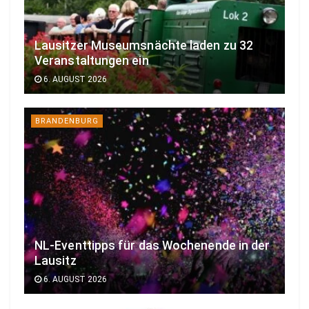
Lausitzer Museumsnächte laden zu 32
Veranstaltungen ein
6. AUGUST 2026
BRANDENBURG
NL-Eventtipps für das Wochenende in der
Lausitz
6. AUGUST 2026