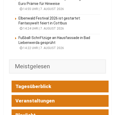
Euro Prämie für Hinweise
14:55 UHR | 7. AUGUST 2026
Elbenwald Festival 2026 ist gestartet:
Fantasywelt feiert in Cottbus
14:24 UHR | 7. AUGUST 2026
Fußball-Schriftzüge an Hausfassade in Bad
Liebenwerda gesprüht
14:22 UHR | 7. AUGUST 2026
Meistgelesen
Tagesüberblick
Veranstaltungen