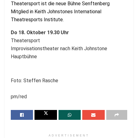
Theatersport ist die neue Bühne Senftenberg
Mitglied in Keith Johnstones International
Theatresports Institute.
Do 18. Oktober 19.30 Uhr
Theatersport
Improvisationstheater nach Keith Johnstone
Hauptbühne
Foto: Steffen Rasche
pm/red
ADVERTISEMENT