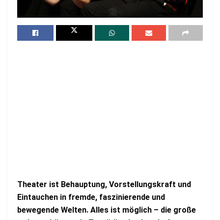
Theater ist Behauptung, Vorstellungskraft und
Eintauchen in fremde, faszinierende und
bewegende Welten. Alles ist möglich – die große