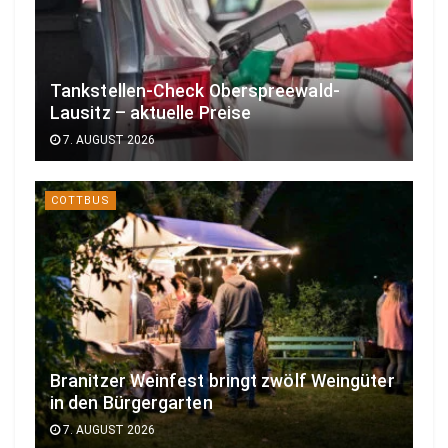
Tankstellen-Check Oberspreewald-
Lausitz – aktuelle Preise
7. AUGUST 2026
COTTBUS
Branitzer Weinfest bringt zwölf Weingüter
in den Bürgergarten
7. AUGUST 2026