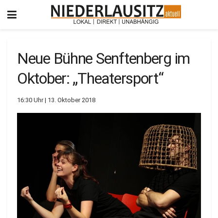
Neue Bühne Senftenberg im
Oktober: „Theatersport“
16:30 Uhr | 13. Oktober 2018