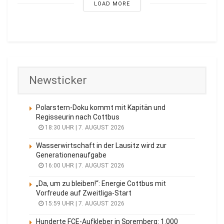
LOAD MORE
Newsticker
Polarstern-Doku kommt mit Kapitän und
Regisseurin nach Cottbus
18:30 UHR | 7. AUGUST 2026
Wasserwirtschaft in der Lausitz wird zur
Generationenaufgabe
16:00 UHR | 7. AUGUST 2026
„Da, um zu bleiben!“: Energie Cottbus mit
Vorfreude auf Zweitliga-Start
15:59 UHR | 7. AUGUST 2026
Hunderte FCE-Aufkleber in Spremberg: 1.000