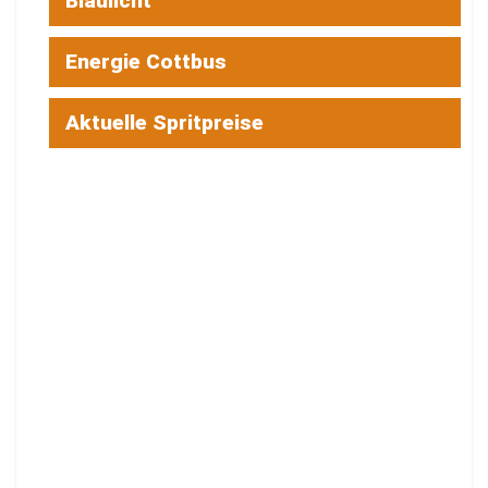
Blaulicht
Energie Cottbus
Aktuelle Spritpreise