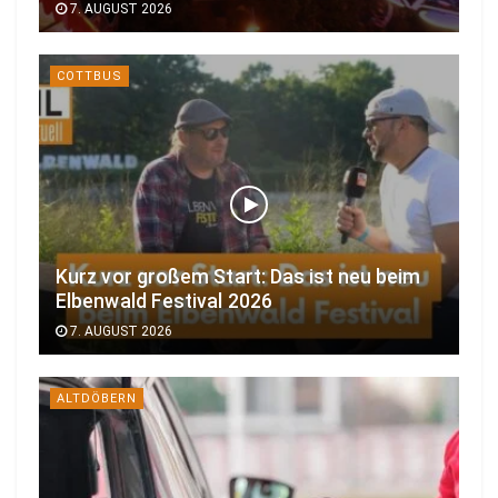
7. AUGUST 2026
COTTBUS
Kurz vor großem Start: Das ist neu beim
Elbenwald Festival 2026
7. AUGUST 2026
ALTDÖBERN