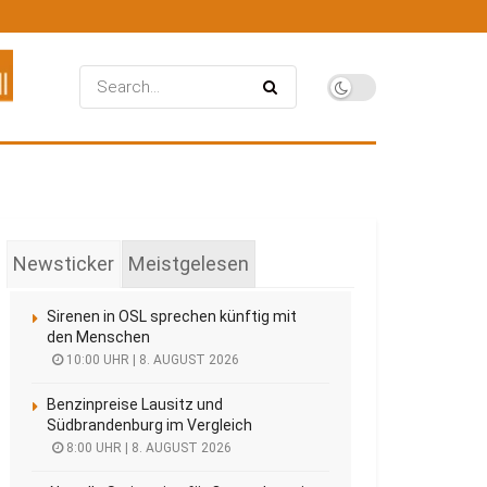
Newsticker
Meistgelesen
Sirenen in OSL sprechen künftig mit
den Menschen
10:00 UHR | 8. AUGUST 2026
Benzinpreise Lausitz und
Südbrandenburg im Vergleich
8:00 UHR | 8. AUGUST 2026