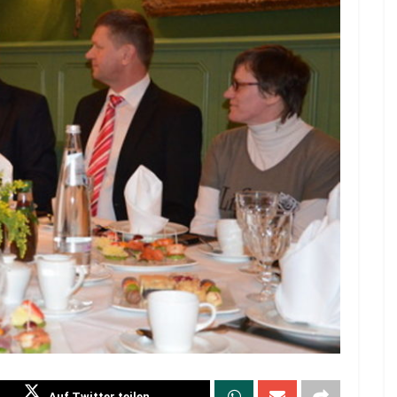
Auf Twitter teilen