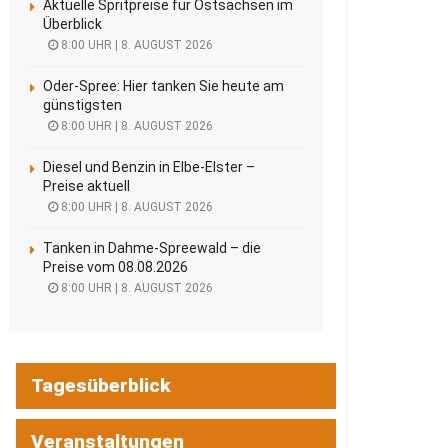
Aktuelle Spritpreise für Ostsachsen im
Überblick
8:00 UHR | 8. AUGUST 2026
Oder-Spree: Hier tanken Sie heute am
günstigsten
8:00 UHR | 8. AUGUST 2026
Diesel und Benzin in Elbe-Elster –
Preise aktuell
8:00 UHR | 8. AUGUST 2026
Tanken in Dahme-Spreewald – die
Preise vom 08.08.2026
8:00 UHR | 8. AUGUST 2026
Tagesüberblick
Veranstaltungen