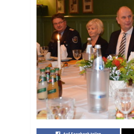
Auf Facebook teilen