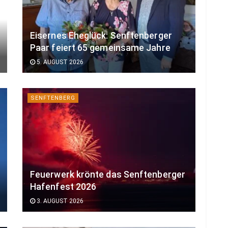
Eisernes Eheglück: Senftenberger
Paar feiert 65 gemeinsame Jahre
5. AUGUST 2026
SENFTENBERG
Feuerwerk krönte das Senftenberger
Hafenfest 2026
3. AUGUST 2026