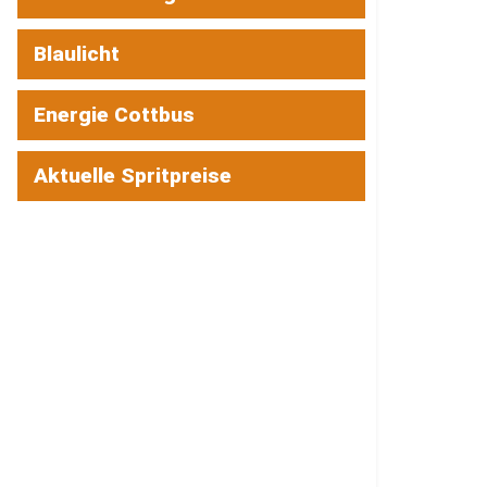
Blaulicht
Energie Cottbus
Aktuelle Spritpreise