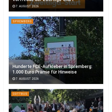
7. AUGUST 2026
SPREMBERG
Hunderte FCE-Aufkleber in Spremberg:
1.000 Euro Prämie für Hinweise
7. AUGUST 2026
COTTBUS