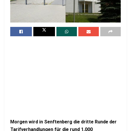
Morgen wird in Senftenberg die dritte Runde der
Tarifverhandlungen für die rund 1.000