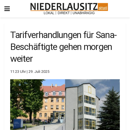
Tarifverhandlungen für Sana-
Beschäftigte gehen morgen
weiter
11:23 Uhr | 29. Juli 2025