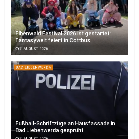
Elbenwald Festival 2026 ist gestartet:
Fantasywelt feiert in Cottbus
7. AUGUST 2026
BAD LIEBENWERDA
Fußball-Schriftzüge an Hausfassade in
Bad Liebenwerda gesprüht
7. AUGUST 2026