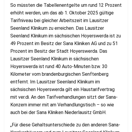
So müssten die Tabellenentgelte um rund 12 Prozent
erhöht werden, um das ab 1. Oktober 2025 gültige
Tarifniveau bei gleicher Arbeitszeit im Lausitzer
Seenland Klinikum zu erreichen. Das Lausitzer
Seenland Klinikum im sächsischen Hoyerswerda ist zu
49 Prozent im Besitz der Sana Kliniken AG und zu 51
Prozent im Besitz der Stadt Hoyerswerda. Das
Lausitzer Seenland Klinikum in sächsischen
Hoyerswerda ist rund 40 Auto-Minuten bzw. 30
Kilometer vom brandenburgischen Senftenberg
entfernt. Im Lausitzer Seenland Klinikum im
sächsischen Hoyerswerda gilt ein Haustarifvertrag
mit ver.di. An den Tarifverhandlungen sitzt der Sana-
Konzern immer mit am Verhandlungstisch – so wie
auch bei der Sana Kliniken Niederlausitz GmbH.
„Für diese Gehaltsunterschiede zu den anderen Sana-