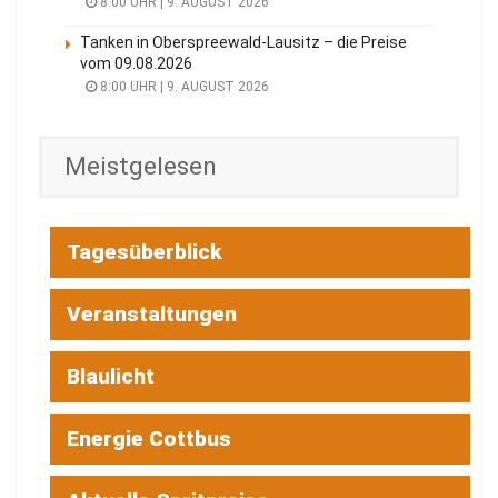
8:00 UHR | 9. AUGUST 2026
Tanken in Oberspreewald-Lausitz – die Preise
vom 09.08.2026
8:00 UHR | 9. AUGUST 2026
Meistgelesen
Tagesüberblick
Veranstaltungen
Blaulicht
Energie Cottbus