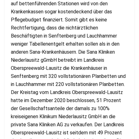
auf bettenführenden Stationen wird von den
Krankenkassen sogar kostendeckend über das
Pflegebudget finanziert. Somit gibt es keine
Rechtfertigung, dass die nichtärztlichen
Beschäftigten in Senftenberg und Lauchhammer
weniger Tabellenentgelt erhalten sollen als in den
anderen Sana-Krankenhäusern. Die Sana Kliniken
Niederlausitz gGmbH betreibt im Landkreis
Oberspreewald-Lausitz die Krankenhäuser in
Senftenberg mit 320 vollstationären Planbetten und
in Lauchhammer mit 220 vollstationären Planbetten.
Der Kreistag vom Landkreis Oberspreewald-Lausitz
hatte im Dezember 2020 beschlossen, 51 Prozent
der Gesellschaftsanteile der damals zu 100%
kreiseigenen Klinikum Niederlausitz GmbH an die
private Sana Kliniken AG zu verkaufen. Der Landkreis
Oberspreewald-Lausitz ist seitdem mit 49 Prozent