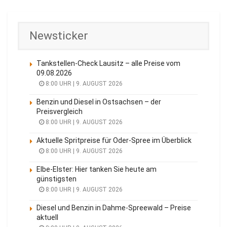
Newsticker
Tankstellen-Check Lausitz – alle Preise vom
09.08.2026
8:00 UHR | 9. AUGUST 2026
Benzin und Diesel in Ostsachsen – der
Preisvergleich
8:00 UHR | 9. AUGUST 2026
Aktuelle Spritpreise für Oder-Spree im Überblick
8:00 UHR | 9. AUGUST 2026
Elbe-Elster: Hier tanken Sie heute am
günstigsten
8:00 UHR | 9. AUGUST 2026
Diesel und Benzin in Dahme-Spreewald – Preise
aktuell