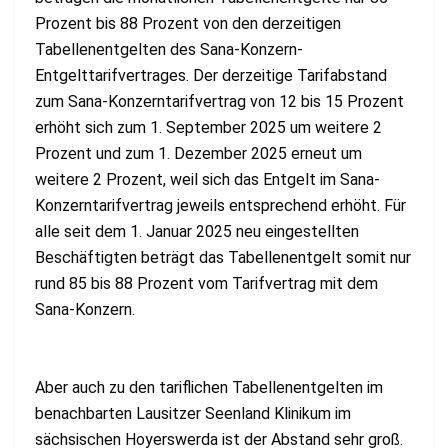
Prozent bis 88 Prozent von den derzeitigen
Tabellenentgelten des Sana-Konzern-
Entgelttarifvertrages. Der derzeitige Tarifabstand
zum Sana-Konzerntarifvertrag von 12 bis 15 Prozent
erhöht sich zum 1. September 2025 um weitere 2
Prozent und zum 1. Dezember 2025 erneut um
weitere 2 Prozent, weil sich das Entgelt im Sana-
Konzerntarifvertrag jeweils entsprechend erhöht. Für
alle seit dem 1. Januar 2025 neu eingestellten
Beschäftigten beträgt das Tabellenentgelt somit nur
rund 85 bis 88 Prozent vom Tarifvertrag mit dem
Sana-Konzern.
Aber auch zu den tariflichen Tabellenentgelten im
benachbarten Lausitzer Seenland Klinikum im
sächsischen Hoyerswerda ist der Abstand sehr groß.