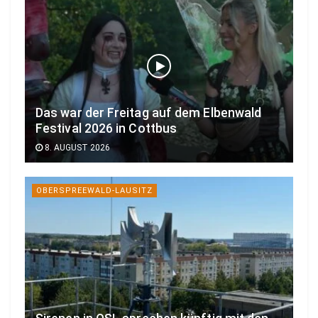
Das war der Freitag auf dem Elbenwald
Festival 2026 in Cottbus
8. AUGUST 2026
OBERSPREEWALD-LAUSITZ