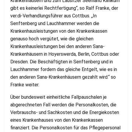
Krankenhäusern und zum Lausitzer Seenland Klinikum
gibt es keinerlei Rechtfertigung“, so Ralf Franke, der
ver.di-Verhandlungsführer aus Cottbus. „In
Senftenberg und Lauchhammer werden die
Krankenhausleistungen von den Krankenkassen
genauso hoch vergütet, wie die gleichen
Krankenhausleistungen bei den anderen Sana-
Krankenhäusern in Hoyerswerda, Berlin, Cottbus oder
Dresden. Die Beschäftigten in Senftenberg und in
Lauchhammer fordern das gleiche Entgelt, wie es in
den anderen Sana-Krankenhäusern gezahlt wird.“ so
Franke weiter.
Über bundesweit einheitliche Fallpauschalen je
abgerechneten Fall werden die Personalkosten, die
Verbrauschs- und Sachkosten und die Energiekosten
eines Krankenhauses von den Krankenkassen
finanziert. Die Personalkosten für das Pflegepersonal