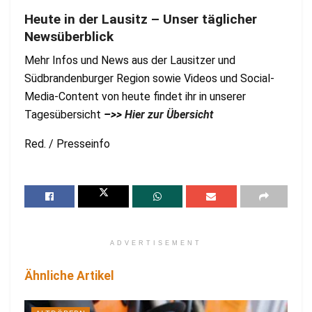
Heute in der Lausitz – Unser täglicher
Newsüberblick
Mehr Infos und News aus der Lausitzer und
Südbrandenburger Region sowie Videos und Social-
Media-Content von heute findet ihr in unserer
Tagesübersicht
–>>
Hier zur Übersicht
Red. / Presseinfo
ADVERTISEMENT
Ähnliche Artikel