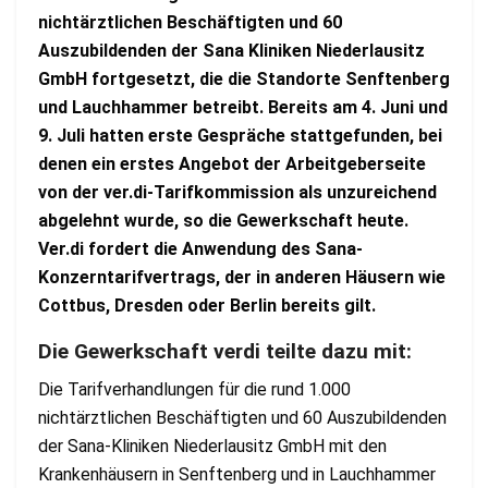
nichtärztlichen Beschäftigten und 60
Auszubildenden der Sana Kliniken Niederlausitz
GmbH fortgesetzt, die die Standorte Senftenberg
und Lauchhammer betreibt. Bereits am 4. Juni und
9. Juli hatten erste Gespräche stattgefunden, bei
denen ein erstes Angebot der Arbeitgeberseite
von der ver.di-Tarifkommission als unzureichend
abgelehnt wurde, so die Gewerkschaft heute.
Ver.di fordert die Anwendung des Sana-
Konzerntarifvertrags, der in anderen Häusern wie
Cottbus, Dresden oder Berlin bereits gilt.
Die Gewerkschaft verdi teilte dazu mit:
Die Tarifverhandlungen für die rund 1.000
nichtärztlichen Beschäftigten und 60 Auszubildenden
der Sana-Kliniken Niederlausitz GmbH mit den
Krankenhäusern in Senftenberg und in Lauchhammer