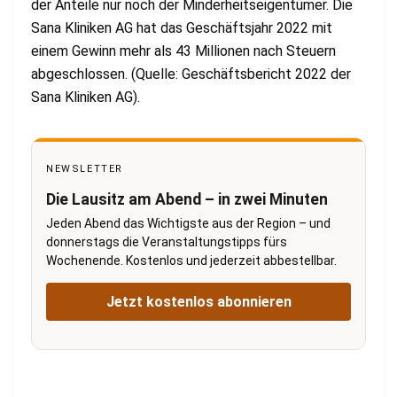
der Anteile nur noch der Minderheitseigentümer. Die
Sana Kliniken AG hat das Geschäftsjahr 2022 mit
einem Gewinn mehr als 43 Millionen nach Steuern
abgeschlossen. (Quelle: Geschäftsbericht 2022 der
Sana Kliniken AG).
NEWSLETTER
Die Lausitz am Abend – in zwei Minuten
Jeden Abend das Wichtigste aus der Region – und
donnerstags die Veranstaltungstipps fürs
Wochenende. Kostenlos und jederzeit abbestellbar.
Jetzt kostenlos abonnieren