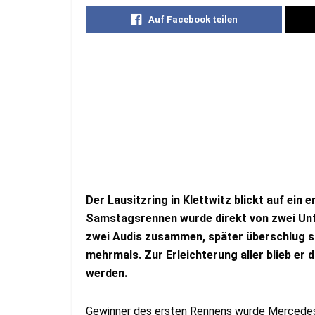
Auf Facebook teilen
Der Lausitzring in Klettwitz blickt auf ei
Samstagsrennen wurde direkt von zwei Unfä
zwei Audis zusammen, später überschlug s
mehrmals. Zur Erleichterung aller blieb er
werden.
Gewinner des ersten Rennens wurde Mercedes-