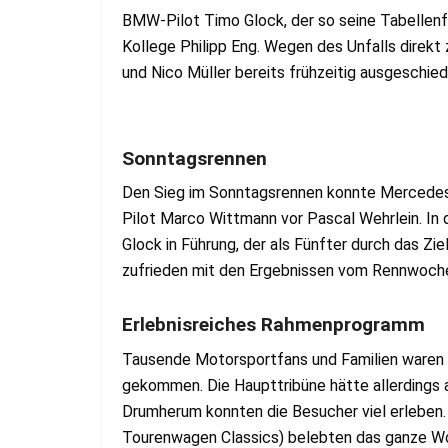
BMW-Pilot Timo Glock, der so seine Tabellenf
Kollege Philipp Eng. Wegen des Unfalls direkt
und Nico Müller bereits frühzeitig ausgeschied
Sonntagsrennen
Den Sieg im Sonntagsrennen konnte Mercedes
Pilot Marco Wittmann vor Pascal Wehrlein. In 
Glock in Führung, der als Fünfter durch das Zie
zufrieden mit den Ergebnissen vom Rennwoch
Erlebnisreiches Rahmenprogramm
Tausende Motorsportfans und Familien waren
gekommen. Die Haupttribüne hätte allerdings 
Drumherum konnten die Besucher viel erleben.
Tourenwagen Classics) belebten das ganze Wo