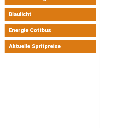
Blaulicht
Energie Cottbus
Aktuelle Spritpreise