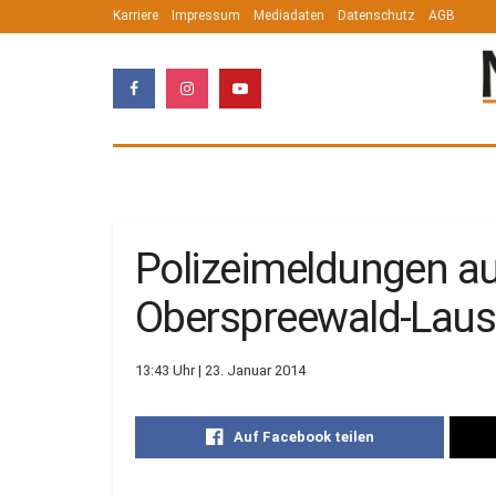
Karriere
Impressum
Mediadaten
Datenschutz
AGB
Polizeimeldungen a
Oberspreewald-Laus
13:43 Uhr | 23. Januar 2014
Auf Facebook teilen