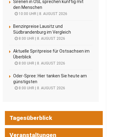
Sirenen in OSL sprechen künftig mit
den Menschen
10:00 UHR | 8. AUGUST 2026
Benzinpreise Lausitz und
Südbrandenburg im Vergleich
8:00 UHR | 8. AUGUST 2026
Aktuelle Spritpreise für Ostsachsen im
Überblick
8:00 UHR | 8. AUGUST 2026
Oder-Spree: Hier tanken Sie heute am
günstigsten
8:00 UHR | 8. AUGUST 2026
Tagesüberblick
Veranstaltungen