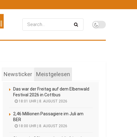
Newsticker
Meistgelesen
Das war der Freitag auf dem Elbenwald
Festival 2026 in Cottbus
18:01 UHR | 8. AUGUST 2026
2,46 Millionen Passagiere im Juli am
BER
18:00 UHR | 8. AUGUST 2026