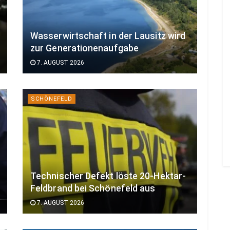
Wasserwirtschaft in der Lausitz wird
zur Generationenaufgabe
7. AUGUST 2026
SCHÖNEFELD
Technischer Defekt löste 20-Hektar-
Feldbrand bei Schönefeld aus
7. AUGUST 2026