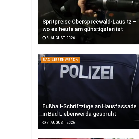
Spritpreise Oberspreewald-Lausitz –
wo es heute am günstigsten ist
8. AUGUST 2026
BAD LIEBENWERDA
Fußball-Schriftzüge an Hausfassade
in Bad Liebenwerda gesprüht
7. AUGUST 2026