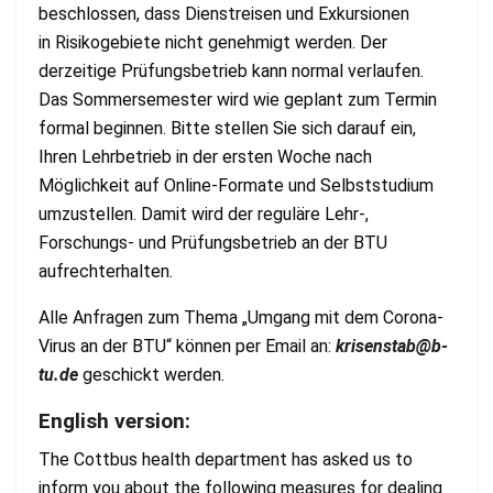
beschlossen, dass Dienstreisen und Exkursionen
in Risikogebiete nicht genehmigt werden. Der
derzeitige Prüfungsbetrieb kann normal verlaufen.
Das Sommersemester wird wie geplant zum Termin
formal beginnen. Bitte stellen Sie sich darauf ein,
Ihren Lehrbetrieb in der ersten Woche nach
Möglichkeit auf Online-Formate und Selbststudium
umzustellen. Damit wird der reguläre Lehr-,
Forschungs- und Prüfungsbetrieb an der BTU
aufrechterhalten.
Alle Anfragen zum Thema „Umgang mit dem Corona-
Virus an der BTU“ können per Email an:
krisenstab@b-
tu.de
geschickt werden.
English version:
The Cottbus health department has asked us to
inform you about the following measures for dealing