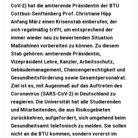
CoV-2) hat die amtierende Präsidentin der BTU
Cottbus-Senftenberg Prof. Christiane Hipp
Anfang März einen Krisenstab einberufen, der
sich regelmäßig trifft, um entsprechend der
immer wieder neu zu bewertenden Situation
Maßnahmen vorbereiten zu können. Zu diesem
Stab gehören: amtierende Präsidentin,
Vizepräsident Lehre, Kanzler, Arbeitsschutz,
Gebäudemanagement, Chancengerechtigkeit und
Gesundheitsförderung sowie Gesamtpersonalrat.
Ziel ist es, mit Augenmaß auf das Auftreten des
Coronavirus (SARS-CoV-2) in Deutschland zu
reagieren. Die Universität hat alle Studierenden
und Mitarbeitenden, die aus Risikogebieten
zurückkehren, aufgefordert, sich umgehend beim
Gesundheitsamt telefonisch zu melden. Sie sollen
nicht an die BTU kommen, sondern vorerst im