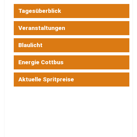
Tagesüberblick
Veranstaltungen
Blaulicht
Energie Cottbus
Aktuelle Spritpreise