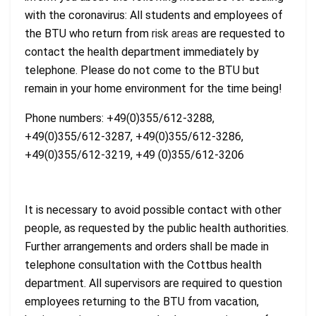
with the coronavirus: All students and employees of
the BTU who return from
risk areas
are requested to
contact the health department immediately by
telephone. Please do not come to the BTU but
remain in your home environment for the time being!
Phone numbers: +49(0)355/612-3288,
+49(0)355/612-3287, +49(0)355/612-3286,
+49(0)355/612-3219, +49 (0)355/612-3206
It is necessary to avoid possible contact with other
people, as requested by the public health authorities.
Further arrangements and orders shall be made in
telephone consultation with the Cottbus health
department. All supervisors are required to question
employees returning to the BTU from vacation,