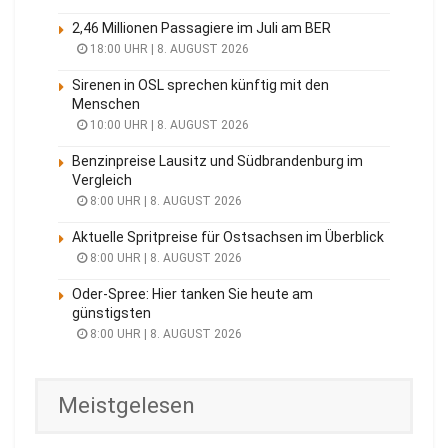
2,46 Millionen Passagiere im Juli am BER
18:00 UHR | 8. AUGUST 2026
Sirenen in OSL sprechen künftig mit den
Menschen
10:00 UHR | 8. AUGUST 2026
Benzinpreise Lausitz und Südbrandenburg im
Vergleich
8:00 UHR | 8. AUGUST 2026
Aktuelle Spritpreise für Ostsachsen im Überblick
8:00 UHR | 8. AUGUST 2026
Oder-Spree: Hier tanken Sie heute am
günstigsten
8:00 UHR | 8. AUGUST 2026
Meistgelesen