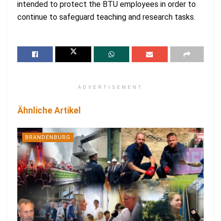
intended to protect the BTU employees in order to
continue to safeguard teaching and research tasks.
ADVERTISEMENT
Ähnliche Artikel
BRANDENBURG