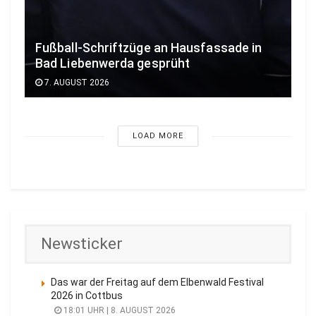
Fußball-Schriftzüge an Hausfassade in
Bad Liebenwerda gesprüht
7. AUGUST 2026
LOAD MORE
Newsticker
Das war der Freitag auf dem Elbenwald Festival
2026 in Cottbus
18:01 UHR | 8. AUGUST 2026