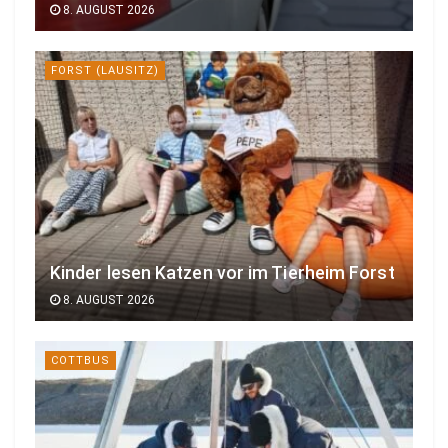
8. AUGUST 2026
FORST (LAUSITZ)
Kinder lesen Katzen vor im Tierheim Forst
8. AUGUST 2026
COTTBUS