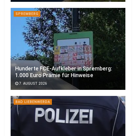
SPREMBERG
Hunderte FCE-Aufkleber in Spremberg:
1.000 Euro Prämie für Hinweise
7. AUGUST 2026
BAD LIEBENWERDA