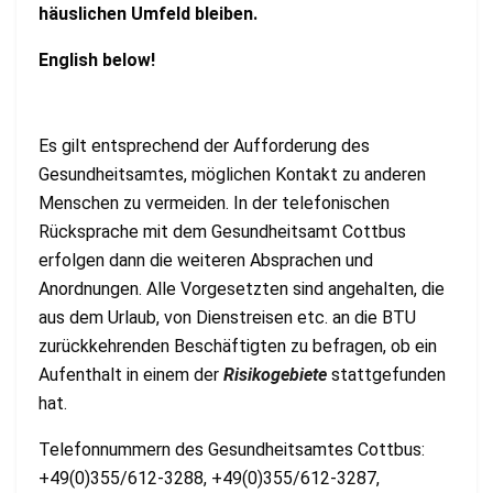
häuslichen Umfeld bleiben.
English below!
Es gilt entsprechend der Aufforderung des
Gesundheitsamtes, möglichen Kontakt zu anderen
Menschen zu vermeiden. In der telefonischen
Rücksprache mit dem Gesundheitsamt Cottbus
erfolgen dann die weiteren Absprachen und
Anordnungen. Alle Vorgesetzten sind angehalten, die
aus dem Urlaub, von Dienstreisen etc. an die BTU
zurückkehrenden Beschäftigten zu befragen, ob ein
Aufenthalt in einem der
Risikogebiete
stattgefunden
hat.
Telefonnummern des Gesundheitsamtes Cottbus:
+49(0)355/612-3288, +49(0)355/612-3287,