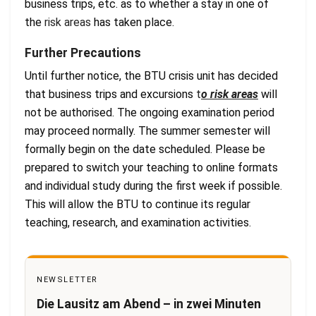
business trips, etc. as to whether a stay in one of
the
risk areas
has taken place.
Further Precautions
Until further notice, the BTU crisis unit has decided
that business trips and excursions
t
o risk areas
will
not be authorised. The ongoing examination period
may proceed normally. The summer semester will
formally begin on the date scheduled. Please be
prepared to switch your teaching to online formats
and individual study during the first week if possible.
This will allow the BTU to continue its regular
teaching, research, and examination activities.
NEWSLETTER
Die Lausitz am Abend – in zwei Minuten