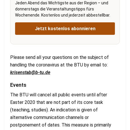
Jeden Abend das Wichtigste aus der Region – und
donnerstags die Veranstaltungstipps fürs
Wochenende. Kostenlos und jederzeit abbestellbar.
Jetzt kostenlos abonnieren
Please send all your questions on the subject of
handling the coronavirus at the BTU by email to:
krisenstab@b-tu.de
Events
The BTU will cancel all public events until after
Easter 2020 that are not part of its core task
(teaching, studies). An indication is given of
alternative communication channels or
postponement of dates. This measure is primarily