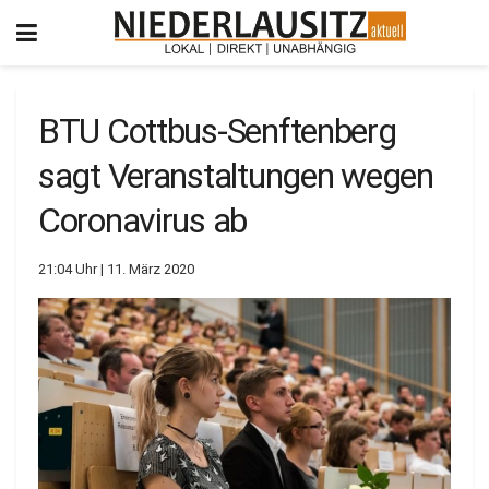
BTU Cottbus-Senftenberg
sagt Veranstaltungen wegen
Coronavirus ab
21:04 Uhr | 11. März 2020