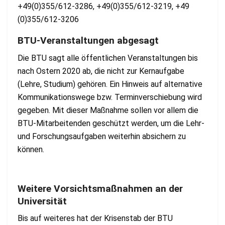
+49(0)355/612-3286, +49(0)355/612-3219, +49
(0)355/612-3206
BTU-Veranstaltungen abgesagt
Die BTU sagt alle öffentlichen Veranstaltungen bis
nach Ostern 2020 ab, die nicht zur Kernaufgabe
(Lehre, Studium) gehören. Ein Hinweis auf alternative
Kommunikationswege bzw. Terminverschiebung wird
gegeben. Mit dieser Maßnahme sollen vor allem die
BTU-Mitarbeitenden geschützt werden, um die Lehr-
und Forschungsaufgaben weiterhin absichern zu
können.
Weitere Vorsichtsmaßnahmen an der
Universität
Bis auf weiteres hat der Krisenstab der BTU