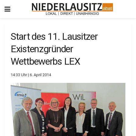
Start des 11. Lausitzer
Existenzgründer
Wettbewerbs LEX
14:33 Uhr | 6. April 2014