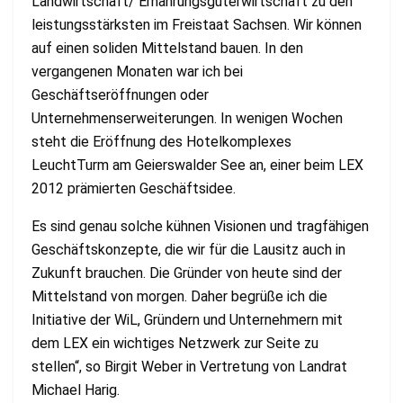
Landwirtschaft/ Ernährungsgüterwirtschaft zu den
leistungsstärksten im Freistaat Sachsen. Wir können
auf einen soliden Mittelstand bauen. In den
vergangenen Monaten war ich bei
Geschäftseröffnungen oder
Unternehmenserweiterungen. In wenigen Wochen
steht die Eröffnung des Hotelkomplexes
LeuchtTurm am Geierswalder See an, einer beim LEX
2012 prämierten Geschäftsidee.
Es sind genau solche kühnen Visionen und tragfähigen
Geschäftskonzepte, die wir für die Lausitz auch in
Zukunft brauchen. Die Gründer von heute sind der
Mittelstand von morgen. Daher begrüße ich die
Initiative der WiL, Gründern und Unternehmern mit
dem LEX ein wichtiges Netzwerk zur Seite zu
stellen“, so Birgit Weber in Vertretung von Landrat
Michael Harig.