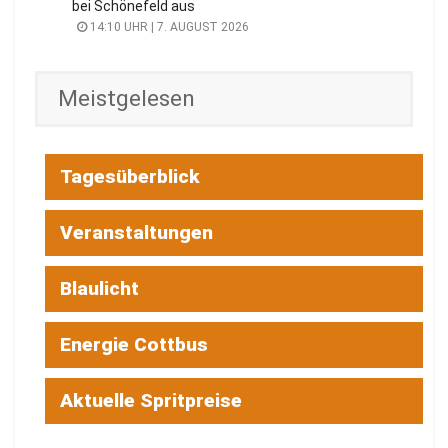
bei Schönefeld aus
14:10 UHR | 7. AUGUST 2026
Meistgelesen
Tagesüberblick
Veranstaltungen
Blaulicht
Energie Cottbus
Aktuelle Spritpreise