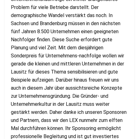
Problem für viele Betriebe darstellt. Der
demographische Wandel verstärkt das noch. In
Sachsen und Brandenburg müssen in den nächsten
fünf Jahren 8.500 Unternehmen einen geeigneten
Nachfolger finden. Diese Suche erfordert gute
Planung und viel Zeit. Mit dem diesjährigen
Sonderpreis für Unternehmens-nachfolge wollen wir
gerade die kleinen und mittleren Unternehmen in der
Lausitz für dieses Thema sensibilisieren und gute
Beispiele aufzeigen. Darüber hinaus freuen wir uns
auch in diesem Jahr über aussichtsreiche Konzepte
zur Unternehmensgründung. Die Gründer- und
Unternehmerkultur in der Lausitz muss weiter
gestärkt werden. Daher danke ich unseren Sponsoren
und Partnern, dass wir den LEX nunmehr zum elften
Mal durchführen können. Ihr Sponsoring ermöglicht
professionelle Begleitung und ist gut investiertes