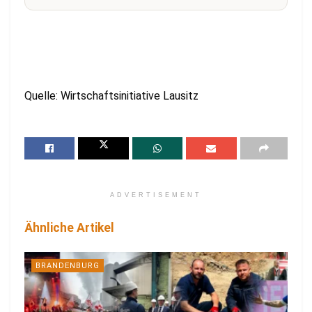
Quelle: Wirtschaftsinitiative Lausitz
ADVERTISEMENT
Ähnliche Artikel
BRANDENBURG