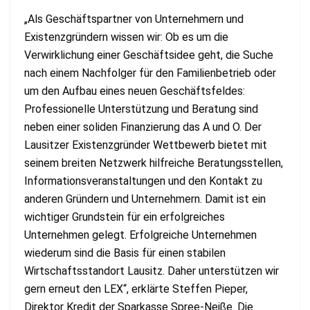
„Als Geschäftspartner von Unternehmern und
Existenzgründern wissen wir: Ob es um die
Verwirklichung einer Geschäftsidee geht, die Suche
nach einem Nachfolger für den Familienbetrieb oder
um den Aufbau eines neuen Geschäftsfeldes:
Professionelle Unterstützung und Beratung sind
neben einer soliden Finanzierung das A und O. Der
Lausitzer Existenzgründer Wettbewerb bietet mit
seinem breiten Netzwerk hilfreiche Beratungsstellen,
Informationsveranstaltungen und den Kontakt zu
anderen Gründern und Unternehmern. Damit ist ein
wichtiger Grundstein für ein erfolgreiches
Unternehmen gelegt. Erfolgreiche Unternehmen
wiederum sind die Basis für einen stabilen
Wirtschaftsstandort Lausitz. Daher unterstützen wir
gern erneut den LEX“, erklärte Steffen Pieper,
Direktor Kredit der Sparkasse Spree-Neiße. Die