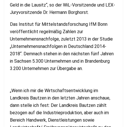
Geld in die Lausitz“, so der WiL-Vorsitzende und LEX-
Juryvorsitzende Dr. Hermann Borghorst.
Das Institut für Mittelstandsforschung IfM Bonn
veröffentlicht regelmäßig Zahlen zur
Unternehmensnachfolge, zuletzt 2013 in der Studie
„Unternehmensnachfolgen in Deutschland 2014-
2018“. Demnach stehen in den nächsten fünf Jahren
in Sachsen 5.300 Unternehmen und in Brandenburg
3.200 Unternehmen zur Übergabe an.
„Wenn ich mir die Wirtschaftsentwicklung im
Landkreis Bautzen in den letzten Jahren anschaue,
dann stelle ich fest: Der Landkreis Bautzen zählt
bezogen auf die Industrieproduktion, aber auch im
Bereich Handwerk, Dienstleistungen sowie