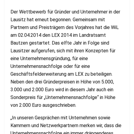
Der Wettbewerb für Gründer und Unternehmer in der
Lausitz hat erneut begonnen. Gemeinsam mit
Partnern und Preisträgern des Vorjahres hat die WiL
am 02.04.2014 den LEX 2014 im Landratsamt
Bautzen gestartet. Das elfte Jahr in Folge sind
Lausitzer aufgerufen, sich mit ihren Konzepten für
eine Unternehmensgründung, für eine
Unternehmensnachfolge oder für eine
Geschäftsfelderweiterung am LEX zu beteiligen.
Neben den drei Gründerpreisen in Höhe von 5.000,
3.000 und 2.000 Euro wird in diesem Jahr auch ein
Sonderpreis für „Unternehmensnachfolge“ in Höhe
von 2.000 Euro ausgeschrieben.
„In unseren Gesprächen mit Unternehmen sowie
Kammern und Netzwerkpartnern merken wir, dass die
Unternehmensnachfolge ein immer drängenderes