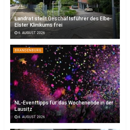
Landrat stellt Geschäftsführer des Elbe-
Elster Klinikums frei
6. AUGUST 2026
BRANDENBURG
NL-Eventtipps für das Wochenende in der
Lausitz
6. AUGUST 2026