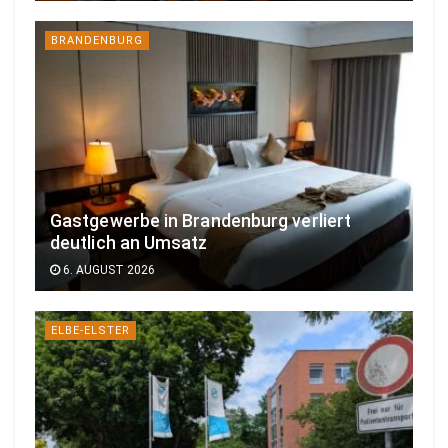
BRANDENBURG
Gastgewerbe in Brandenburg verliert
deutlich an Umsatz
6. AUGUST 2026
ELBE-ELSTER