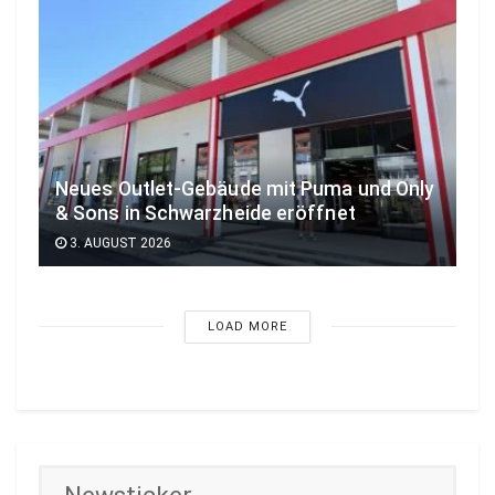
Neues Outlet-Gebäude mit Puma und Only
& Sons in Schwarzheide eröffnet
3. AUGUST 2026
LOAD MORE