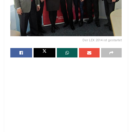
Der LEX 2014 ist gestartet