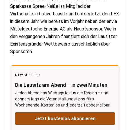
Sparkasse Spree-Neiße ist Mitglied der
Wirtschaftsinitiative Lausitz und unterstützt den LEX
in diesem Jahr wie bereits im Vorjahr neben der envia
Mitteldeutsche Energie AG als Hauptsponsor. Wie in
den vergangenen Jahren finanziert sich der Lausitzer
Existenzgründer Wettbewerb ausschließlich über
Sponsoren.
NEWSLETTER
Die Lausitz am Abend – in zwei Minuten
Jeden Abend das Wichtigste aus der Region – und
donnerstags die Veranstaltungstipps fürs
Wochenende. Kostenlos und jederzeit abbestellbar.
Jetzt kostenlos abonnieren