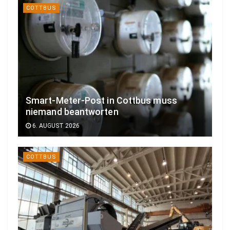
COTTBUS
Smart-Meter-Post in Cottbus muss
niemand beantworten
6. AUGUST 2026
COTTBUS