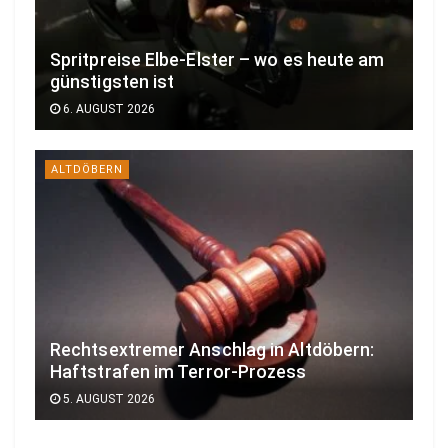
Spritpreise Elbe-Elster – wo es heute am
günstigsten ist
6. AUGUST 2026
ALTDÖBERN
Rechtsextremer Anschlag in Altdöbern:
Haftstrafen im Terror-Prozess
5. AUGUST 2026