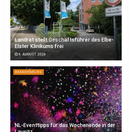
Landrat stellt Geschäftsführer des Elbe-
Elster Klinikums frei
6. AUGUST 2026
BRANDENBURG
NL-Eventtipps für das Wochenende in der
Lausitz