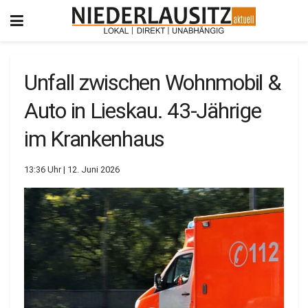
Unfall zwischen Wohnmobil &
Auto in Lieskau. 43-Jährige
im Krankenhaus
13:36 Uhr | 12. Juni 2026