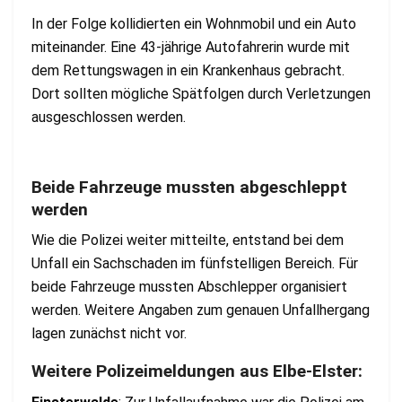
In der Folge kollidierten ein Wohnmobil und ein Auto
miteinander. Eine 43-jährige Autofahrerin wurde mit
dem Rettungswagen in ein Krankenhaus gebracht.
Dort sollten mögliche Spätfolgen durch Verletzungen
ausgeschlossen werden.
Beide Fahrzeuge mussten abgeschleppt
werden
Wie die Polizei weiter mitteilte, entstand bei dem
Unfall ein Sachschaden im fünfstelligen Bereich. Für
beide Fahrzeuge mussten Abschlepper organisiert
werden. Weitere Angaben zum genauen Unfallhergang
lagen zunächst nicht vor.
Weitere Polizeimeldungen aus Elbe-Elster: