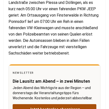
Landstraße zwischen Plessa und Döllingen, als es
kurz nach 05:00 Uhr vor einen fahrenden PKW JEEP
geriet. Am Ortsausgang von Finsterwalde in Richtung
Ponnsdorf lief um 07:00 Uhr ein Reh in einen
fahrenden VW-Kleinwagen und musste anschließend
von den Polizeibeamten von seinen Qualen erlöst
werden. Die Autoinsassen blieben in allen Fällen
unverletzt und die Fahrzeuge mit vierstelligen
Sachschäden weiter betriebsbereit.
NEWSLETTER
Die Lausitz am Abend – in zwei Minuten
Jeden Abend das Wichtigste aus der Region – und
donnerstags die Veranstaltungstipps fürs
Wochenende. Kostenlos und jederzeit abbestellbar.