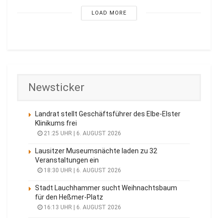
LOAD MORE
Newsticker
Landrat stellt Geschäftsführer des Elbe-Elster
Klinikums frei
21:25 UHR | 6. AUGUST 2026
Lausitzer Museumsnächte laden zu 32
Veranstaltungen ein
18:30 UHR | 6. AUGUST 2026
Stadt Lauchhammer sucht Weihnachtsbaum
für den Heßmer-Platz
16:13 UHR | 6. AUGUST 2026