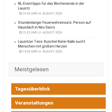
NL-Eventtipps für das Wochenende in der
Lausitz
15:30 UHR | 6. AUGUST 2026
Stundenlanger Feuerwehreinsatz: Person auf
Hausdach in Neu Sacro
15:25 UHR | 6. AUGUST 2026
Lausitzer Tiere: Kuschel-Kater Kalle sucht
Menschen mit großem Herzen
14:29 UHR | 6. AUGUST 2026
Meistgelesen
Tagesüberblick
Veranstaltungen