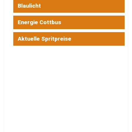
Blaulicht
Energie Cottbus
Aktuelle Spritpreise