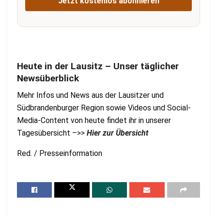
Jetzt kostenlos abonnieren
Heute in der Lausitz – Unser täglicher
Newsüberblick
Mehr Infos und News aus der Lausitzer und
Südbrandenburger Region sowie Videos und Social-
Media-Content von heute findet ihr in unserer
Tagesübersicht –>>
Hier zur Übersicht
Red. / Presseinformation