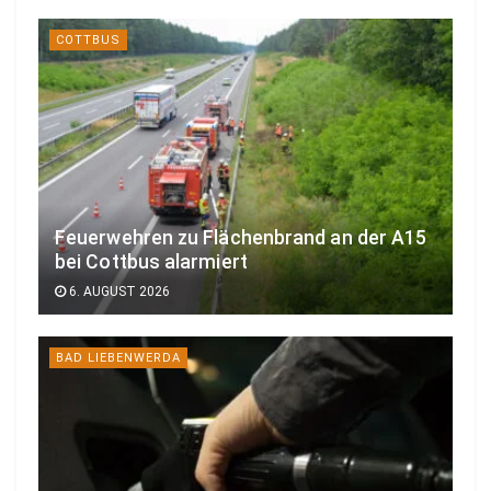
COTTBUS
Feuerwehren zu Flächenbrand an der A15
bei Cottbus alarmiert
6. AUGUST 2026
BAD LIEBENWERDA