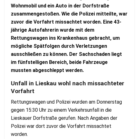
Wohnmobil und ein Auto in der Dorfstraße
zusammengestoßen. Wie die Polizei mitteilte, war
zuvor die Vorfahrt missachtet worden. Eine 43-
jährige Autofahrerin wurde mit dem
Rettungswagen ins Krankenhaus gebracht, um
mögliche Spätfolgen durch Verletzungen
ausschließen zu können. Der Sachschaden liegt
im fünfstelligen Bereich, beide Fahrzeuge
mussten abgeschleppt werden.
Unfall in Lieskau wohl nach missachteter
Vorfahrt
Rettungswagen und Polizei wurden am Donnerstag
gegen 15:30 Uhr zu einem Verkehrsunfall in die
Lieskauer Dorfstraße gerufen. Nach Angaben der
Polizei war dort zuvor die Vorfahrt missachtet
worden.