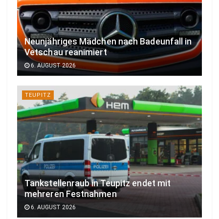
Neunjähriges Mädchen nach Badeunfall in
Vetschau reanimiert
6. AUGUST 2026
TEUPITZ
Tankstellenraub in Teupitz endet mit
mehreren Festnahmen
6. AUGUST 2026