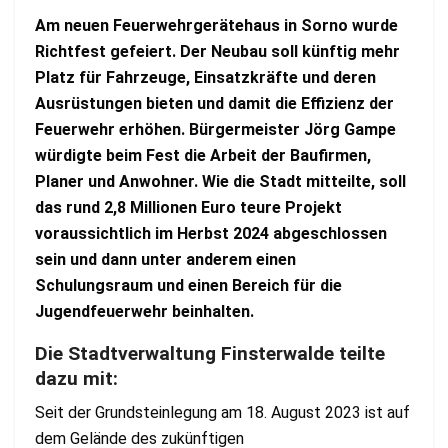
Am neuen Feuerwehrgerätehaus in Sorno wurde
Richtfest gefeiert. Der Neubau soll künftig mehr
Platz für Fahrzeuge, Einsatzkräfte und deren
Ausrüstungen bieten und damit die Effizienz der
Feuerwehr erhöhen. Bürgermeister Jörg Gampe
würdigte beim Fest die Arbeit der Baufirmen,
Planer und Anwohner. Wie die Stadt mitteilte, soll
das rund 2,8 Millionen Euro teure Projekt
voraussichtlich im Herbst 2024 abgeschlossen
sein und dann unter anderem einen
Schulungsraum und einen Bereich für die
Jugendfeuerwehr beinhalten.
Die Stadtverwaltung Finsterwalde teilte
dazu mit:
Seit der Grundsteinlegung am 18. August 2023 ist auf
dem Gelände des zukünftigen