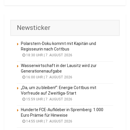
Newsticker
Polarstern-Doku kommt mit Kapitän und
Regisseurin nach Cottbus
18:30 UHR | 7. AUGUST 2026
Wasserwirtschaft in der Lausitz wird zur
Generationenaufgabe
16:00 UHR | 7. AUGUST 2026
„Da, um zu bleiben!“: Energie Cottbus mit
Vorfreude auf Zweitliga-Start
15:59 UHR | 7. AUGUST 2026
Hunderte FCE-Aufkleber in Spremberg: 1.000
Euro Prämie für Hinweise
14:55 UHR | 7. AUGUST 2026