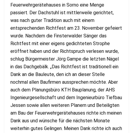
Feuerwehrgerätehauses in Sorno eine Menge
passiert. Der Dachstuhl ist mittlerweile gerichtet,
was nach guter Tradition auch mit einem
entsprechenden Richtfest am 23. November gefeiert
wurde. Nachdem die Finsterwalder Sänger das
Richtfest mit einer eigens gedichteten Strophe
eröffnet haben und der Richtspruch verlesen wurde,
schlug Bürgermeister Jörg Gampe die letzten Nägel
in das Dachgebälk. „Das Richtfest ist traditionell ein
Dank an die Bauleute, den ich an dieser Stelle
nochmal allen Baufirmen aussprechen möchte. Aber
auch dem Planungsbüro KTH Bauplanung, der AHS
Ingenieurgesellschaft und dem Ingenieurbüro Tiefbau
Jessen sowie allen weiteren Planern und Beteiligten
am Bau der Feuerwehrgerätehauses richte ich meinen
Dank aus und wünsche für die nächsten Monate
weiterhin gutes Gelingen. Meinen Dank richte ich auch