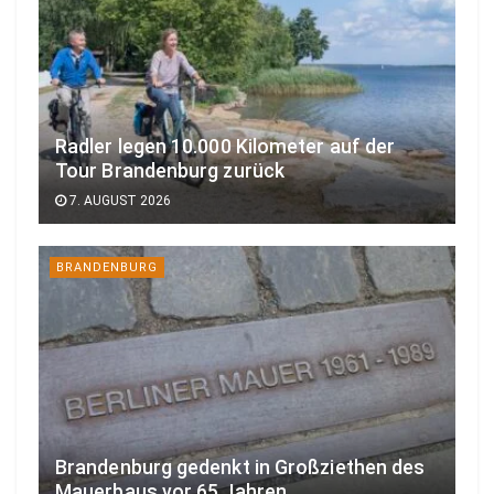
Radler legen 10.000 Kilometer auf der
Tour Brandenburg zurück
7. AUGUST 2026
BRANDENBURG
Brandenburg gedenkt in Großziethen des
Mauerbaus vor 65 Jahren