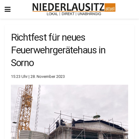
Richtfest für neues
Feuerwehrgerätehaus in
Sorno
15:23 Uhr | 28. November 2023