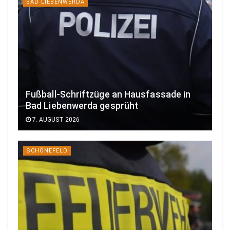
BAD LIEBENWERDA
Fußball-Schriftzüge an Hausfassade in
Bad Liebenwerda gesprüht
7. AUGUST 2026
SCHÖNEFELD