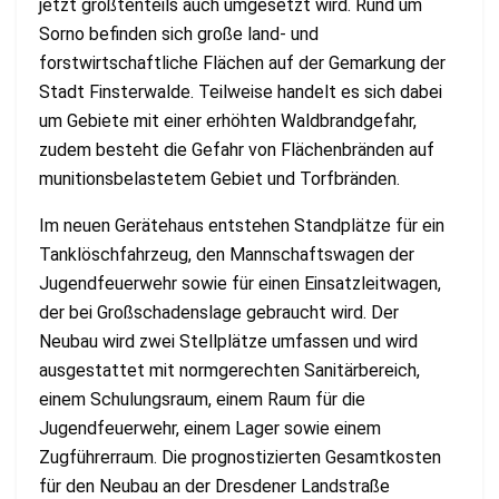
jetzt größtenteils auch umgesetzt wird. Rund um
Sorno befinden sich große land- und
forstwirtschaftliche Flächen auf der Gemarkung der
Stadt Finsterwalde. Teilweise handelt es sich dabei
um Gebiete mit einer erhöhten Waldbrandgefahr,
zudem besteht die Gefahr von Flächenbränden auf
munitionsbelastetem Gebiet und Torfbränden.
Im neuen Gerätehaus entstehen Standplätze für ein
Tanklöschfahrzeug, den Mannschaftswagen der
Jugendfeuerwehr sowie für einen Einsatzleitwagen,
der bei Großschadenslage gebraucht wird. Der
Neubau wird zwei Stellplätze umfassen und wird
ausgestattet mit normgerechten Sanitärbereich,
einem Schulungsraum, einem Raum für die
Jugendfeuerwehr, einem Lager sowie einem
Zugführerraum. Die prognostizierten Gesamtkosten
für den Neubau an der Dresdener Landstraße