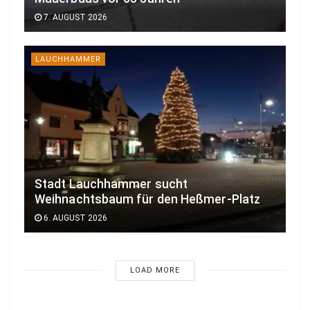
7. AUGUST 2026
LAUCHHAMMER
Stadt Lauchhammer sucht
Weihnachtsbaum für den Heßmer-Platz
6. AUGUST 2026
LOAD MORE