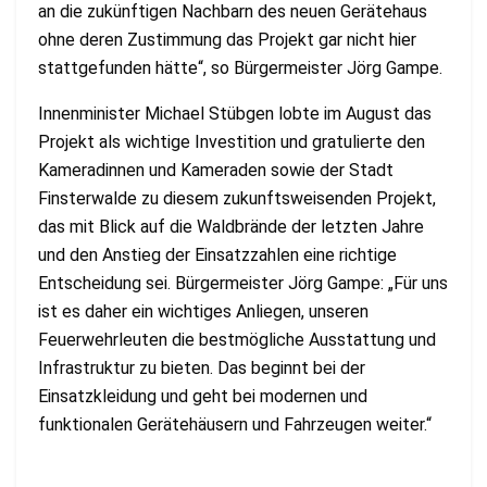
an die zukünftigen Nachbarn des neuen Gerätehaus
ohne deren Zustimmung das Projekt gar nicht hier
stattgefunden hätte“, so Bürgermeister Jörg Gampe.
Innenminister Michael Stübgen lobte im August das
Projekt als wichtige Investition und gratulierte den
Kameradinnen und Kameraden sowie der Stadt
Finsterwalde zu diesem zukunftsweisenden Projekt,
das mit Blick auf die Waldbrände der letzten Jahre
und den Anstieg der Einsatzzahlen eine richtige
Entscheidung sei. Bürgermeister Jörg Gampe: „Für uns
ist es daher ein wichtiges Anliegen, unseren
Feuerwehrleuten die bestmögliche Ausstattung und
Infrastruktur zu bieten. Das beginnt bei der
Einsatzkleidung und geht bei modernen und
funktionalen Gerätehäusern und Fahrzeugen weiter.“