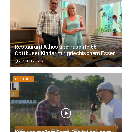
Restaurant Athos überraschte 65
Cottbuser Kinder mit griechischem Essen
7. AUGUST 2026
COTTBUS