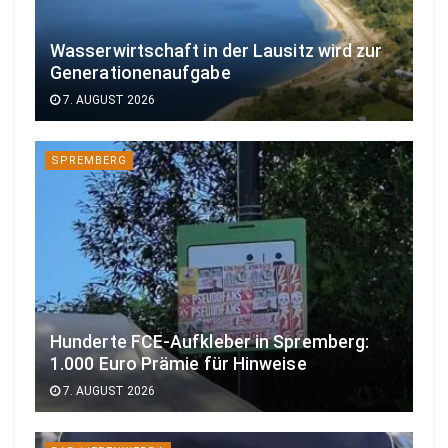
Wasserwirtschaft in der Lausitz wird zur
Generationenaufgabe
7. AUGUST 2026
SPREMBERG
Hunderte FCE-Aufkleber in Spremberg:
1.000 Euro Prämie für Hinweise
7. AUGUST 2026