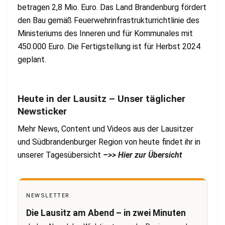
betragen 2,8 Mio. Euro. Das Land Brandenburg fördert
den Bau gemäß Feuerwehrinfrastrukturrichtlinie des
Ministeriums des Inneren und für Kommunales mit
450.000 Euro. Die Fertigstellung ist für Herbst 2024
geplant.
Heute in der Lausitz – Unser täglicher
Newsticker
Mehr News, Content und Videos aus der Lausitzer
und Südbrandenburger Region von heute findet ihr in
unserer Tagesübersicht
–>> Hier zur Übersicht
NEWSLETTER
Die Lausitz am Abend – in zwei Minuten