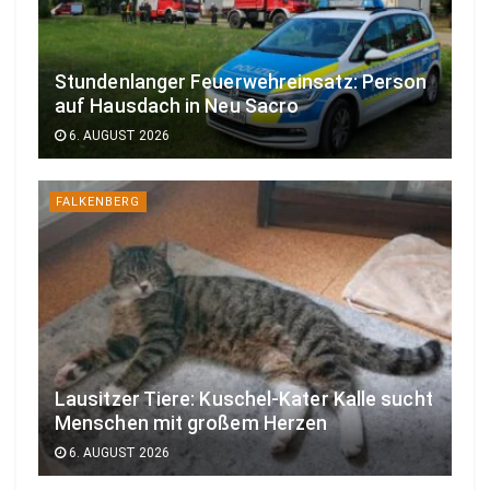
Stundenlanger Feuerwehreinsatz: Person
auf Hausdach in Neu Sacro
6. AUGUST 2026
FALKENBERG
Lausitzer Tiere: Kuschel-Kater Kalle sucht
Menschen mit großem Herzen
6. AUGUST 2026