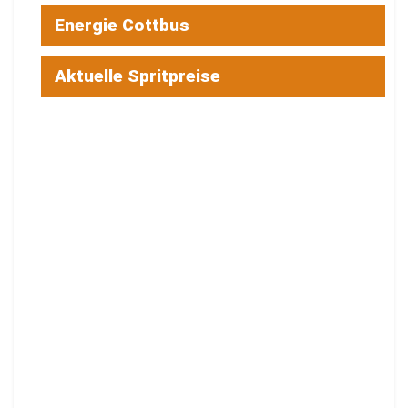
Energie Cottbus
Aktuelle Spritpreise