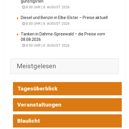
günstigsten
8:00 UHR | 8. AUGUST 2026
Diesel und Benzin in Elbe-Elster – Preise aktuell
8:00 UHR | 8. AUGUST 2026
Tanken in Dahme-Spreewald – die Preise vom
08.08.2026
8:00 UHR | 8. AUGUST 2026
Meistgelesen
Tagesüberblick
Veranstaltungen
Blaulicht