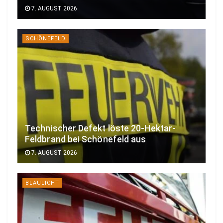
7. AUGUST 2026
SCHÖNEFELD
Technischer Defekt löste 20-Hektar-
Feldbrand bei Schönefeld aus
7. AUGUST 2026
BLAULICHT