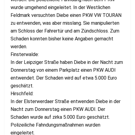
wurde umgehend eingeleitet. In der Westlichen
Feldmark versuchten Diebe einen PKW VW TOURAN
zu entwenden, was aber misslang. Sie manipulierten
am Schloss der Fahrertür und am Zündschloss. Zum
Schaden konnten bisher keine Angaben gemacht
werden.
Finsterwalde:
In der Leipziger Straße haben Diebe in der Nacht zum
Donnerstag von einem Parkplatz einen PKW AUDI
entwendet. Der Schaden wird auf etwa 5.000 Euro
geschätzt.
Hirschfeld:
In der Elsterwerdaer Straße entwenden Diebe in der
Nacht zum Donnerstag einen PKW AUDI. Der
Schaden wurde auf zirka 5.000 Euro geschätzt.
Polizeiliche Fahndungsmaßnahmen wurden
eingeleitet.