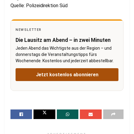
Quelle: Polizeidirektion Süd
NEWSLETTER
Die Lausitz am Abend – in zwei Minuten
Jeden Abend das Wichtigste aus der Region – und
donnerstags die Veranstaltungstipps fürs
Wochenende. Kostenlos und jederzeit abbestellbar.
Jetzt kostenlos abonnieren