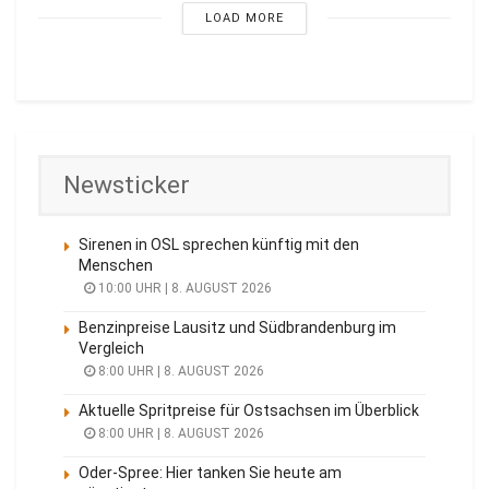
LOAD MORE
Newsticker
Sirenen in OSL sprechen künftig mit den
Menschen
10:00 UHR | 8. AUGUST 2026
Benzinpreise Lausitz und Südbrandenburg im
Vergleich
8:00 UHR | 8. AUGUST 2026
Aktuelle Spritpreise für Ostsachsen im Überblick
8:00 UHR | 8. AUGUST 2026
Oder-Spree: Hier tanken Sie heute am