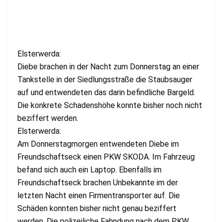
Elsterwerda:
Diebe brachen in der Nacht zum Donnerstag an einer
Tankstelle in der Siedlungsstraße die Staubsauger
auf und entwendeten das darin befindliche Bargeld.
Die konkrete Schadenshöhe konnte bisher noch nicht
beziffert werden.
Elsterwerda:
Am Donnerstagmorgen entwendeten Diebe im
Freundschaftseck einen PKW SKODA. Im Fahrzeug
befand sich auch ein Laptop. Ebenfalls im
Freundschaftseck brachen Unbekannte im der
letzten Nacht einen Firmentransporter auf. Die
Schäden konnten bisher nicht genau beziffert
werden. Die polizeiliche Fahndung nach dem PKW