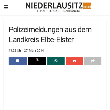
Polizeimeldungen aus dem
Landkreis Elbe-Elster
13:22 Uhr | 27. März 2014