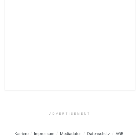
ADVERTISEMENT
Karriere
Impressum
Mediadaten
Datenschutz
AGB