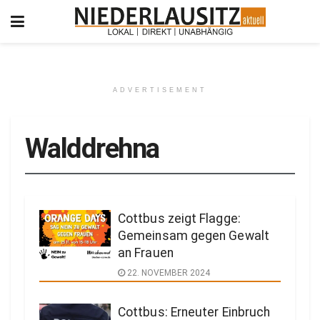
ADVERTISEMENT
Walddrehna
Cottbus zeigt Flagge:
Gemeinsam gegen Gewalt
an Frauen
22. NOVEMBER 2024
Cottbus: Erneuter Einbruch