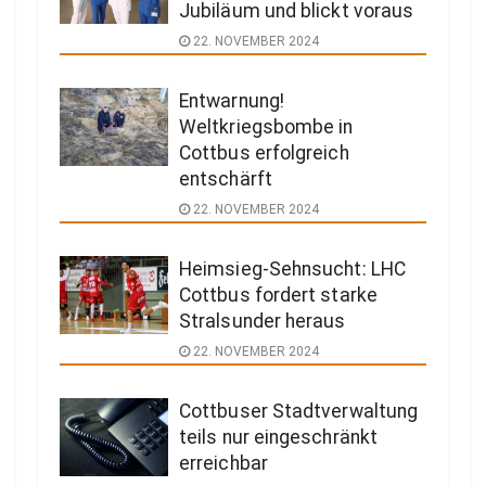
Jubiläum und blickt voraus
22. NOVEMBER 2024
Entwarnung!
Weltkriegsbombe in
Cottbus erfolgreich
entschärft
22. NOVEMBER 2024
Heimsieg-Sehnsucht: LHC
Cottbus fordert starke
Stralsunder heraus
22. NOVEMBER 2024
Cottbuser Stadtverwaltung
teils nur eingeschränkt
erreichbar