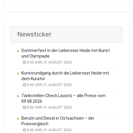
Newsticker
Sommerfest in der Lieberoser Heide mit Kunst
und Olympiade
9:00 UHR | 9. AUGUST 2026
Kunstrundgang durch die Lieberoser Heide mit
dem Kurator
9:00 UHR | 9. AUGUST 2026
Tankstellen-Check Lausitz – alle Preise vom
09.08.2026
8:00 UHR | 9. AUGUST 2026
Benzin und Diesel in Ostsachsen – der
Preisvergleich
8:00 UHR | 9. AUGUST 2026