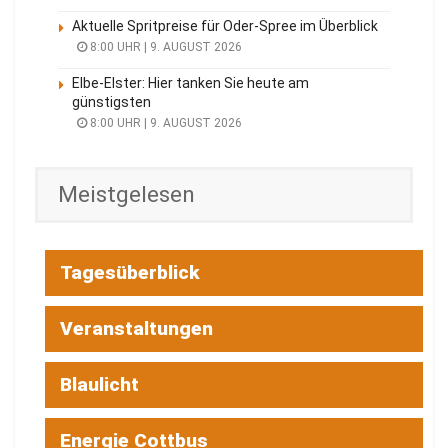
Aktuelle Spritpreise für Oder-Spree im Überblick
8:00 UHR | 9. AUGUST 2026
Elbe-Elster: Hier tanken Sie heute am
günstigsten
8:00 UHR | 9. AUGUST 2026
Meistgelesen
Tagesüberblick
Veranstaltungen
Blaulicht
Energie Cottbus