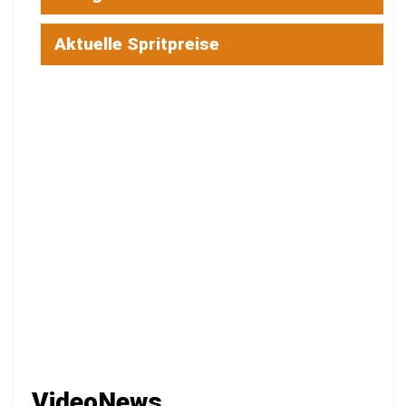
Aktuelle Spritpreise
VideoNews