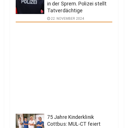
in der Sprem. Polizei stellt
Tatverdächtige
22. NOVEMBER 2024
75 Jahre Kinderklinik
Cottbus: MUL-CT feiert