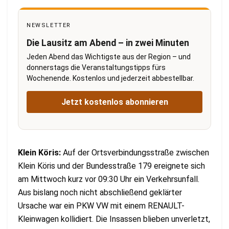
NEWSLETTER
Die Lausitz am Abend – in zwei Minuten
Jeden Abend das Wichtigste aus der Region – und
donnerstags die Veranstaltungstipps fürs
Wochenende. Kostenlos und jederzeit abbestellbar.
Jetzt kostenlos abonnieren
Klein Köris:
Auf der Ortsverbindungsstraße zwischen
Klein Köris und der Bundesstraße 179 ereignete sich
am Mittwoch kurz vor 09:30 Uhr ein Verkehrsunfall.
Aus bislang noch nicht abschließend geklärter
Ursache war ein PKW VW mit einem RENAULT-
Kleinwagen kollidiert. Die Insassen blieben unverletzt,