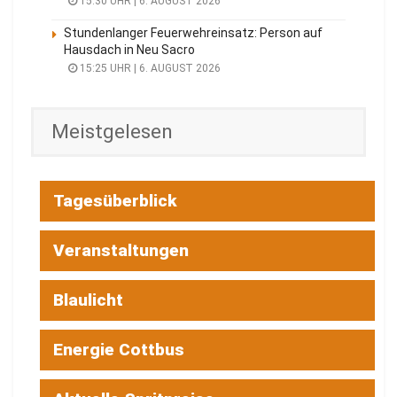
15:30 UHR | 6. AUGUST 2026
Stundenlanger Feuerwehreinsatz: Person auf
Hausdach in Neu Sacro
15:25 UHR | 6. AUGUST 2026
Meistgelesen
Tagesüberblick
Veranstaltungen
Blaulicht
Energie Cottbus