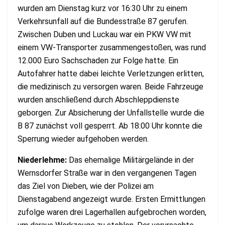
wurden am Dienstag kurz vor 16:30 Uhr zu einem
Verkehrsunfall auf die Bundesstraße 87 gerufen.
Zwischen Duben und Luckau war ein PKW VW mit
einem VW-Transporter zusammengestoßen, was rund
12.000 Euro Sachschaden zur Folge hatte. Ein
Autofahrer hatte dabei leichte Verletzungen erlitten,
die medizinisch zu versorgen waren. Beide Fahrzeuge
wurden anschließend durch Abschleppdienste
geborgen. Zur Absicherung der Unfallstelle wurde die
B 87 zunächst voll gesperrt. Ab 18:00 Uhr konnte die
Sperrung wieder aufgehoben werden.
Niederlehme:
Das ehemalige Militärgelände in der
Wernsdorfer Straße war in den vergangenen Tagen
das Ziel von Dieben, wie der Polizei am
Dienstagabend angezeigt wurde. Ersten Ermittlungen
zufolge waren drei Lagerhallen aufgebrochen worden,