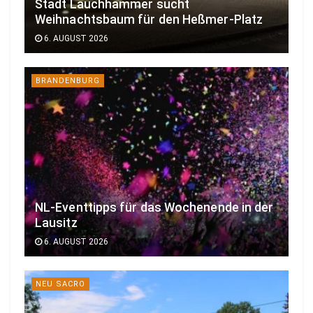
Stadt Lauchhammer sucht
Weihnachtsbaum für den Heßmer-Platz
6. AUGUST 2026
BRANDENBURG
NL-Eventtipps für das Wochenende in der
Lausitz
6. AUGUST 2026
NEU SACRO