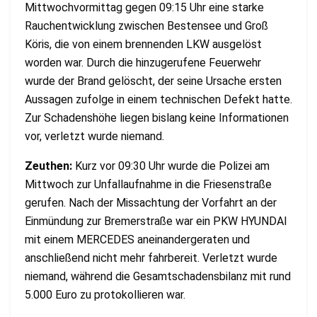
Mittwochvormittag gegen 09:15 Uhr eine starke
Rauchentwicklung zwischen Bestensee und Groß
Köris, die von einem brennenden LKW ausgelöst
worden war. Durch die hinzugerufene Feuerwehr
wurde der Brand gelöscht, der seine Ursache ersten
Aussagen zufolge in einem technischen Defekt hatte.
Zur Schadenshöhe liegen bislang keine Informationen
vor, verletzt wurde niemand.
Zeuthen:
Kurz vor 09:30 Uhr wurde die Polizei am
Mittwoch zur Unfallaufnahme in die Friesenstraße
gerufen. Nach der Missachtung der Vorfahrt an der
Einmündung zur Bremerstraße war ein PKW HYUNDAI
mit einem MERCEDES aneinandergeraten und
anschließend nicht mehr fahrbereit. Verletzt wurde
niemand, während die Gesamtschadensbilanz mit rund
5.000 Euro zu protokollieren war.