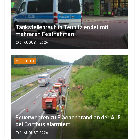
Tankstellenraub in Teupitz endet mit
mehreren Festnahmen
6. AUGUST 2026
COTTBUS
Feuerwehren zu Flächenbrand an der A15
bei Cottbus alarmiert
6. AUGUST 2026