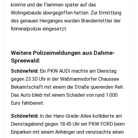
könnte und die Flammen später auf das
Wohngebäude übergegriffen hatten. Zur Ermittlung
des genauen Herganges wurden Brandermittler der
Kriminalpolizei eingesetzt.
Weitere Polizeimeldungen aus Dahme-
Spreewald:
Schönefeld:
Ein PKW AUDI machte am Dienstag
gegen 23:30 Uhr in der Waßmannsdorfer Chaussee
Bekanntschaft mit einem die Straße querenden Reh.
Das Auto blieb mit einem Schaden von rund 1.000
Euro fahrbereit.
Schönefeld:
In der Hans-Grade-Allee kollidierte am
Dienstagabend gegen 18:45 Uhr ein PKW FORD beim
Einparken mit einem Anhänger und verursachte einen