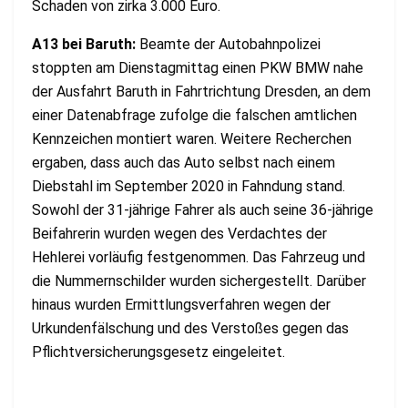
Schaden von zirka 3.000 Euro.
A13 bei Baruth:
Beamte der Autobahnpolizei
stoppten am Dienstagmittag einen PKW BMW nahe
der Ausfahrt Baruth in Fahrtrichtung Dresden, an dem
einer Datenabfrage zufolge die falschen amtlichen
Kennzeichen montiert waren. Weitere Recherchen
ergaben, dass auch das Auto selbst nach einem
Diebstahl im September 2020 in Fahndung stand.
Sowohl der 31-jährige Fahrer als auch seine 36-jährige
Beifahrerin wurden wegen des Verdachtes der
Hehlerei vorläufig festgenommen. Das Fahrzeug und
die Nummernschilder wurden sichergestellt. Darüber
hinaus wurden Ermittlungsverfahren wegen der
Urkundenfälschung und des Verstoßes gegen das
Pflichtversicherungsgesetz eingeleitet.