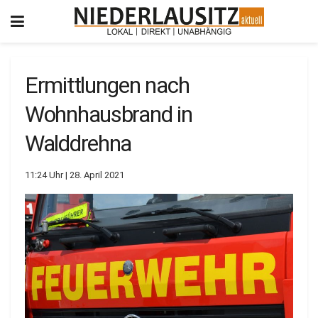
Ermittlungen nach
Wohnhausbrand in
Walddrehna
11:24 Uhr | 28. April 2021