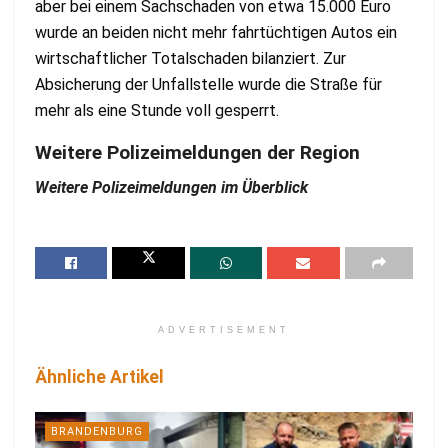
aber bei einem Sachschaden von etwa 15.000 Euro
wurde an beiden nicht mehr fahrtüchtigen Autos ein
wirtschaftlicher Totalschaden bilanziert. Zur
Absicherung der Unfallstelle wurde die Straße für
mehr als eine Stunde voll gesperrt.
Weitere Polizeimeldungen der Region
Weitere Polizeimeldungen im Überblick
ADVERTISEMENT
Ähnliche Artikel
BRANDENBURG