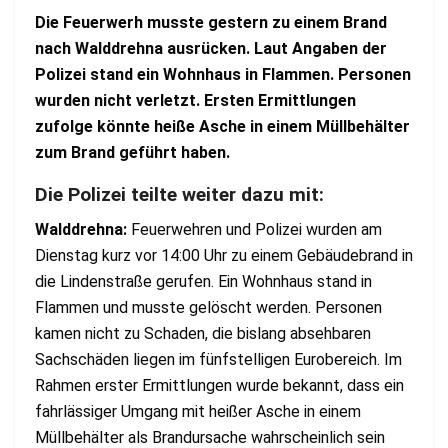
Die Feuerwerh musste gestern zu einem Brand
nach Walddrehna ausrücken. Laut Angaben der
Polizei stand ein Wohnhaus in Flammen. Personen
wurden nicht verletzt. Ersten Ermittlungen
zufolge könnte heiße Asche in einem Müllbehälter
zum Brand geführt haben.
Die Polizei teilte weiter dazu mit:
Walddrehna:
Feuerwehren und Polizei wurden am
Dienstag kurz vor 14:00 Uhr zu einem Gebäudebrand in
die Lindenstraße gerufen. Ein Wohnhaus stand in
Flammen und musste gelöscht werden. Personen
kamen nicht zu Schaden, die bislang absehbaren
Sachschäden liegen im fünfstelligen Eurobereich. Im
Rahmen erster Ermittlungen wurde bekannt, dass ein
fahrlässiger Umgang mit heißer Asche in einem
Müllbehälter als Brandursache wahrscheinlich sein