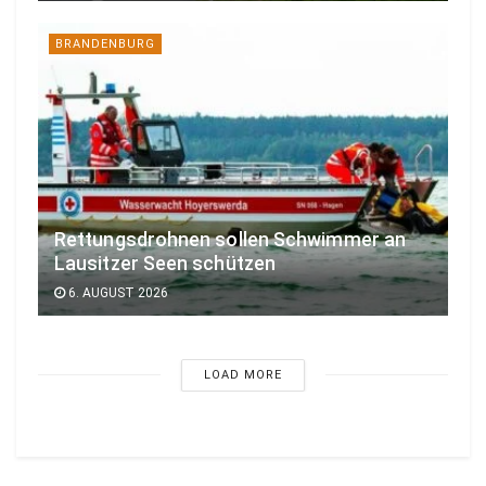
BRANDENBURG
Rettungsdrohnen sollen Schwimmer an
Lausitzer Seen schützen
6. AUGUST 2026
LOAD MORE