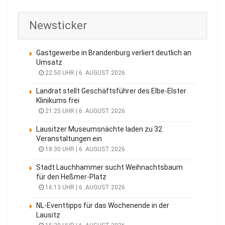
Newsticker
Gastgewerbe in Brandenburg verliert deutlich an
Umsatz
22:50 UHR | 6. AUGUST 2026
Landrat stellt Geschäftsführer des Elbe-Elster
Klinikums frei
21:25 UHR | 6. AUGUST 2026
Lausitzer Museumsnächte laden zu 32
Veranstaltungen ein
18:30 UHR | 6. AUGUST 2026
Stadt Lauchhammer sucht Weihnachtsbaum
für den Heßmer-Platz
16:13 UHR | 6. AUGUST 2026
NL-Eventtipps für das Wochenende in der
Lausitz