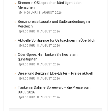
Sirenen in OSL sprechen künftig mit den
Menschen
10:00 UHR | 8. AUGUST 2026
Benzinpreise Lausitz und Südbrandenburg im
Vergleich
8:00 UHR | 8. AUGUST 2026
Aktuelle Spritpreise für Ostsachsen im Überblick
8:00 UHR | 8. AUGUST 2026
Oder-Spree: Hier tanken Sie heute am
günstigsten
8:00 UHR | 8. AUGUST 2026
Diesel und Benzin in Elbe-Elster – Preise aktuell
8:00 UHR | 8. AUGUST 2026
Tanken in Dahme-Spreewald – die Preise vom
08.08.2026
8:00 UHR | 8. AUGUST 2026