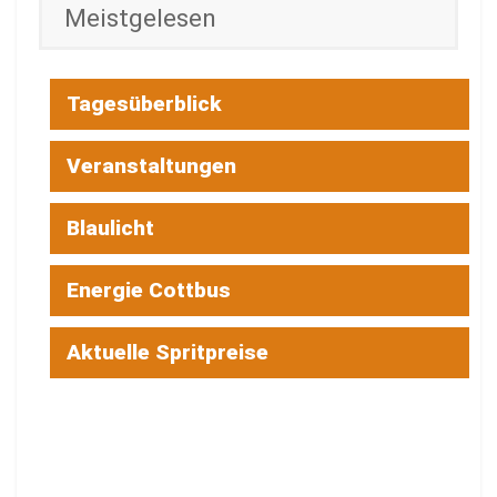
Meistgelesen
Tagesüberblick
Veranstaltungen
Blaulicht
Energie Cottbus
Aktuelle Spritpreise