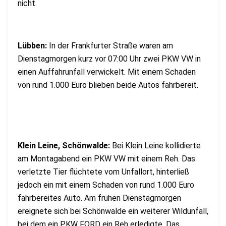
nicht.
Lübben:
In der Frankfurter Straße waren am
Dienstagmorgen kurz vor 07:00 Uhr zwei PKW VW in
einen Auffahrunfall verwickelt. Mit einem Schaden
von rund 1.000 Euro blieben beide Autos fahrbereit.
Klein Leine, Schönwalde:
Bei Klein Leine kollidierte
am Montagabend ein PKW VW mit einem Reh. Das
verletzte Tier flüchtete vom Unfallort, hinterließ
jedoch ein mit einem Schaden von rund 1.000 Euro
fahrbereites Auto. Am frühen Dienstagmorgen
ereignete sich bei Schönwalde ein weiterer Wildunfall,
bei dem ein PKW FORD ein Reh erledigte. Das