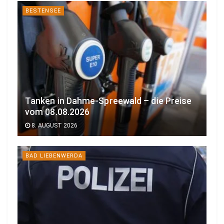
BESTENSEE
Tanken in Dahme-Spreewald – die Preise
vom 08.08.2026
8. AUGUST 2026
BAD LIEBENWERDA