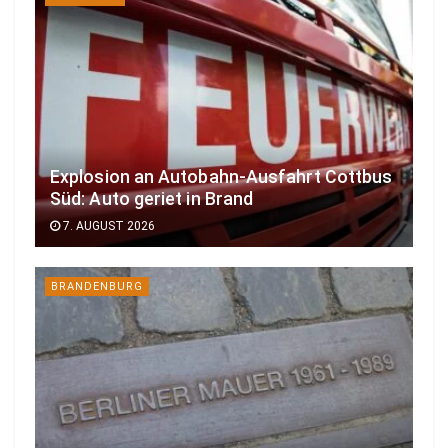
Explosion an Autobahn-Ausfahrt Cottbus
Süd: Auto geriet in Brand
7. AUGUST 2026
BRANDENBURG