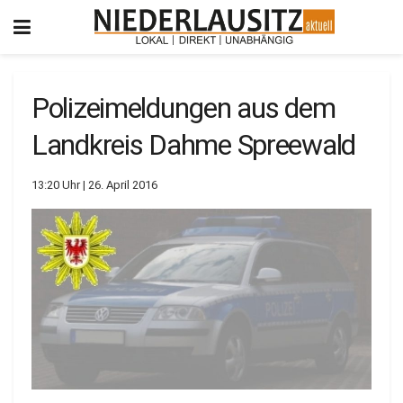
Polizeimeldungen aus dem
Landkreis Dahme Spreewald
13:20 Uhr | 26. April 2016