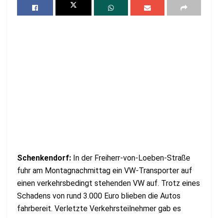
Schenkendorf:
In der Freiherr-von-Loeben-Straße
fuhr am Montagnachmittag ein VW-Transporter auf
einen verkehrsbedingt stehenden VW auf. Trotz eines
Schadens von rund 3.000 Euro blieben die Autos
fahrbereit. Verletzte Verkehrsteilnehmer gab es