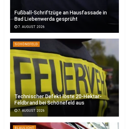
Fußball-Schriftzüge an Hausfassade in
Bad Liebenwerda gesprüht
7. AUGUST 2026
SCHÖNEFELD
Technischer Defekt löste 20-Hektar-
Feldbrand bei Schönefeld aus
7. AUGUST 2026
BLAULICHT