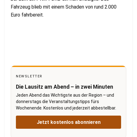
Fahrzeug blieb mit einem Schaden von rund 2.000
Euro fahrbereit.
NEWSLETTER
Die Lausitz am Abend – in zwei Minuten
Jeden Abend das Wichtigste aus der Region – und
donnerstags die Veranstaltungstipps fürs
Wochenende. Kostenlos und jederzeit abbestellbar.
Jetzt kostenlos abonnieren