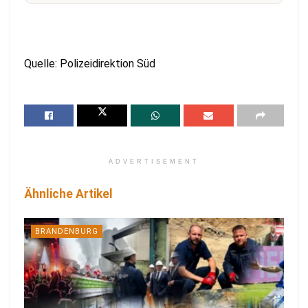
Quelle: Polizeidirektion Süd
ADVERTISEMENT
Ähnliche Artikel
BRANDENBURG