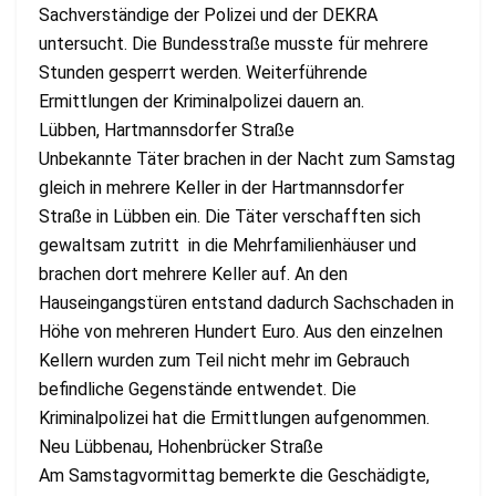
Sachverständige der Polizei und der DEKRA
untersucht. Die Bundesstraße musste für mehrere
Stunden gesperrt werden. Weiterführende
Ermittlungen der Kriminalpolizei dauern an.
Lübben, Hartmannsdorfer Straße
Unbekannte Täter brachen in der Nacht zum Samstag
gleich in mehrere Keller in der Hartmannsdorfer
Straße in Lübben ein. Die Täter verschafften sich
gewaltsam zutritt in die Mehrfamilienhäuser und
brachen dort mehrere Keller auf. An den
Hauseingangstüren entstand dadurch Sachschaden in
Höhe von mehreren Hundert Euro. Aus den einzelnen
Kellern wurden zum Teil nicht mehr im Gebrauch
befindliche Gegenstände entwendet. Die
Kriminalpolizei hat die Ermittlungen aufgenommen.
Neu Lübbenau, Hohenbrücker Straße
Am Samstagvormittag bemerkte die Geschädigte,