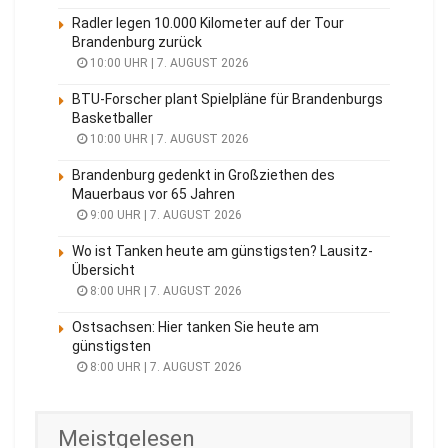
Radler legen 10.000 Kilometer auf der Tour
Brandenburg zurück
10:00 UHR | 7. AUGUST 2026
BTU-Forscher plant Spielpläne für Brandenburgs
Basketballer
10:00 UHR | 7. AUGUST 2026
Brandenburg gedenkt in Großziethen des
Mauerbaus vor 65 Jahren
9:00 UHR | 7. AUGUST 2026
Wo ist Tanken heute am günstigsten? Lausitz-
Übersicht
8:00 UHR | 7. AUGUST 2026
Ostsachsen: Hier tanken Sie heute am
günstigsten
8:00 UHR | 7. AUGUST 2026
Meistgelesen