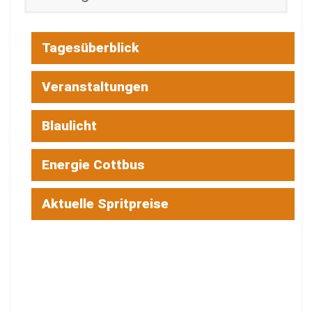
Tagesüberblick
Veranstaltungen
Blaulicht
Energie Cottbus
Aktuelle Spritpreise