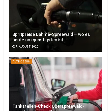
Spritpreise Dahme-Spreewald – wo es
heute am günstigsten ist
7. AUGUST 2026
ALTDÖBERN
Tankstellen-Check Oberspreewald-