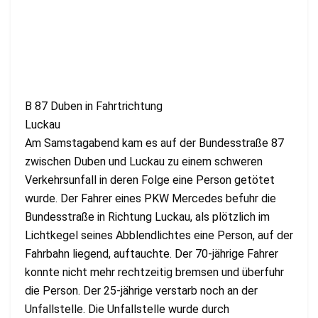
B 87 Duben in Fahrtrichtung
Luckau
Am Samstagabend kam es auf der Bundesstraße 87
zwischen Duben und Luckau zu einem schweren
Verkehrsunfall in deren Folge eine Person getötet
wurde. Der Fahrer eines PKW Mercedes befuhr die
Bundesstraße in Richtung Luckau, als plötzlich im
Lichtkegel seines Abblendlichtes eine Person, auf der
Fahrbahn liegend, auftauchte. Der 70-jährige Fahrer
konnte nicht mehr rechtzeitig bremsen und überfuhr
die Person. Der 25-jährige verstarb noch an der
Unfallstelle. Die Unfallstelle wurde durch