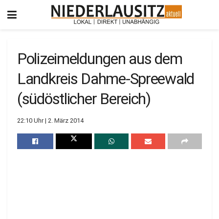
Polizeimeldungen aus dem
Landkreis Dahme-Spreewald
(südöstlicher Bereich)
22:10 Uhr | 2. März 2014