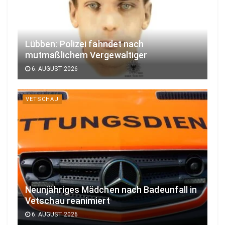
Lübben: Polizei fahndet nach
mutmaßlichem Vergewaltiger
6. AUGUST 2026
VETSCHAU
Neunjähriges Mädchen nach Badeunfall in
Vetschau reanimiert
6. AUGUST 2026