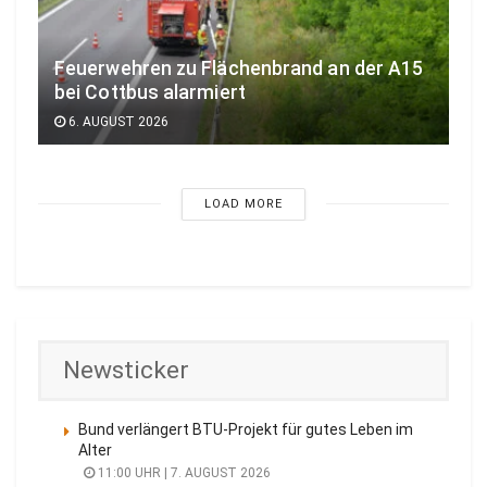
Feuerwehren zu Flächenbrand an der A15
bei Cottbus alarmiert
6. AUGUST 2026
LOAD MORE
Newsticker
Bund verlängert BTU-Projekt für gutes Leben im
Alter
11:00 UHR | 7. AUGUST 2026