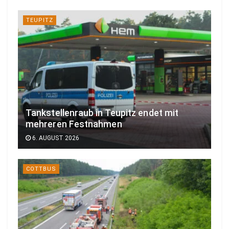
TEUPITZ
Tankstellenraub in Teupitz endet mit
mehreren Festnahmen
6. AUGUST 2026
COTTBUS