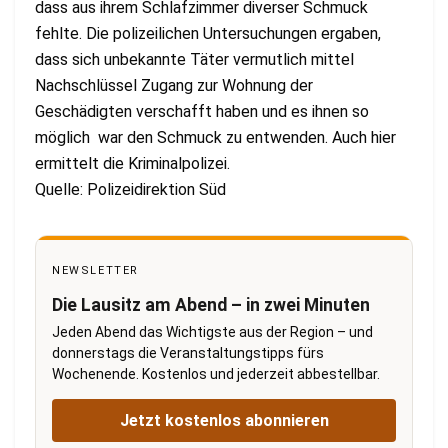
dass aus ihrem Schlafzimmer diverser Schmuck
fehlte. Die polizeilichen Untersuchungen ergaben,
dass sich unbekannte Täter vermutlich mittel
Nachschlüssel Zugang zur Wohnung der
Geschädigten verschafft haben und es ihnen so
möglich war den Schmuck zu entwenden. Auch hier
ermittelt die Kriminalpolizei.
Quelle: Polizeidirektion Süd
NEWSLETTER
Die Lausitz am Abend – in zwei Minuten
Jeden Abend das Wichtigste aus der Region – und
donnerstags die Veranstaltungstipps fürs
Wochenende. Kostenlos und jederzeit abbestellbar.
Jetzt kostenlos abonnieren