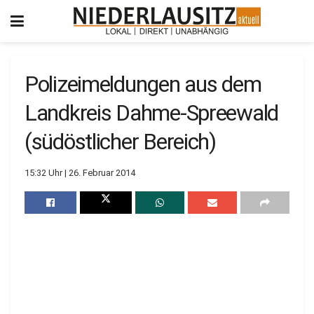
Polizeimeldungen aus dem
Landkreis Dahme-Spreewald
(südöstlicher Bereich)
15:32 Uhr | 26. Februar 2014