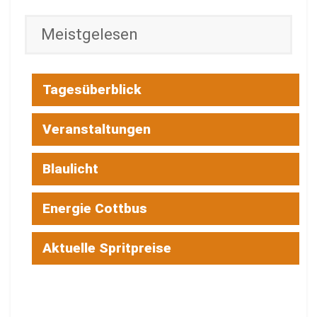
Meistgelesen
Tagesüberblick
Veranstaltungen
Blaulicht
Energie Cottbus
Aktuelle Spritpreise