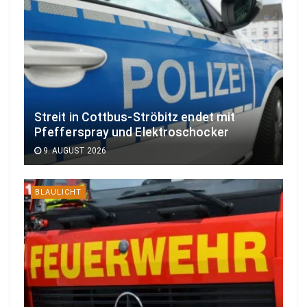
Streit in Cottbus-Ströbitz endet mit
Pfefferspray und Elektroschocker
9. AUGUST 2026
BLAULICHT