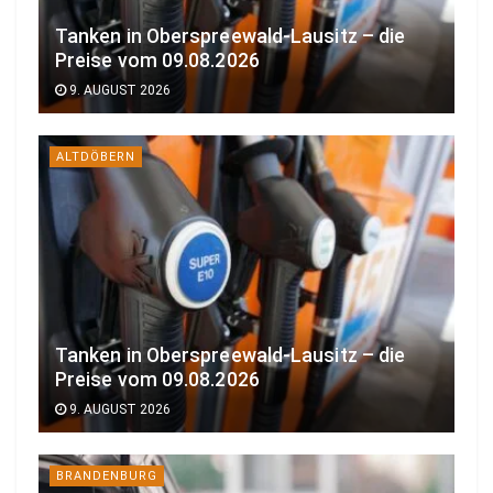
Tanken in Oberspreewald-Lausitz – die
Preise vom 09.08.2026
9. AUGUST 2026
ALTDÖBERN
Tanken in Oberspreewald-Lausitz – die
Preise vom 09.08.2026
9. AUGUST 2026
BRANDENBURG