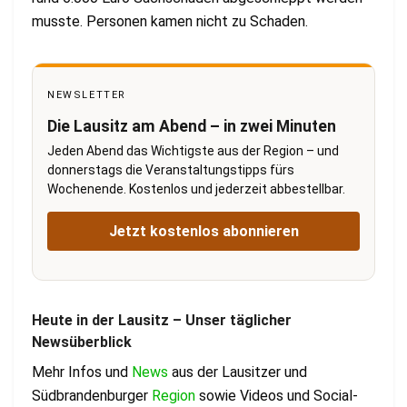
musste. Personen kamen nicht zu Schaden.
NEWSLETTER
Die Lausitz am Abend – in zwei Minuten
Jeden Abend das Wichtigste aus der Region – und
donnerstags die Veranstaltungstipps fürs
Wochenende. Kostenlos und jederzeit abbestellbar.
Jetzt kostenlos abonnieren
Heute in der Lausitz – Unser täglicher
Newsüberblick
Mehr Infos und
News
aus der Lausitzer und
Südbrandenburger
Region
sowie Videos und Social-