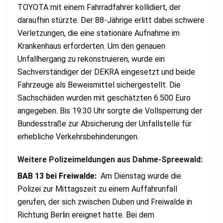
TOYOTA mit einem Fahrradfahrer kollidiert, der
daraufhin stürzte. Der 88-Jährige erlitt dabei schwere
Verletzungen, die eine stationäre Aufnahme im
Krankenhaus erforderten. Um den genauen
Unfallhergang zu rekonstruieren, wurde ein
Sachverständiger der DEKRA eingesetzt und beide
Fahrzeuge als Beweismittel sichergestellt. Die
Sachschäden wurden mit geschätzten 6.500 Euro
angegeben. Bis 19:30 Uhr sorgte die Vollsperrung der
Bundesstraße zur Absicherung der Unfallstelle für
erhebliche Verkehrsbehinderungen.
Weitere Polizeimeldungen aus Dahme-Spreewald:
BAB 13 bei Freiwalde:
Am Dienstag wurde die
Polizei zur Mittagszeit zu einem Auffahrunfall
gerufen, der sich zwischen Duben und Freiwalde in
Richtung Berlin ereignet hatte. Bei dem