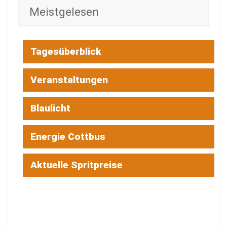
Meistgelesen
Tagesüberblick
Veranstaltungen
Blaulicht
Energie Cottbus
Aktuelle Spritpreise