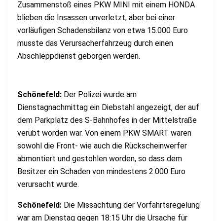
Zusammenstoß eines PKW MINI mit einem HONDA
blieben die Insassen unverletzt, aber bei einer
vorläufigen Schadensbilanz von etwa 15.000 Euro
musste das Verursacherfahrzeug durch einen
Abschleppdienst geborgen werden.
Schönefeld:
Der Polizei wurde am
Dienstagnachmittag ein Diebstahl angezeigt, der auf
dem Parkplatz des S-Bahnhofes in der Mittelstraße
verübt worden war. Von einem PKW SMART waren
sowohl die Front- wie auch die Rückscheinwerfer
abmontiert und gestohlen worden, so dass dem
Besitzer ein Schaden von mindestens 2.000 Euro
verursacht wurde.
Schönefeld:
Die Missachtung der Vorfahrtsregelung
war am Dienstag gegen 18:15 Uhr die Ursache für