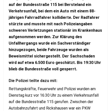
auf der Bundesstraße 115 bei Bersteland ein
Verkehrsunfall, bei dem ein Auto mit einem 88-
jährigen Fahrradfahrer kollidierte. Der Radfahrer
stürzte und musste mit nach Polizeiangaben
schweren Verletzungen stationär im Krankenhaus
aufgenommen werden. Zur Klärung des
Unfallhergangs wurde ein Sachverständiger
hinzugezogen, beide Fahrzeuge wurden als
Beweismittel sichergestellt. Der Sachschaden
wird auf etwa 6.500 Euro geschätzt. Bis 19:30 Uhr
blieb die Bundesstraße voll gesperrt.
Die Polizei teilte dazu mit:
Rettungskräfte, Feuerwehr und Polizei wurden am
Dienstag kurz vor 16:30 Uhr zu einem Verkehrsunfall
auf die Bundesstraße 115 gerufen. Zwischen der
Autobahnzufahrt und Rickshausen war ein PKW