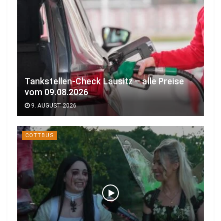
Tankstellen-Check Lausitz – alle Preise
vom 09.08.2026
9. AUGUST 2026
COTTBUS