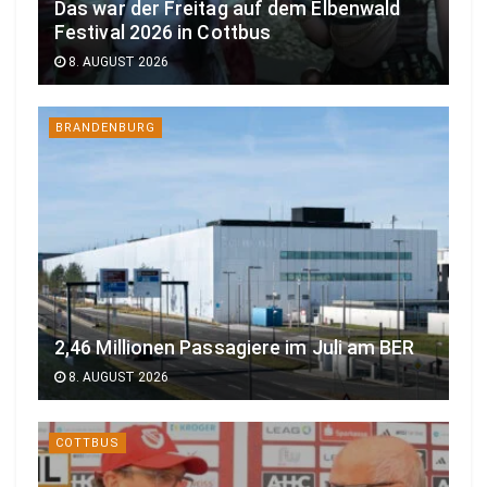
Das war der Freitag auf dem Elbenwald
Festival 2026 in Cottbus
8. AUGUST 2026
BRANDENBURG
2,46 Millionen Passagiere im Juli am BER
8. AUGUST 2026
COTTBUS