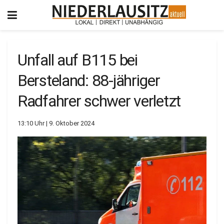
Unfall auf B115 bei
Bersteland: 88-jähriger
Radfahrer schwer verletzt
13:10 Uhr | 9. Oktober 2024