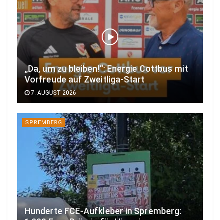
„Da, um zu bleiben!“: Energie Cottbus mit
Vorfreude auf Zweitliga-Start
7. AUGUST 2026
SPREMBERG
Hunderte FCE-Aufkleber in Spremberg: