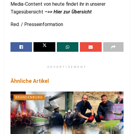
Media-Content von heute findet ihr in unserer
Tagesübersicht
–
>> Hier zur Übersicht
Red. / Presseinformation
ADVERTISEMENT
Ähnliche Artikel
BRANDENBURG