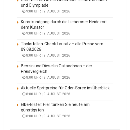
und Olympiade
9:00 UHR | 9. AUGUST 2026
Kunstrundgang durch die Lieberoser Heide mit
dem Kurator
9:00 UHR | 9. AUGUST 2026
Tankstellen-Check Lausitz – alle Preise vom
09.08.2026
8:00 UHR | 9. AUGUST 2026
Benzin und Diesel in Ostsachsen – der
Preisvergleich
8:00 UHR | 9. AUGUST 2026
Aktuelle Spritpreise für Oder-Spree im Überblick
8:00 UHR | 9. AUGUST 2026
Elbe-Elster: Hier tanken Sie heute am
günstigsten
8:00 UHR | 9. AUGUST 2026