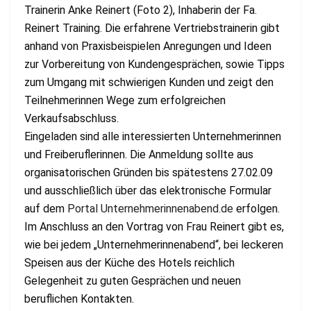
Trainerin Anke Reinert (Foto 2), Inhaberin der Fa.
Reinert Training. Die erfahrene Vertriebstrainerin gibt
anhand von Praxisbeispielen Anregungen und Ideen
zur Vorbereitung von Kundengesprächen, sowie Tipps
zum Umgang mit schwierigen Kunden und zeigt den
Teilnehmerinnen Wege zum erfolgreichen
Verkaufsabschluss.
Eingeladen sind alle interessierten Unternehmerinnen
und Freiberuflerinnen. Die Anmeldung sollte aus
organisatorischen Gründen bis spätestens 27.02.09
und ausschließlich über das elektronische Formular
auf dem
Portal Unternehmerinnenabend.de
erfolgen.
Im Anschluss an den Vortrag von Frau Reinert gibt es,
wie bei jedem „Unternehmerinnenabend“, bei leckeren
Speisen aus der Küche des Hotels reichlich
Gelegenheit zu guten Gesprächen und neuen
beruflichen Kontakten.