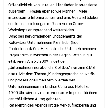
Öffentlichkeit vorzustellen. Hier finden Interessierte
außerdem – Frauen ebenso wie Männer – viele
interessante Informationen rund um’s Geschäftsleben
und können sich sogar im Rahmen von Online-
Workshops entsprechend weiterbilden.
Dank des hervorragenden Engagements der
Kolkwitzer Unternehmerin Karin Eder (Eder
Fördertechnik GmbH) konnte das Unternehmerinnen-
Projekt sich inzwischen in der Region Cottbus gut
etablieren. Am 5.3.2009 findet der
„Unternehmerinnenabend in Cottbus“ nun zum 6.Mal
statt. Mit dem Thema „Kundengespräche souverän
und professionell meistern“ werden den
Unternehmerinnen im Lindner Congress Hotel ab
19.00 Uhr wieder viele interessante Impulse für ihren
geschäftlichen Alltag geboten.
Referentin des Abends ist die Verkaufsexpertin und