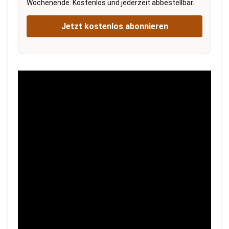
Wochenende. Kostenlos und jederzeit abbestellbar.
Jetzt kostenlos abonnieren