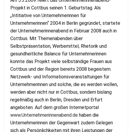
Am 5.3.2009 feiert das Unternehmerinnenabend-
Projekt in Cottbus seinen 1. Geburtstag. Als
„Intitiative von Unternehmerinnen für
Unternehmerinnen“ 2004 in Berlin gegründet, startete
der Unternehmerinnenabend in Februar 2008 auch in
Cottbus. Mit Themenabenden über
Selbstpräsentation, Werbemittel, Rhetorik und
gesundheitliche Balance für Unternehmerinnen
konnte das Projekt viele selbständige Frauen aus
Cottbus und der Region bereits 2008 begeistern.
Netzwerk- und Informationsveranstaltungen für
Unternehmerinnen und solche, die es werden wollen,
werden aber nicht nur in Cottbus, sondern bislang
regelmäßig auch in Berlin, Dresden und Erfurt
angeboten. Auf dem großen Internetportal
www.Unternehmerinnenabend.de
haben die
Unternehmerinnen der Gegenwart zudem Gelegen
sich als Persönlichkeiten mit ihren Leistungen der