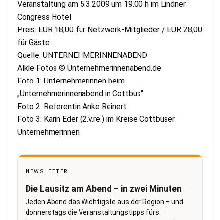
Veranstaltung am 5.3.2009 um 19.00 h im Lindner
Congress Hotel
Preis: EUR 18,00 für Netzwerk-Mitglieder / EUR 28,00
für Gäste
Quelle: UNTERNEHMERINNENABEND
Alkle Fotos © Unternehmerinnenabend.de
Foto 1: Unternehmerinnen beim
„Unternehmerinnenabend in Cottbus“
Foto 2: Referentin Anke Reinert
Foto 3: Karin Eder (2.v.re.) im Kreise Cottbuser
Unternehmerinnen
NEWSLETTER
Die Lausitz am Abend – in zwei Minuten
Jeden Abend das Wichtigste aus der Region – und
donnerstags die Veranstaltungstipps fürs