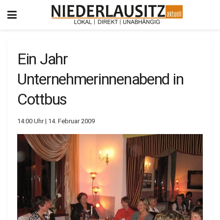
Ein Jahr
Unternehmerinnenabend in
Cottbus
14:00 Uhr | 14. Februar 2009