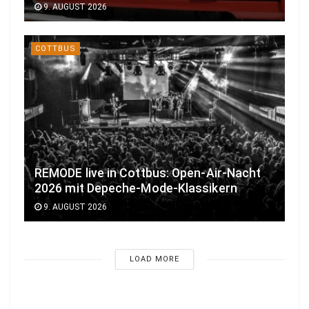
9. AUGUST 2026
COTTBUS
REMODE live in Cottbus: Open-Air-Nacht
2026 mit Depeche-Mode-Klassikern
9. AUGUST 2026
LOAD MORE