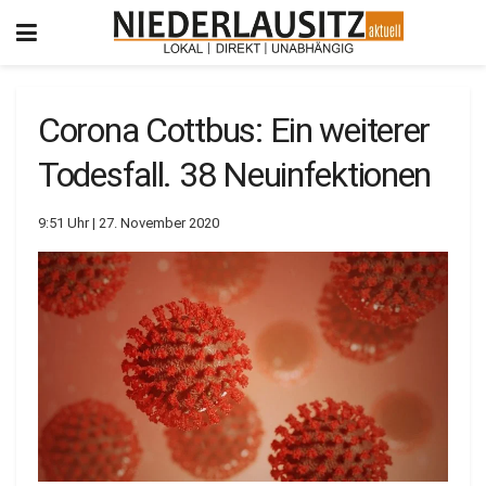
Corona Cottbus: Ein weiterer
Todesfall. 38 Neuinfektionen
9:51 Uhr | 27. November 2020