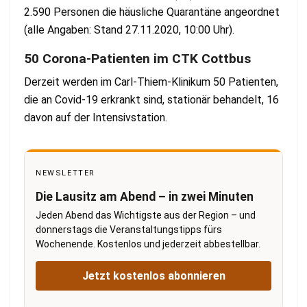
2.590 Personen die häusliche Quarantäne angeordnet
(alle Angaben: Stand 27.11.2020, 10:00 Uhr).
50 Corona-Patienten im CTK Cottbus
Derzeit werden im Carl-Thiem-Klinikum 50 Patienten,
die an Covid-19 erkrankt sind, stationär behandelt, 16
davon auf der Intensivstation.
NEWSLETTER
Die Lausitz am Abend – in zwei Minuten
Jeden Abend das Wichtigste aus der Region – und
donnerstags die Veranstaltungstipps fürs
Wochenende. Kostenlos und jederzeit abbestellbar.
Jetzt kostenlos abonnieren