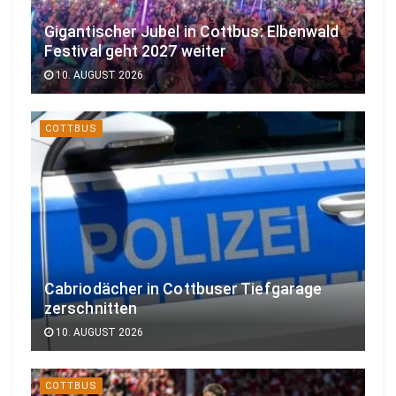
Gigantischer Jubel in Cottbus: Elbenwald
Festival geht 2027 weiter
10. AUGUST 2026
COTTBUS
Cabriodächer in Cottbuser Tiefgarage
zerschnitten
10. AUGUST 2026
COTTBUS