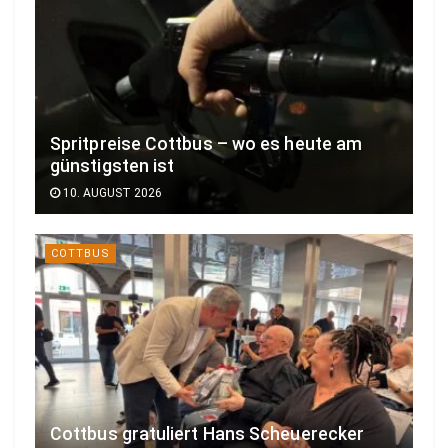
Spritpreise Cottbus – wo es heute am
günstigsten ist
10. AUGUST 2026
COTTBUS
Cottbus gratuliert Hans Scheuerecker