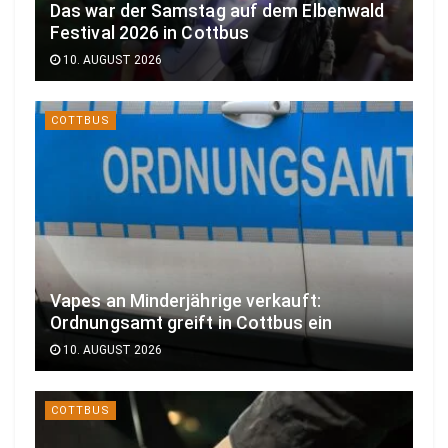
Das war der Samstag auf dem Elbenwald
Festival 2026 in Cottbus
10. AUGUST 2026
COTTBUS
Vapes an Minderjährige verkauft:
Ordnungsamt greift in Cottbus ein
10. AUGUST 2026
COTTBUS