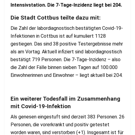
Intensivstation. Die 7-Tage-Inzidenz liegt bei 204.
Die Stadt Cottbus teilte dazu mit:
Die Zahl der labordiagnostisch bestätigten Covid-19-
Infektionen in Cottbus ist auf kumuliert 1128
gestiegen. Das sind 38 positive Testergebnisse mehr
als am Vortag. Aktuell infiziert sind labordiagnostisch
bestätigt 719 Personen. Die 7-Tage-Inzidenz – also
die Zahl der Fälle binnen sieben Tagen auf 100.000
Einwohnerinnen und Einwohner – liegt aktuell bei 204.
Ein weiterer Todesfall im Zusammenhang
mit Covid-19-Infektion
Als genesen eingestuft sind derzeit 383 Personen. 26
Personen, die vorerkrankt und positiv getestet
worden waren, sind verstorben (+1). Insgesamt ist für