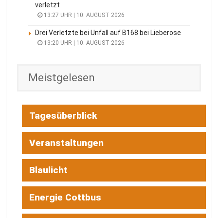
verletzt
13:27 UHR | 10. AUGUST 2026
Drei Verletzte bei Unfall auf B168 bei Lieberose
13:20 UHR | 10. AUGUST 2026
Meistgelesen
Tagesüberblick
Veranstaltungen
Blaulicht
Energie Cottbus