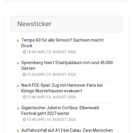
Newsticker
Tempo 60 für alle Simson? Sachsen macht
Druck
18:00 UHR | 10. AUGUST 2026
Spremberg feiert Stadtjubiläum mit rund 45.000
Gästen
15:24 UHR | 10. AUGUST 2026
Nach FCE-Spiel: Zug mit Hannover-Fans bei
Königs Wusterhausen evakuiert
13:46 UHR | 10. AUGUST 2026
Gigantischer Jubel in Cottbus: Elbenwald
Festival geht 2027 weiter
13:40 UHR | 10. AUGUST 2026
Auffahrunfall auf A13 bei Calau: Zwei Menschen