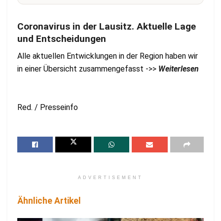
Coronavirus in der Lausitz. Aktuelle Lage
und Entscheidungen
Alle aktuellen Entwicklungen in der Region haben wir
in einer Übersicht zusammengefasst ->>
Weiterlesen
Red. / Presseinfo
ADVERTISEMENT
Ähnliche Artikel