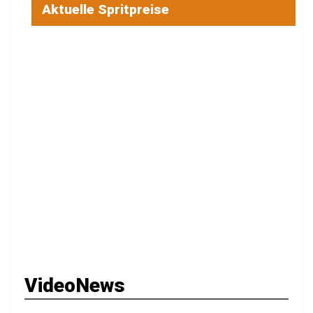
Aktuelle Spritpreise
VideoNews