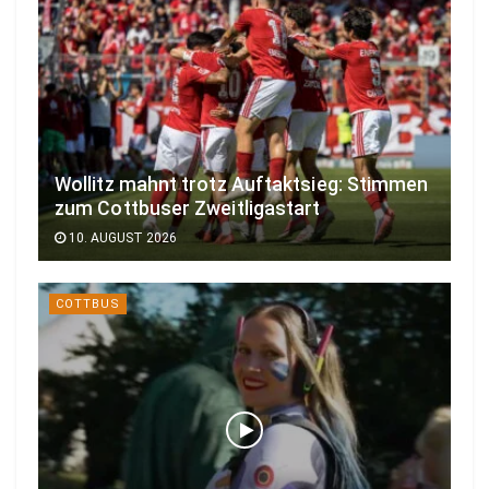
Wollitz mahnt trotz Auftaktsieg: Stimmen
zum Cottbuser Zweitligastart
10. AUGUST 2026
COTTBUS