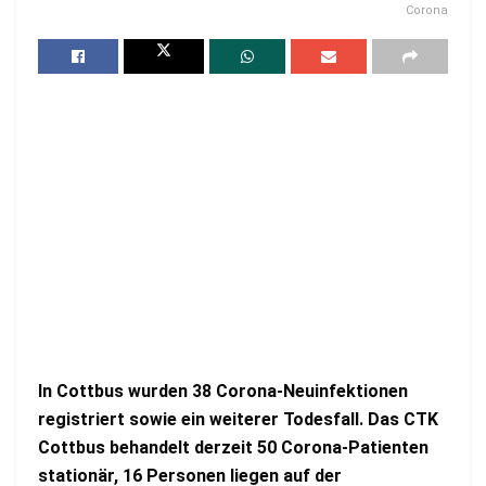
Corona
In Cottbus wurden 38 Corona-Neuinfektionen
registriert sowie ein weiterer Todesfall. Das CTK
Cottbus behandelt derzeit 50 Corona-Patienten
stationär, 16 Personen liegen auf der