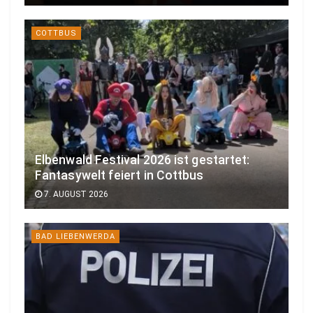
COTTBUS
Elbenwald Festival 2026 ist gestartet:
Fantasywelt feiert in Cottbus
7. AUGUST 2026
BAD LIEBENWERDA