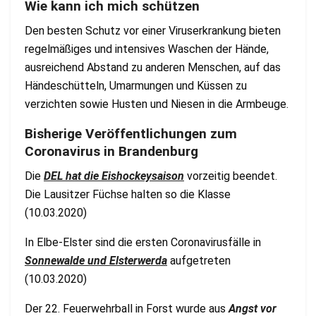
Wie kann ich mich schützen
Den besten Schutz vor einer Viruserkrankung bieten
regelmäßiges und intensives Waschen der Hände,
ausreichend Abstand zu anderen Menschen, auf das
Händeschütteln, Umarmungen und Küssen zu
verzichten sowie Husten und Niesen in die Armbeuge.
Bisherige Veröffentlichungen zum
Coronavirus in Brandenburg
Die
DEL hat die Eishockeysaison
vorzeitig beendet.
Die Lausitzer Füchse halten so die Klasse
(10.03.2020)
In Elbe-Elster sind die ersten Coronavirusfälle in
Sonnewalde und Elsterwerda
aufgetreten
(10.03.2020)
Der 22. Feuerwehrball in Forst wurde aus
Angst vor