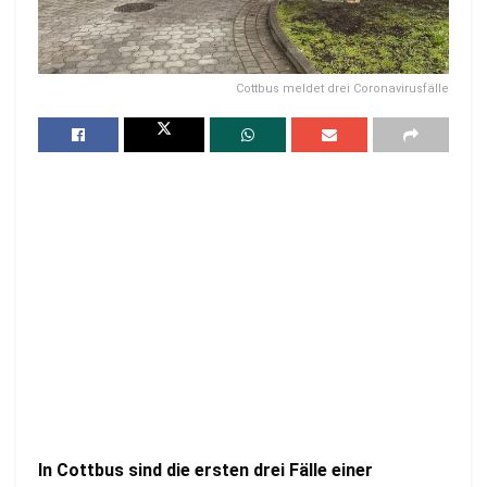
Cottbus meldet drei Coronavirusfälle
In Cottbus sind die ersten drei Fälle einer