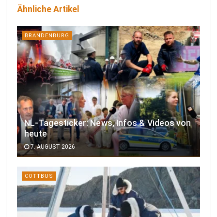
Ähnliche Artikel
BRANDENBURG
NL-Tagesticker: News, Infos & Videos von
heute
7. AUGUST 2026
COTTBUS