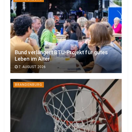
Bund verlängert BTU-Projekt für gutes
Leben im Alter
7. AUGUST 2026
BRANDENBURG