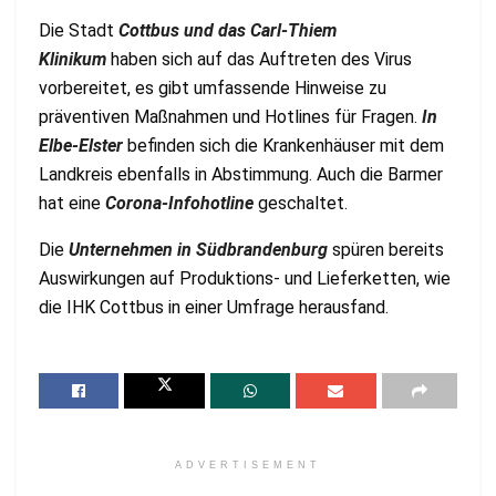
Die Stadt
C
ottbus und das Carl-Thiem
Klinikum
haben sich auf das Auftreten des Virus
vorbereitet, es gibt umfassende Hinweise zu
präventiven Maßnahmen und Hotlines für Fragen.
In
Elbe-Elster
befinden sich die Krankenhäuser mit dem
Landkreis ebenfalls in Abstimmung. Auch die Barmer
hat eine
Corona-Infohotline
geschaltet.
Die
Unternehmen in Südbrandenburg
spüren bereits
Auswirkungen auf Produktions- und Lieferketten, wie
die IHK Cottbus in einer Umfrage herausfand.
ADVERTISEMENT