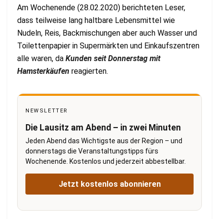
Am Wochenende (28.02.2020) berichteten Leser,
dass teilweise lang haltbare Lebensmittel wie
Nudeln, Reis, Backmischungen aber auch Wasser und
Toilettenpapier in Supermärkten und Einkaufszentren
alle waren, da
Kunden seit Donnerstag mit
Hamsterkäufen
reagierten.
NEWSLETTER
Die Lausitz am Abend – in zwei Minuten
Jeden Abend das Wichtigste aus der Region – und
donnerstags die Veranstaltungstipps fürs
Wochenende. Kostenlos und jederzeit abbestellbar.
Jetzt kostenlos abonnieren