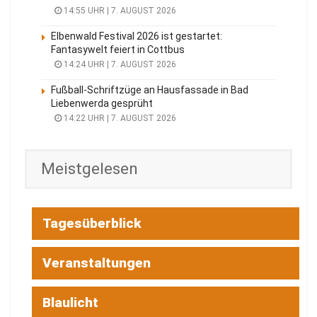
14:55 UHR | 7. AUGUST 2026
Elbenwald Festival 2026 ist gestartet:
Fantasywelt feiert in Cottbus
14:24 UHR | 7. AUGUST 2026
Fußball-Schriftzüge an Hausfassade in Bad
Liebenwerda gesprüht
14:22 UHR | 7. AUGUST 2026
Meistgelesen
Tagesüberblick
Veranstaltungen
Blaulicht