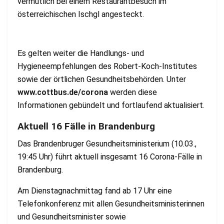
vermutlich bei einem Restaurantbesuch im
österreichischen Ischgl angesteckt.
Es gelten weiter die Handlungs- und
Hygieneempfehlungen des Robert-Koch-Institutes
sowie der örtlichen Gesundheitsbehörden. Unter
www.cottbus.de/corona
werden diese
Informationen gebündelt und fortlaufend aktualisiert.
Aktuell 16 Fälle in Brandenburg
Das Brandenbruger Gesundheitsministerium (10.03.,
19:45 Uhr) führt aktuell insgesamt 16 Corona-Fälle in
Brandenburg.
Am Dienstagnachmittag fand ab 17 Uhr eine
Telefonkonferenz mit allen Gesundheitsministerinnen
und Gesundheitsminister sowie