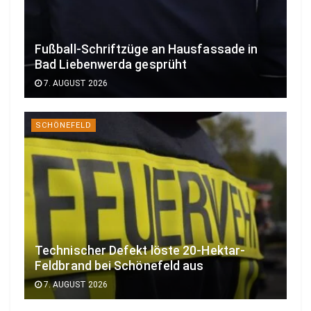
Fußball-Schriftzüge an Hausfassade in
Bad Liebenwerda gesprüht
7. AUGUST 2026
SCHÖNEFELD
Technischer Defekt löste 20-Hektar-
Feldbrand bei Schönefeld aus
7. AUGUST 2026