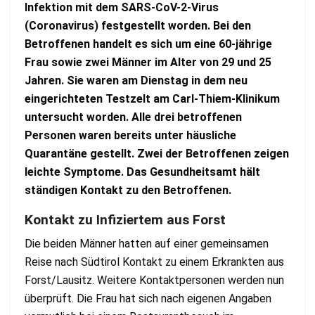
Infektion mit dem SARS-CoV-2-Virus
(Coronavirus) festgestellt worden. Bei den
Betroffenen handelt es sich um eine 60-jährige
Frau sowie zwei Männer im Alter von 29 und 25
Jahren. Sie waren am Dienstag in dem neu
eingerichteten Testzelt am Carl-Thiem-Klinikum
untersucht worden. Alle drei betroffenen
Personen waren bereits unter häusliche
Quarantäne gestellt. Zwei der Betroffenen zeigen
leichte Symptome. Das Gesundheitsamt hält
ständigen Kontakt zu den Betroffenen.
Kontakt zu Infiziertem aus Forst
Die beiden Männer hatten auf einer gemeinsamen
Reise nach Südtirol Kontakt zu einem Erkrankten aus
Forst/Lausitz. Weitere Kontaktpersonen werden nun
überprüft. Die Frau hat sich nach eigenen Angaben