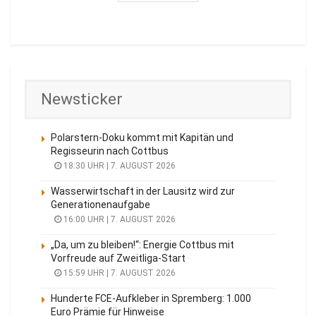
Newsticker
Polarstern-Doku kommt mit Kapitän und
Regisseurin nach Cottbus
18:30 UHR | 7. AUGUST 2026
Wasserwirtschaft in der Lausitz wird zur
Generationenaufgabe
16:00 UHR | 7. AUGUST 2026
„Da, um zu bleiben!“: Energie Cottbus mit
Vorfreude auf Zweitliga-Start
15:59 UHR | 7. AUGUST 2026
Hunderte FCE-Aufkleber in Spremberg: 1.000
Euro Prämie für Hinweise