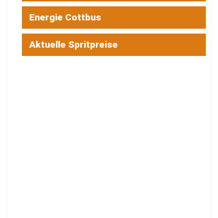
Energie Cottbus
Aktuelle Spritpreise