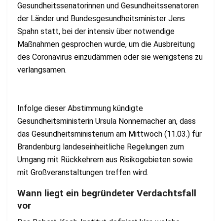
Gesundheitssenatorinnen und Gesundheitssenatoren
der Länder und Bundesgesundheitsminister Jens
Spahn statt, bei der intensiv über notwendige
Maßnahmen gesprochen wurde, um die Ausbreitung
des Coronavirus einzudämmen oder sie wenigstens zu
verlangsamen.
Infolge dieser Abstimmung kündigte
Gesundheitsministerin Ursula Nonnemacher an, dass
das Gesundheitsministerium am Mittwoch (11.03.) für
Brandenburg landeseinheitliche Regelungen zum
Umgang mit Rückkehrern aus Risikogebieten sowie
mit Großveranstaltungen treffen wird.
Wann liegt ein begründeter Verdachtsfall
vor