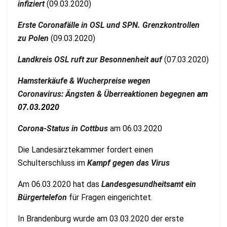
infiziert
(09.03.2020)
Erste Coronafälle in OSL und SPN. Grenzkontrollen
zu Polen
(09.03.2020)
Landkreis OSL ruft zur Besonnenheit auf
(07.03.2020)
Hamsterkäufe & Wucherpreise wegen
Coronavirus: Ängsten & Überreaktionen begegnen
am
07.03.2020
Corona-Status in Cottbus
am 06.03.2020
Die Landesärztekammer fordert einen
Schulterschluss im
Kampf gegen das Virus
Am 06.03.2020 hat das
Landesgesundheitsamt ein
Bürgertelefon
für Fragen eingerichtet.
In Brandenburg wurde am 03.03.2020 der erste