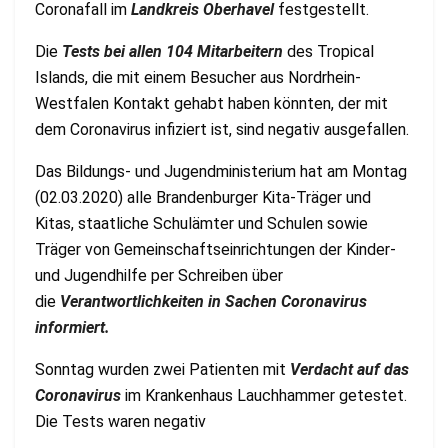
Coronafall im
Landkreis Oberhavel
festgestellt.
Die
Tests bei allen 104 Mitarbeitern
des Tropical
Islands, die mit einem Besucher aus Nordrhein-
Westfalen Kontakt gehabt haben könnten, der mit
dem Coronavirus infiziert ist, sind negativ ausgefallen.
Das Bildungs- und Jugendministerium hat am Montag
(02.03.2020) alle Brandenburger Kita-Träger und
Kitas, staatliche Schulämter und Schulen sowie
Träger von Gemeinschaftseinrichtungen der Kinder-
und Jugendhilfe per Schreiben über
die
Verantwortlichkeiten in Sachen Coronavirus
informiert.
Sonntag wurden zwei Patienten mit
Verdacht auf das
Coronavirus
im Krankenhaus Lauchhammer getestet.
Die Tests waren negativ