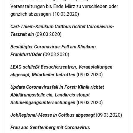
Veranstaltungen bis Ende März zu verschieben oder
gänzlich abzusagen. (10.03.2020)
Carl-Thiem-Klinikum Cottbus richtet Coronavirus-
Testzelt ein
(09.03.2020).
Bestätigter Coronavirus-Fall am Klinikum
Frankfurt/Oder
(09.03.2020)
LEAG schließt Besucherzentren, Veranstaltungen
abgesagt, Mitarbeiter betroffen
(09.03.2020)
Update Coronavirusfall in Forst: Klinik richtet
Abklärungsstelle ein, Landkreis stoppt
Schuleingangsuntersuchungen
(09.03.2020)
JobRegional-Messe in Cottbus abgesagt
(09.03.2020)
Frau aus Senftenberg mit Coronavirus