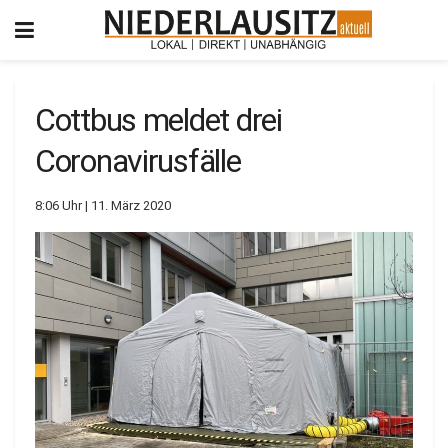
Cottbus meldet drei
Coronavirusfälle
8:06 Uhr | 11. März 2020