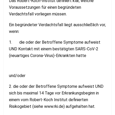
Das Robert-Koch-Institut definiert klar, welche
Voraussetzungen für einen begründeten
Verdachtsfall vorliegen müssen.
Ein begründeter Verdachtsfall liegt ausschließlich vor,
wenn:
1. die oder der Betroffene Symptome aufweist
UND Kontakt mit einem bestätigten SARS-CoV-2
(neuartiges Corona-Virus)-Erkrankten hatte
und/oder
2. die oder der Betroffene Symptome aufweist UND
sich bis maximal 14 Tage vor Erkrankungsbeginn in
einem vom Robert-Koch Institut definierten
Risikogebiet (siehe www.rki.de) aufgehalten hat.