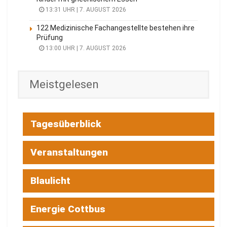
13:31 UHR | 7. AUGUST 2026
122 Medizinische Fachangestellte bestehen ihre
Prüfung
13:00 UHR | 7. AUGUST 2026
Meistgelesen
Tagesüberblick
Veranstaltungen
Blaulicht
Energie Cottbus