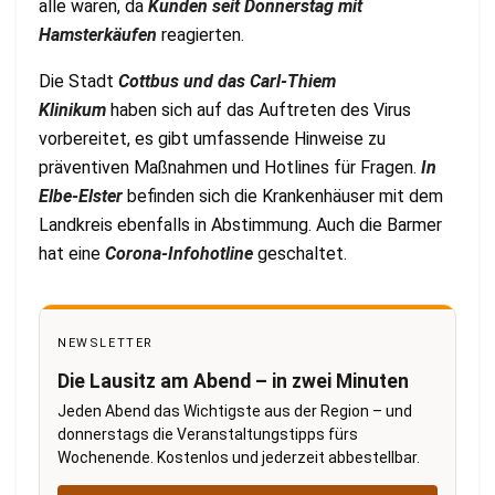
alle waren, da
Kunden seit Donnerstag mit
Hamsterkäufen
reagierten.
Die Stadt
C
ottbus und das Carl-Thiem
Klinikum
haben sich auf das Auftreten des Virus
vorbereitet, es gibt umfassende Hinweise zu
präventiven Maßnahmen und Hotlines für Fragen.
In
Elbe-Elster
befinden sich die Krankenhäuser mit dem
Landkreis ebenfalls in Abstimmung. Auch die Barmer
hat eine
Corona-Infohotline
geschaltet.
NEWSLETTER
Die Lausitz am Abend – in zwei Minuten
Jeden Abend das Wichtigste aus der Region – und
donnerstags die Veranstaltungstipps fürs
Wochenende. Kostenlos und jederzeit abbestellbar.