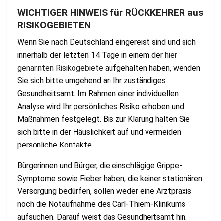
WICHTIGER HINWEIS für RÜCKKEHRER aus
RISIKOGEBIETEN
Wenn Sie nach Deutschland eingereist sind und sich
innerhalb der letzten 14 Tage in einem der
hier
genannten Risikogebiete
aufgehalten haben, wenden
Sie sich bitte umgehend an Ihr zuständiges
Gesundheitsamt. Im Rahmen einer individuellen
Analyse wird Ihr persönliches Risiko erhoben und
Maßnahmen festgelegt. Bis zur Klärung halten Sie
sich bitte in der Häuslichkeit auf und vermeiden
persönliche Kontakte
Bürgerinnen und Bürger, die einschlägige Grippe-
Symptome sowie Fieber haben, die keiner stationären
Versorgung bedürfen, sollen weder eine Arztpraxis
noch die Notaufnahme des Carl-Thiem-Klinikums
aufsuchen. Darauf weist das Gesundheitsamt hin.