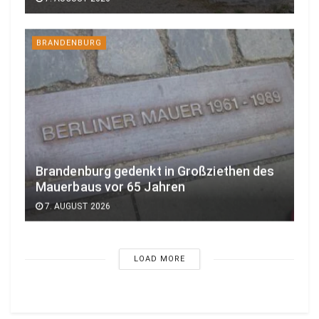
BRANDENBURG
Brandenburg gedenkt in Großziethen des
Mauerbaus vor 65 Jahren
7. AUGUST 2026
LOAD MORE