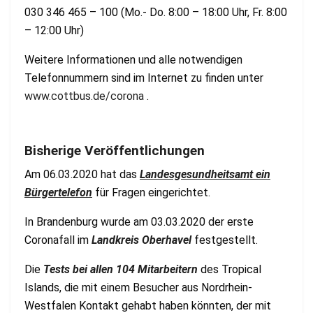
030 346 465 – 100 (Mo.- Do. 8:00 – 18:00 Uhr, Fr. 8:00
– 12:00 Uhr)
Weitere Informationen und alle notwendigen
Telefonnummern sind im Internet zu finden unter
www.cottbus.de/corona
.
Bisherige Veröffentlichungen
Am 06.03.2020 hat das
Landesgesundheitsamt ein
Bürgertelefon
für Fragen eingerichtet.
In Brandenburg wurde am 03.03.2020 der erste
Coronafall im
Landkreis Oberhavel
festgestellt.
Die
Tests bei allen 104 Mitarbeitern
des Tropical
Islands, die mit einem Besucher aus Nordrhein-
Westfalen Kontakt gehabt haben könnten, der mit