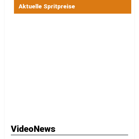
Aktuelle Spritpreise
VideoNews