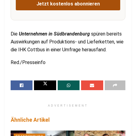
Jetzt kostenlos abonnieren
Die
Unternehmen in Südbrandenburg
spüren bereits
Auswirkungen auf Produktions- und Lieferketten, wie
die IHK Cottbus in einer Umfrage herausfand.
Red./Presseinfo
ADVERTISEMENT
Ähnliche Artikel