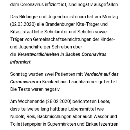
dem Coronavirus infiziert ist, sind negativ ausgefallen.
Das Bildungs- und Jugendministerium hat am Montag
(02.03.2020) alle Brandenburger Kita-Träger und
Kitas, staatliche Schulämter und Schulen sowie
Träger von Gemeinschaftseinrichtungen der Kinder-
und Jugendhilfe per Schreiben über
die
Verantwortlichkeiten in Sachen Coronavirus
informiert.
Sonntag wurden zwei Patienten mit
Verdacht auf das
Coronavirus
im Krankenhaus Lauchhammer getestet.
Die Tests waren negativ
Am Wochenende (28.02.2020) berichteten Leser,
dass teilweise lang haltbare Lebensmittel wie
Nudeln, Reis, Backmischungen aber auch Wasser und
Toilettenpapier in Supermärkten und Einkaufszentren