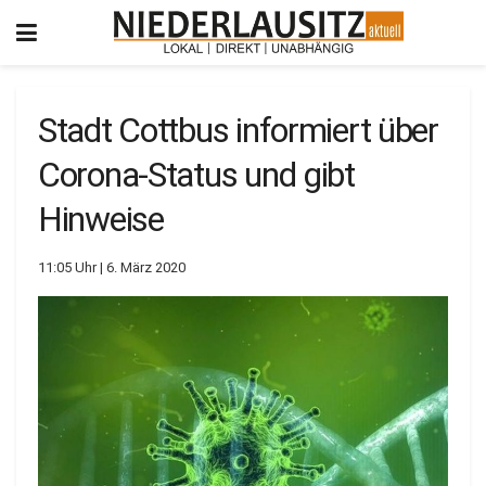
Stadt Cottbus informiert über
Corona-Status und gibt
Hinweise
11:05 Uhr | 6. März 2020