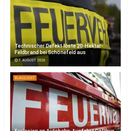
Technischer Defekt löste 20-Hektar-
Feldbrand bei Schönefeld aus
7. AUGUST 2026
BLAULICHT
Explosion an Autobahn-Ausfahrt Cottbus