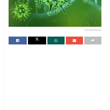
Corona-Virus