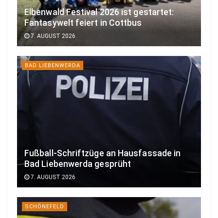
Elbenwald Festival 2026 ist gestartet:
Fantasywelt feiert in Cottbus
7. AUGUST 2026
BAD LIEBENWERDA
Fußball-Schriftzüge an Hausfassade in
Bad Liebenwerda gesprüht
7. AUGUST 2026
SCHÖNEFELD