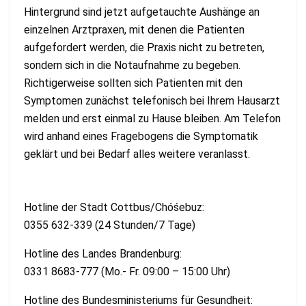
Hintergrund sind jetzt aufgetauchte Aushänge an
einzelnen Arztpraxen, mit denen die Patienten
aufgefordert werden, die Praxis nicht zu betreten,
sondern sich in die Notaufnahme zu begeben.
Richtigerweise sollten sich Patienten mit den
Symptomen zunächst telefonisch bei Ihrem Hausarzt
melden und erst einmal zu Hause bleiben. Am Telefon
wird anhand eines Fragebogens die Symptomatik
geklärt und bei Bedarf alles weitere veranlasst.
Hotline der Stadt Cottbus/Chóśebuz:
0355 632-339 (24 Stunden/7 Tage)
Hotline des Landes Brandenburg:
0331 8683-777 (Mo.- Fr. 09:00 – 15:00 Uhr)
Hotline des Bundesministeriums für Gesundheit: