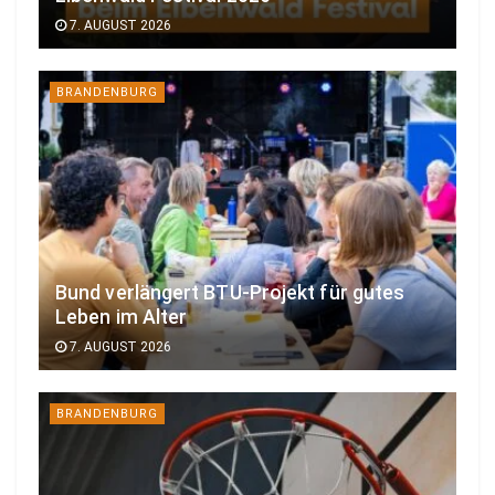
7. AUGUST 2026
BRANDENBURG
Bund verlängert BTU-Projekt für gutes
Leben im Alter
7. AUGUST 2026
BRANDENBURG