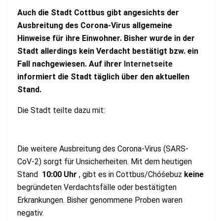
Auch die Stadt Cottbus gibt angesichts der
Ausbreitung des Corona-Virus allgemeine
Hinweise für ihre Einwohner. Bisher wurde in der
Stadt allerdings kein Verdacht bestätigt bzw. ein
Fall nachgewiesen. Auf ihrer
Internetseite
informiert die Stadt täglich über den aktuellen
Stand.
Die Stadt teilte dazu mit:
Die weitere Ausbreitung des Corona-Virus (SARS-
CoV-2) sorgt für Unsicherheiten. Mit dem heutigen
Stand
10:00 Uhr
, gibt es in Cottbus/Chóśebuz
keine
begründeten Verdachtsfälle oder bestätigten
Erkrankungen. Bisher genommene Proben waren
negativ.