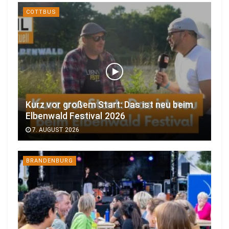
COTTBUS
Kurz vor großem Start: Das ist neu beim
Elbenwald Festival 2026
7. AUGUST 2026
BRANDENBURG