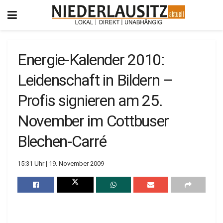
Energie-Kalender 2010:
Leidenschaft in Bildern –
Profis signieren am 25.
November im Cottbuser
Blechen-Carré
15:31 Uhr | 19. November 2009