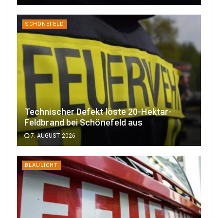
SCHÖNEFELD
Technischer Defekt löste 20-Hektar-
Feldbrand bei Schönefeld aus
7. AUGUST 2026
BLAULICHT