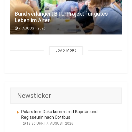
Bund verlängert BTU-Projekt für gutes
Leben im Alter
7. AUGUST 2026
LOAD MORE
Newsticker
Polarstern-Doku kommt mit Kapitän und
Regisseurin nach Cottbus
18:30 UHR | 7. AUGUST 2026