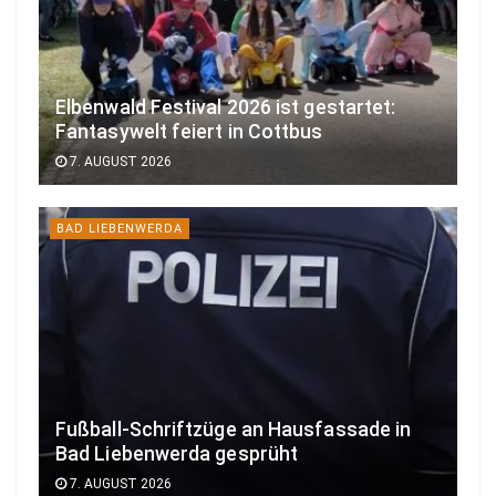
Elbenwald Festival 2026 ist gestartet:
Fantasywelt feiert in Cottbus
7. AUGUST 2026
BAD LIEBENWERDA
Fußball-Schriftzüge an Hausfassade in
Bad Liebenwerda gesprüht
7. AUGUST 2026