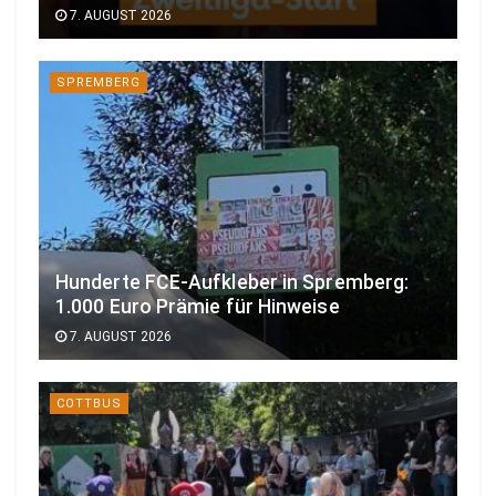
7. AUGUST 2026
SPREMBERG
Hunderte FCE-Aufkleber in Spremberg:
1.000 Euro Prämie für Hinweise
7. AUGUST 2026
COTTBUS