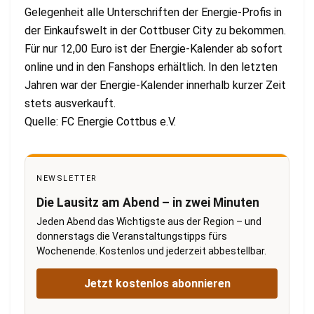
Gelegenheit alle Unterschriften der Energie-Profis in
der Einkaufswelt in der Cottbuser City zu bekommen.
Für nur 12,00 Euro ist der Energie-Kalender ab sofort
online und in den Fanshops erhältlich. In den letzten
Jahren war der Energie-Kalender innerhalb kurzer Zeit
stets ausverkauft.
Quelle: FC Energie Cottbus e.V.
NEWSLETTER
Die Lausitz am Abend – in zwei Minuten
Jeden Abend das Wichtigste aus der Region – und
donnerstags die Veranstaltungstipps fürs
Wochenende. Kostenlos und jederzeit abbestellbar.
Jetzt kostenlos abonnieren