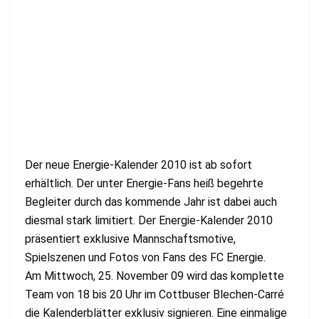
Der neue Energie-Kalender 2010 ist ab sofort
erhältlich. Der unter Energie-Fans heiß begehrte
Begleiter durch das kommende Jahr ist dabei auch
diesmal stark limitiert. Der Energie-Kalender 2010
präsentiert exklusive Mannschaftsmotive,
Spielszenen und Fotos von Fans des FC Energie.
Am Mittwoch, 25. November 09 wird das komplette
Team von 18 bis 20 Uhr im Cottbuser Blechen-Carré
die Kalenderblätter exklusiv signieren. Eine einmalige