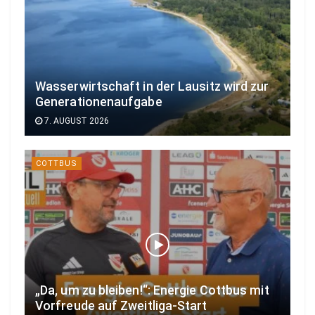
Wasserwirtschaft in der Lausitz wird zur
Generationenaufgabe
7. AUGUST 2026
COTTBUS
„Da, um zu bleiben!“: Energie Cottbus mit
Vorfreude auf Zweitliga-Start