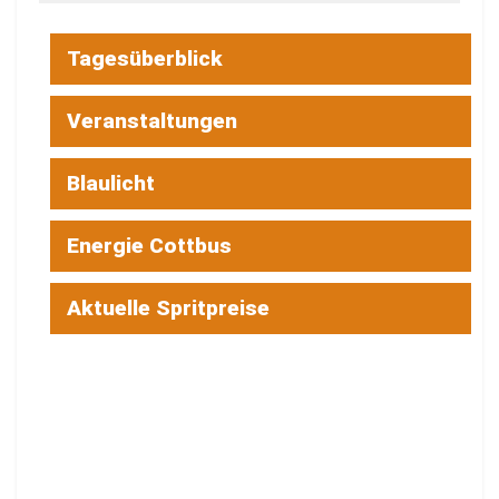
Tagesüberblick
Veranstaltungen
Blaulicht
Energie Cottbus
Aktuelle Spritpreise