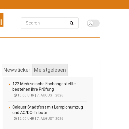
Newsticker
Meistgelesen
122 Medizinische Fachangestellte
bestehen ihre Prüfung
13:00 UHR | 7. AUGUST 2026
Calauer Stadtfest mit Lampionumzug
und AC/DC-Tribute
12:00 UHR | 7. AUGUST 2026