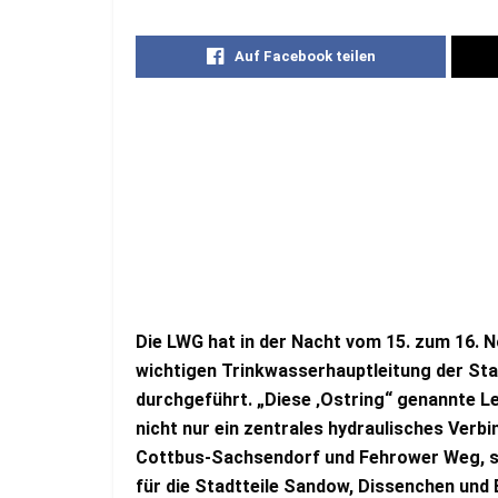
Auf Facebook teilen
Die LWG hat in der Nacht vom 15. zum 16. 
wichtigen Trinkwasserhauptleitung der St
durchgeführt. „Diese ‚Ostring“ genannte Lei
nicht nur ein zentrales hydraulisches Ver
Cottbus-Sachsendorf und Fehrower Weg, so
für die Stadtteile Sandow, Dissenchen und 