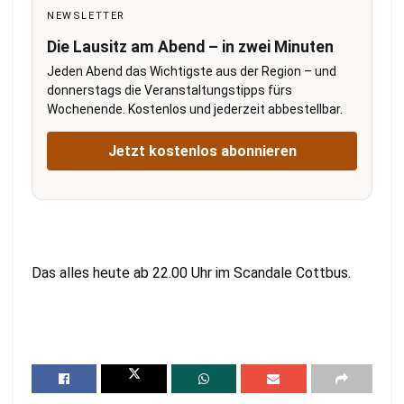
NEWSLETTER
Die Lausitz am Abend – in zwei Minuten
Jeden Abend das Wichtigste aus der Region – und
donnerstags die Veranstaltungstipps fürs
Wochenende. Kostenlos und jederzeit abbestellbar.
Jetzt kostenlos abonnieren
Das alles heute ab 22.00 Uhr im Scandale Cottbus.