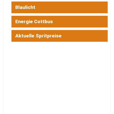
Blaulicht
Energie Cottbus
Aktuelle Spritpreise