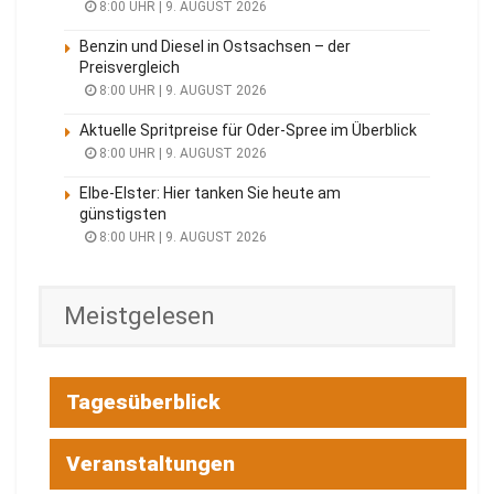
8:00 UHR | 9. AUGUST 2026
Benzin und Diesel in Ostsachsen – der
Preisvergleich
8:00 UHR | 9. AUGUST 2026
Aktuelle Spritpreise für Oder-Spree im Überblick
8:00 UHR | 9. AUGUST 2026
Elbe-Elster: Hier tanken Sie heute am
günstigsten
8:00 UHR | 9. AUGUST 2026
Meistgelesen
Tagesüberblick
Veranstaltungen