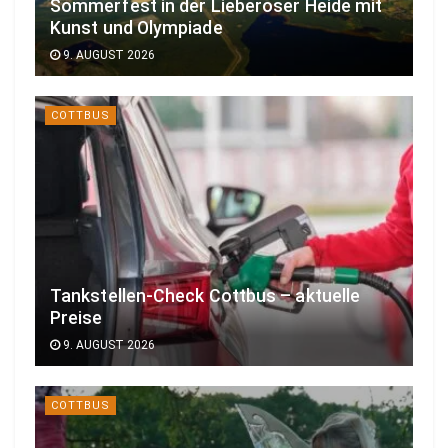
Sommerfest in der Lieberoser Heide mit
Kunst und Olympiade
9. AUGUST 2026
COTTBUS
Tankstellen-Check Cottbus – aktuelle
Preise
9. AUGUST 2026
COTTBUS