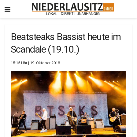
Beatsteaks Bassist heute im
Scandale (19.10.)
15:15 Uhr | 19. Oktober 2018