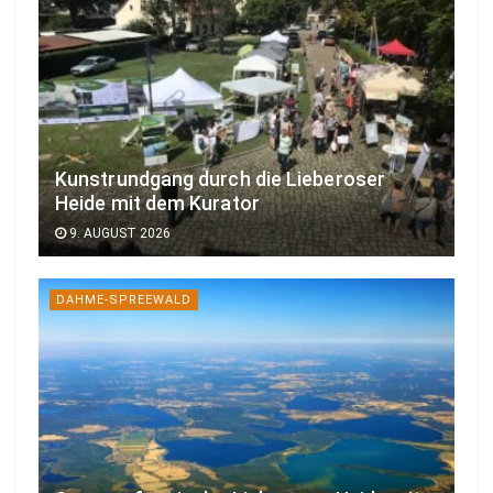
Kunstrundgang durch die Lieberoser
Heide mit dem Kurator
9. AUGUST 2026
DAHME-SPREEWALD