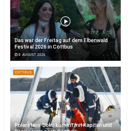
Das war der Freitag auf dem Elbenwald
Festival 2026 in Cottbus
8. AUGUST 2026
COTTBUS
Polarstern-Doku kommt mit Kapitän und