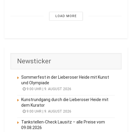
LOAD MORE
Newsticker
Sommerfest in der Lieberoser Heide mit Kunst
und Olympiade
9:00 UHR | 9. AUGUST 2026
Kunstrundgang durch die Lieberoser Heide mit
dem Kurator
9:00 UHR | 9. AUGUST 2026
Tankstellen-Check Lausitz – alle Preise vom
09.08.2026