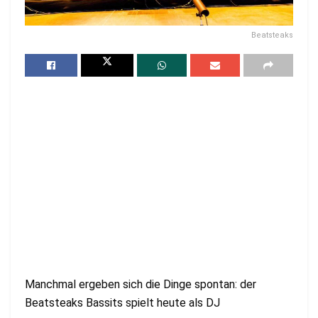
Beatsteaks
Manchmal ergeben sich die Dinge spontan: der
Beatsteaks Bassits spielt heute als DJ