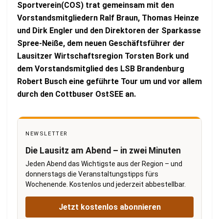
Sportverein(COS) trat gemeinsam mit den
Vorstandsmitgliedern Ralf Braun, Thomas Heinze
und Dirk Engler und den Direktoren der Sparkasse
Spree-Neiße, dem neuen Geschäftsführer der
Lausitzer Wirtschaftsregion Torsten Bork und
dem Vorstandsmitglied des LSB Brandenburg
Robert Busch eine geführte Tour um und vor allem
durch den Cottbuser OstSEE an.
NEWSLETTER
Die Lausitz am Abend – in zwei Minuten
Jeden Abend das Wichtigste aus der Region – und
donnerstags die Veranstaltungstipps fürs
Wochenende. Kostenlos und jederzeit abbestellbar.
Jetzt kostenlos abonnieren