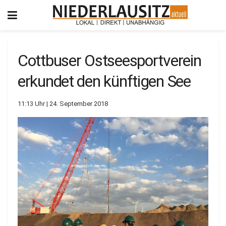
Cottbuser Ostseesportverein
erkundet den künftigen See
11:13 Uhr | 24. September 2018