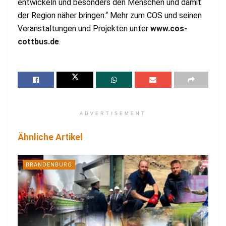
entwickeln und besonders den Menschen und damit
der Region näher bringen.“ Mehr zum COS und seinen
Veranstaltungen und Projekten unter
www.cos-
cottbus.de
.
ADVERTISEMENT
Ähnliche Artikel
BRANDENBURG