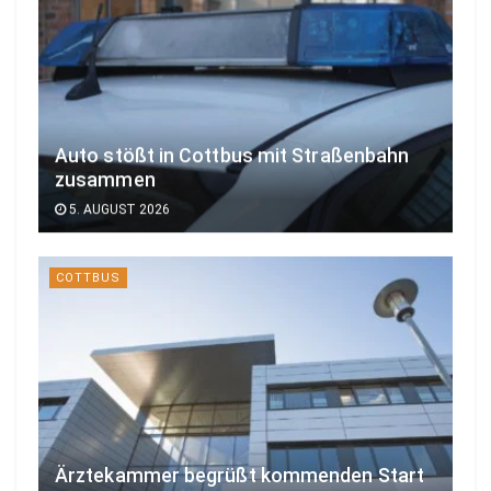
Auto stößt in Cottbus mit Straßenbahn
zusammen
5. AUGUST 2026
COTTBUS
Ärztekammer begrüßt kommenden Start