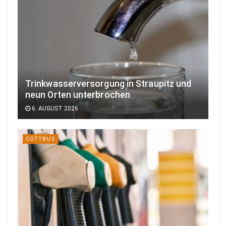
Trinkwasserversorgung in Straupitz und
neun Orten unterbrochen
6. AUGUST 2026
COTTBUS