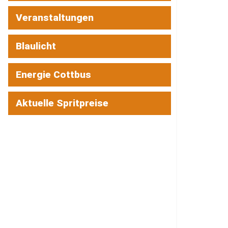
Veranstaltungen
Blaulicht
Energie Cottbus
Aktuelle Spritpreise