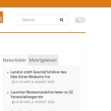
Newsticker
Meistgelesen
Landrat stellt Geschäftsführer des
Elbe-Elster Klinikums frei
21:25 UHR | 6. AUGUST 2026
Lausitzer Museumsnächte laden zu 32
Veranstaltungen ein
18:30 UHR | 6. AUGUST 2026