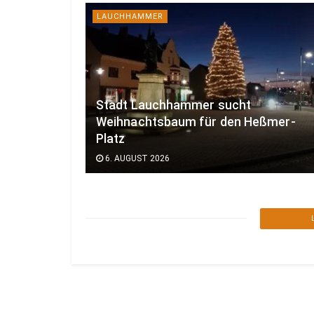
LAUCHHAMMER
Stadt Lauchhammer sucht
Weihnachtsbaum für den Heßmer-
Platz
6. AUGUST 2026