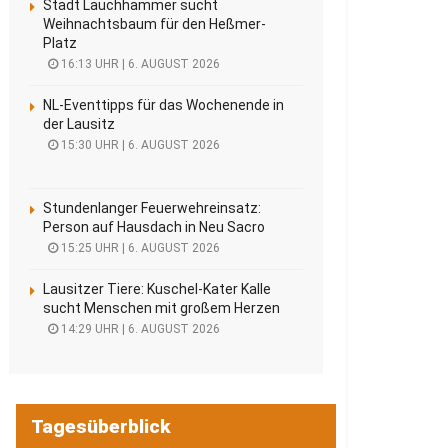
Stadt Lauchhammer sucht
Weihnachtsbaum für den Heßmer-
Platz
16:13 UHR | 6. AUGUST 2026
NL-Eventtipps für das Wochenende in
der Lausitz
15:30 UHR | 6. AUGUST 2026
Stundenlanger Feuerwehreinsatz:
Person auf Hausdach in Neu Sacro
15:25 UHR | 6. AUGUST 2026
Lausitzer Tiere: Kuschel-Kater Kalle
sucht Menschen mit großem Herzen
14:29 UHR | 6. AUGUST 2026
Tagesüberblick