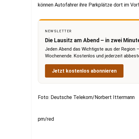
können Autofahrer ihre Parkplätze dort im Vorf
NEWSLETTER
Die Lausitz am Abend – in zwei Minut
Jeden Abend das Wichtigste aus der Region –
Wochenende. Kostenlos und jederzeit abbestel
Jetzt kostenlos abonnieren
Foto: Deutsche Telekom/Norbert Ittermann
pm/red